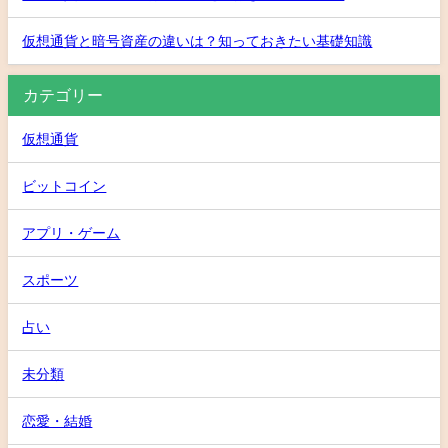
仮想通貨と暗号資産の違いは？知っておきたい基礎知識
カテゴリー
仮想通貨
ビットコイン
アプリ・ゲーム
スポーツ
占い
未分類
恋愛・結婚