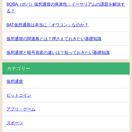
BOBA（ボバ）仮想通貨の将来性：イーサリアムの課題を解決す
る？
BAT仮想通貨は本当に「オワコン」なのか？
仮想通貨の関連株とは？押さえておきたい基礎知識
仮想通貨と暗号資産の違いは？知っておきたい基礎知識
カテゴリー
仮想通貨
ビットコイン
アプリ・ゲーム
スポーツ