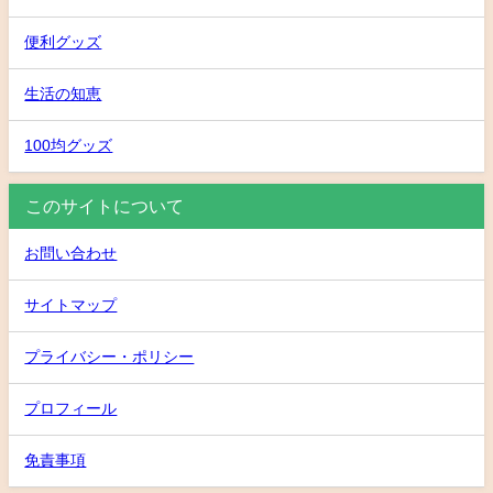
便利グッズ
生活の知恵
100均グッズ
このサイトについて
お問い合わせ
サイトマップ
プライバシー・ポリシー
プロフィール
免責事項