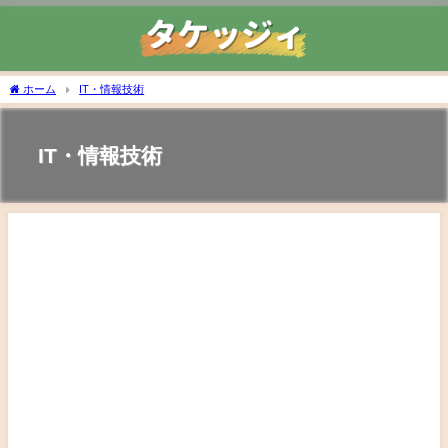
ホーム
IT・情報技術
IT・情報技術