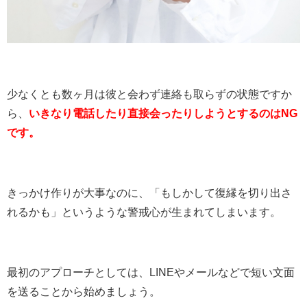
少なくとも数ヶ月は彼と会わず連絡も取らずの状態ですか
ら、
いきなり電話したり直接会ったりしようとするのはNG
です。
きっかけ作りが大事なのに、「もしかして復縁を切り出さ
れるかも」というような警戒心が生まれてしまいます。
最初のアプローチとしては、LINEやメールなどで短い文面
を送ることから始めましょう。