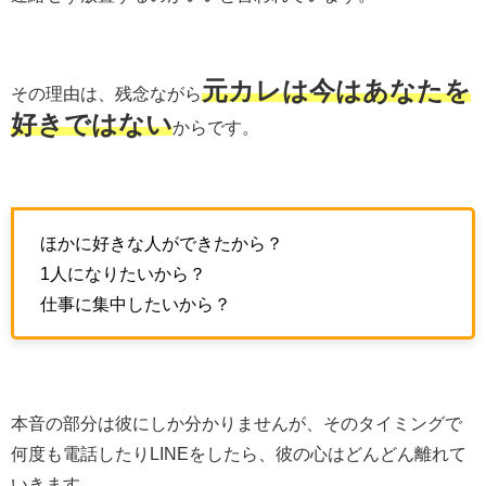
元カレは今はあなたを
その理由は、残念ながら
好きではない
からです。
ほかに好きな人ができたから？
1人になりたいから？
仕事に集中したいから？
本音の部分は彼にしか分かりませんが、そのタイミングで
何度も電話したりLINEをしたら、彼の心はどんどん離れて
いきます。