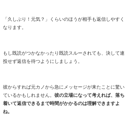
「久しぶり！元気？」くらいのほうが相手も返信しやすく
なります。
もし既読がつかなかったり既読スルーされても、決して連
投せず返信を待つようにしましょう。
彼からすれば元カノから急にメッセージが来たことに驚い
ているかもしれません。
彼の立場になって考えれば、落ち
着いて返信できるまで時間がかかるのは理解できますよ
ね。