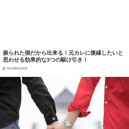
振られた側だから出来る！元カレに復縁したいと
思わせる効果的な3つの駆け引き！
2022年8月29日