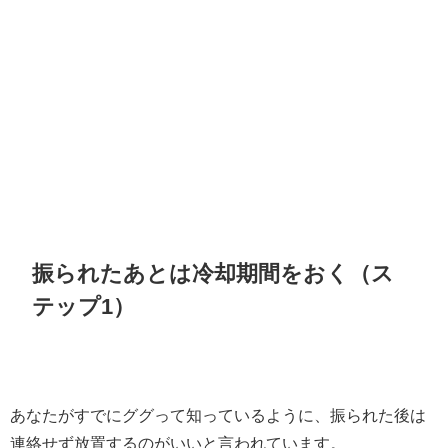
振られたあとは冷却期間をおく（ス
テップ1）
あなたがすでにググって知っているように、振られた後は
連絡せず放置するのがいいと言われています。