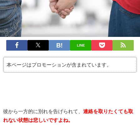
LINE
本ページはプロモーションが含まれています。
彼から一方的に別れを告げられて、
連絡を取りたくても取
れない状態は悲しいですよね。