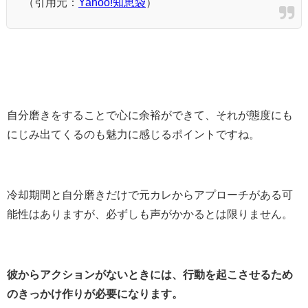
（引用元：
Yahoo!知恵袋
）
自分磨きをすることで心に余裕ができて、それが態度にも
にじみ出てくるのも魅力に感じるポイントですね。
冷却期間と自分磨きだけで元カレからアプローチがある可
能性はありますが、必ずしも声がかかるとは限りません。
彼からアクションがないときには、行動を起こさせるため
のきっかけ作りが必要になります
。