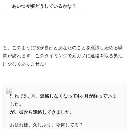
あいつ今頃どうしているかな？
と、このように彼が自然とあなたのことを意識し始める瞬
間が訪れます。このタイミングで元カノに連絡を取る男性
は少なくありません↓
別れて5ヶ月、
連絡しなくなって4ヶ月が経っていま
した。
が、彼から連絡してきました。
お疲れ様。久しぶり、今何してる？