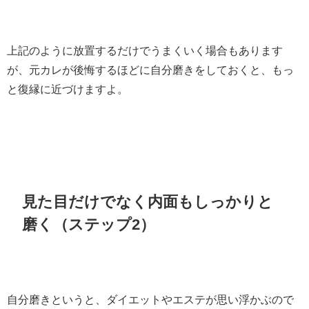
上記のように放置するだけでうまくいく場合もあります
が、元カレが後悔するほどに自分磨きをしておくと、もっ
と復縁に近づけますよ。
見た目だけでなく内面もしっかりと
磨く（ステップ2）
自分磨きというと、ダイエットやエステが思い浮かぶので