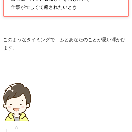
仕事が忙しくて癒されたいとき
このようなタイミングで、ふとあなたのことが思い浮かび
ます。