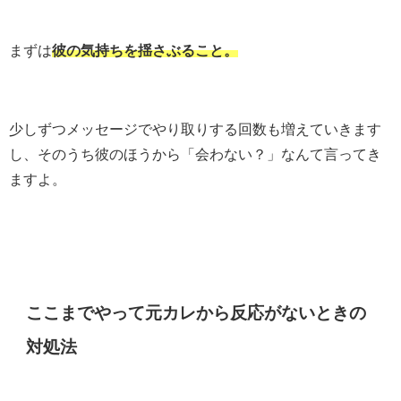
まずは
彼の気持ちを揺さぶること。
少しずつメッセージでやり取りする回数も増えていきます
し、そのうち彼のほうから「会わない？」なんて言ってき
ますよ。
ここまでやって元カレから反応がないときの
対処法