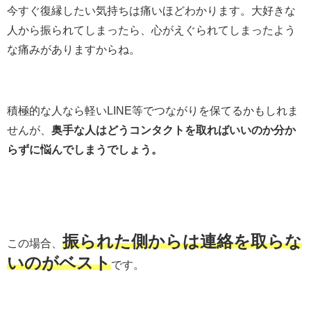
今すぐ復縁したい気持ちは痛いほどわかります。大好きな
人から振られてしまったら、心がえぐられてしまったよう
な痛みがありますからね。
積極的な人なら軽いLINE等でつながりを保てるかもしれま
せんが、
奥手な人はどうコンタクトを取ればいいのか分か
らずに悩んでしまうでしょう。
振られた側からは連絡を取らな
この場合、
いのがベスト
です。