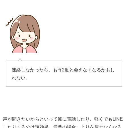
連絡しなかったら、もう2度と会えなくなるかもし
れない。
声が聞きたいからといって彼に電話したり、軽くでもLINE
したりするのは逆効果。最悪の場合、よりを戻せなくなる