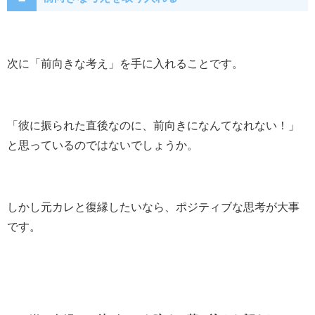
次に「前向きな考え」を手に入れることです。
「彼に振られた直後なのに、前向きになんてなれない！」
と思っているのではないでしょうか。
しかし元カレと復縁したいなら、ポジティブな思考が大事
です。