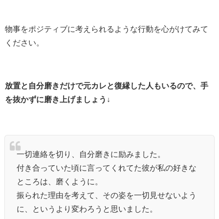
物事をポジティブに考えられるような行動を心がけてみて
ください。
放置と自分磨きだけで元カレと復縁した人もいるので、手
を抜かずに磨き上げましょう↓
一切連絡を切り、自分磨きに励みました。
付き合っていた頃に言ってくれてた彼が私の好きな
ところは、磨くように。
振られた理由を考えて、その姿を一切見せないよう
に、というより変わろうと思いました。