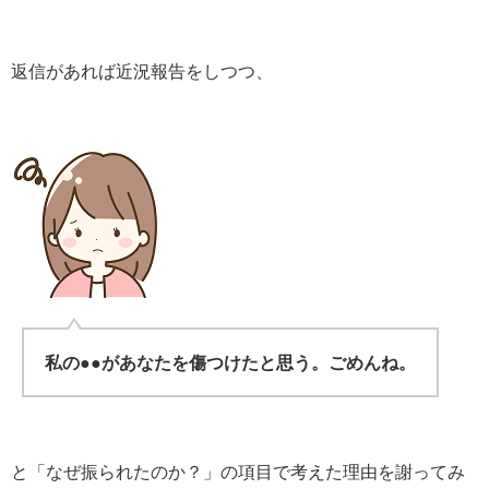
返信があれば近況報告をしつつ、
私の●●があなたを傷つけたと思う。ごめんね。
と「なぜ振られたのか？」の項目で考えた理由を謝ってみ