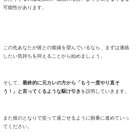
可能性があります。
この先あなたが彼との復縁を望んでいるなら、まずは連絡
したい気持ちを抑えることから始めましょう。
そして、
最終的に元カレの方から「もう一度やり直そ
う！」と言ってくるような駆け引き
を説明していきます。
また彼のとなりで笑って過ごせるように順番に進めていっ
てください。