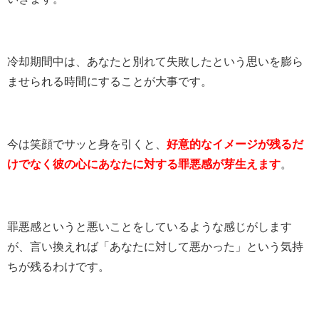
冷却期間中は、あなたと別れて失敗したという思いを膨ら
ませられる時間にすることが大事です。
今は笑顔でサッと身を引くと、
好意的なイメージが残るだ
けでなく彼の心にあなたに対する罪悪感が芽生えます
。
罪悪感というと悪いことをしているような感じがします
が、言い換えれば「あなたに対して悪かった」という気持
ちが残るわけです。