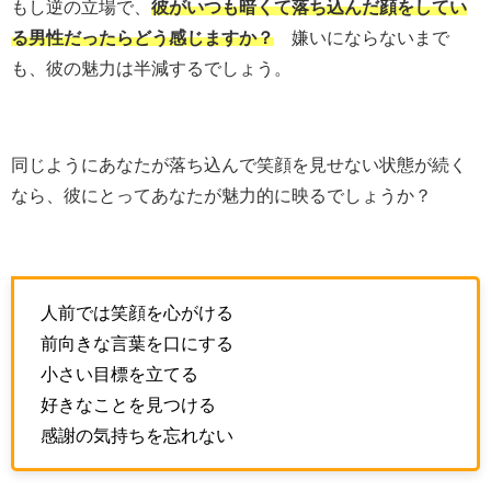
もし逆の立場で、
彼がいつも暗くて落ち込んだ顔をしてい
る男性だったらどう感じますか？
嫌いにならないまで
も、彼の魅力は半減するでしょう。
同じようにあなたが落ち込んで笑顔を見せない状態が続く
なら、彼にとってあなたが魅力的に映るでしょうか？
人前では笑顔を心がける
前向きな言葉を口にする
小さい目標を立てる
好きなことを見つける
感謝の気持ちを忘れない