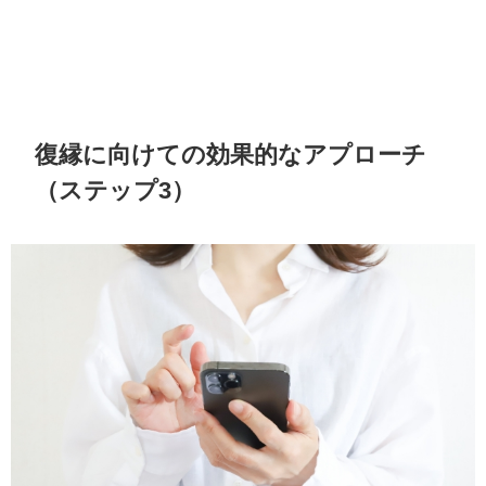
復縁に向けての効果的なアプローチ
（ステップ3）