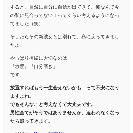
すると、自然に自分に自信が出てきて、彼なんて今
の私に見合ってない！ってくらい考えるようになっ
てました（笑）
そしたらその新彼女とは別れて、私に戻ってきまし
たよ。
やっぱり復縁に大切なのは
『放置』『自分磨き』
です。
放置すればもう一生会えないかも…って不安になり
ますよね。
でもそんなこと考えなくて大丈夫です。
男性全てがそうではありませんが、追われなくなっ
たら追ってきます。