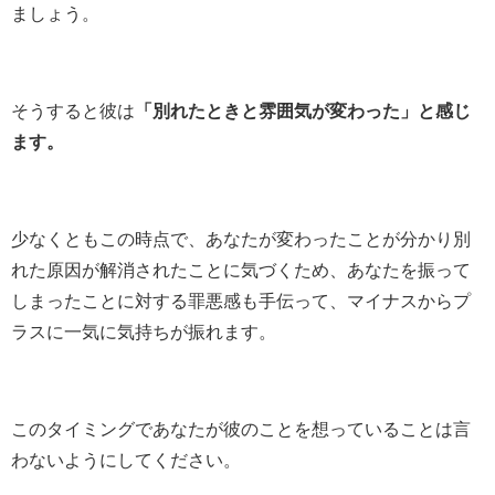
ましょう。
そうすると彼は
「別れたときと雰囲気が変わった」と感じ
ます。
少なくともこの時点で、あなたが変わったことが分かり別
れた原因が解消されたことに気づくため、あなたを振って
しまったことに対する罪悪感も手伝って、マイナスからプ
ラスに一気に気持ちが振れます。
このタイミングであなたが彼のことを想っていることは言
わないようにしてください。