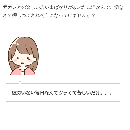
元カレとの楽しい思い出ばかりがまぶたに浮かんで、切な
さで押しつぶされそうになっていませんか？
彼のいない毎日なんてツラくて苦しいだけ。。。