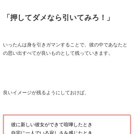
「押してダメなら引いてみろ！」
いったんは身を引きガマンすることで、彼の中であなたと
の思い出すべてが良いものとして残っていきます。
良いイメージが残るようにしておけば、
彼に新しい彼女ができて喧嘩したとき
自宅に一人でいる寂しさを感じたとき