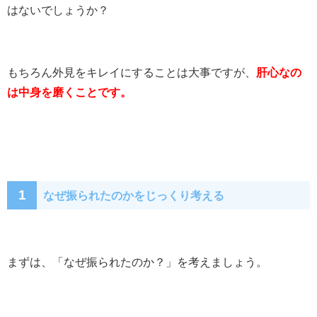
はないでしょうか？
もちろん外見をキレイにすることは大事ですが、
肝心なの
は中身を磨くことです。
1
なぜ振られたのかをじっくり考える
まずは、「なぜ振られたのか？」を考えましょう。