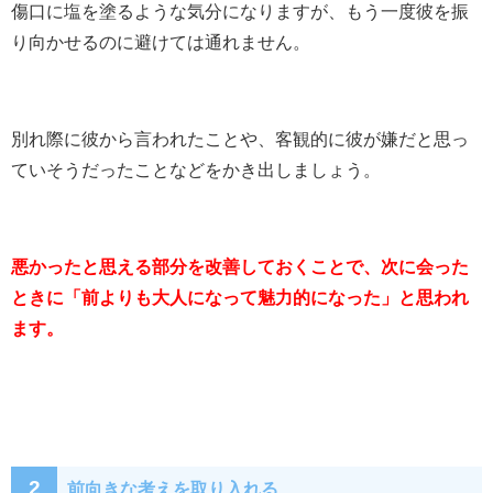
傷口に塩を塗るような気分になりますが、もう一度彼を振
り向かせるのに避けては通れません。
別れ際に彼から言われたことや、客観的に彼が嫌だと思っ
ていそうだったことなどをかき出しましょう。
悪かったと思える部分を改善しておくことで、次に会った
ときに「前よりも大人になって魅力的になった」と思われ
ます。
2
前向きな考えを取り入れる