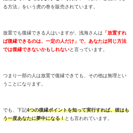
る方法」をいう虎の巻を販売されています。
放置でも復縁できる人はいますが、浅海さんは
「放置すれ
ば復縁できるのは、一定の人だけ」で、あなたは同じ方法
では復縁できないかもしれない
と言っています。
つまり一部の人は放置で復縁できても、その他は無理とい
うことになります。
でも、下記
4つの復縁ポイントを知って実行すれば、彼はも
う一度あなたに夢中になる！
とも言われています。