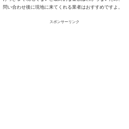
問い合わせ後に現地に来てくれる業者はおすすめですよ。
スポンサーリンク