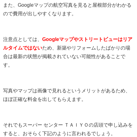
また、Googleマップの航空写真を見ると屋根部分がわかる
ので費用が出しやすくなります。
注意点としては、
Googleマップやストリートビューはリア
ルタイムではない
ため、新築やリフォームしたばかりの場
合は最新の状態が掲載されていない可能性があることで
す。
写真やマップは画像で見れるというメリットがあるため、
ほぼ正確な料金を出してもらえます。
それでもスーパー センター ＴＡＩＹＯの店頭で申し込みを
すると、おそらく下記のように言われるでしょう。