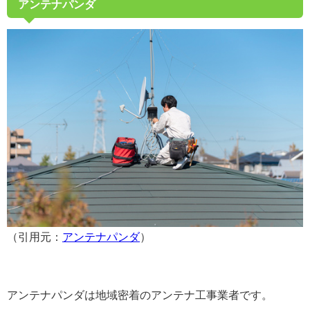
アンテナパンダ
（引用元：
アンテナパンダ
）
アンテナパンダは地域密着のアンテナ工事業者です。