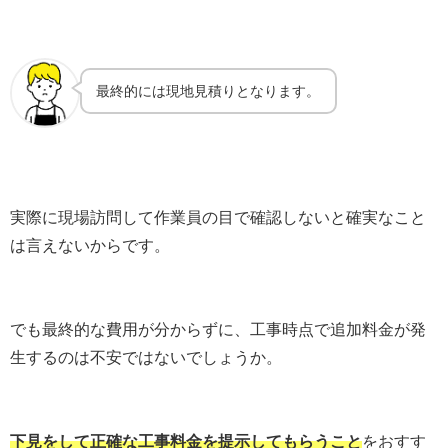
最終的には現地見積りとなります。
実際に現場訪問して作業員の目で確認しないと確実なこと
は言えないからです。
でも最終的な費用が分からずに、工事時点で追加料金が発
生するのは不安ではないでしょうか。
下見をして正確な工事料金を提示してもらうこと
をおすす