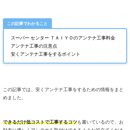
この記事でわかること
スーパー センター ＴＡＩＹＯのアンテナ工事料金
アンテナ工事の注意点
安くアンテナ工事をするポイント
この記事では、安くアンテナ工事をするための情報をまと
めました。
できるだけ低コストで工事するコツ
も書いているので、お
財布に優しくアンテナを取付けできるようお役立てくださ