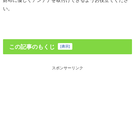
い。
この記事のもくじ
[
表示
]
スポンサーリンク