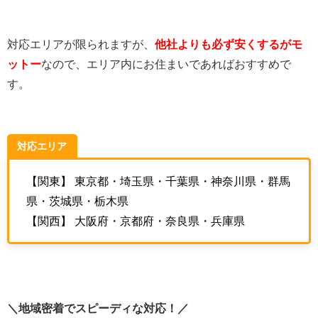
対応エリアが限られますが、
他社よりも必ず安くするがモ
ットー
なので、エリア内にお住まいであればおすすめで
す。
対応エリア
【関東】 東京都・埼玉県・千葉県・神奈川県・群馬
県・茨城県・栃木県
【関西】 大阪府・京都府・奈良県・兵庫県
＼地域密着でスピーディな対応！／