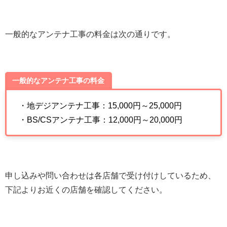
一般的なアンテナ工事の料金は次の通りです。
一般的なアンテナ工事の料金
・地デジアンテナ工事：15,000円～25,000円
・BS/CSアンテナ工事：12,000円～20,000円
申し込みや問い合わせは各店舗で受け付けしているため、
下記よりお近くの店舗を確認してください。