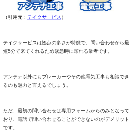
（引用元：
テイクサービス
）
テイクサービスは拠点の多さが特徴で、問い合わせから最
短5分で来てくれるため緊急時に頼れる業者です。
アンテナ以外にもブレーカーやその他電気工事も相談でき
るのも魅力と言えるでしょう。
ただ、最初の問い合わせは専用フォームからのみとなって
おり、電話で問い合わせることができないのがデメリット
です。