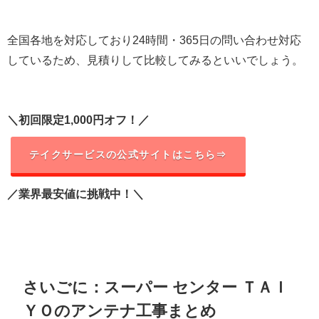
全国各地を対応しており24時間・365日の問い合わせ対応
しているため、見積りして比較してみるといいでしょう。
＼初回限定1,000円オフ！／
テイクサービスの公式サイトはこちら⇒
／業界最安値に挑戦中！＼
さいごに：スーパー センター ＴＡＩ
ＹＯのアンテナ工事まとめ