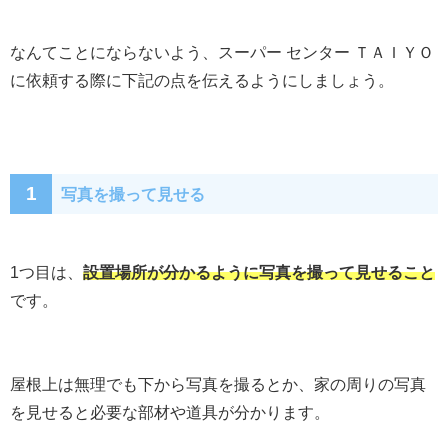
なんてことにならないよう、スーパー センター ＴＡＩＹＯ
に依頼する際に下記の点を伝えるようにしましょう。
1
写真を撮って見せる
1つ目は、
設置場所が分かるように写真を撮って見せること
です。
屋根上は無理でも下から写真を撮るとか、家の周りの写真
を見せると必要な部材や道具が分かります。