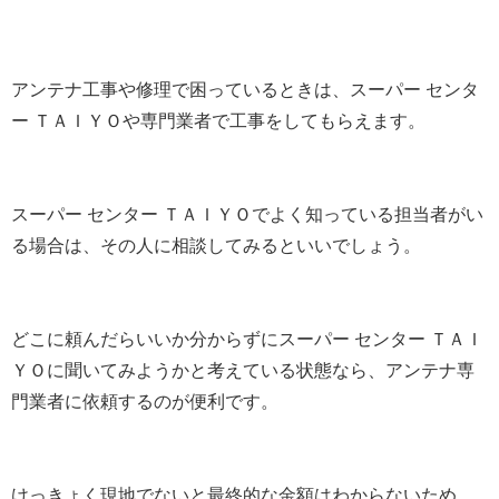
アンテナ工事や修理で困っているときは、スーパー センタ
ー ＴＡＩＹＯや専門業者で工事をしてもらえます。
スーパー センター ＴＡＩＹＯでよく知っている担当者がい
る場合は、その人に相談してみるといいでしょう。
どこに頼んだらいいか分からずにスーパー センター ＴＡＩ
ＹＯに聞いてみようかと考えている状態なら、アンテナ専
門業者に依頼するのが便利です。
けっきょく現地でないと最終的な金額はわからないため、