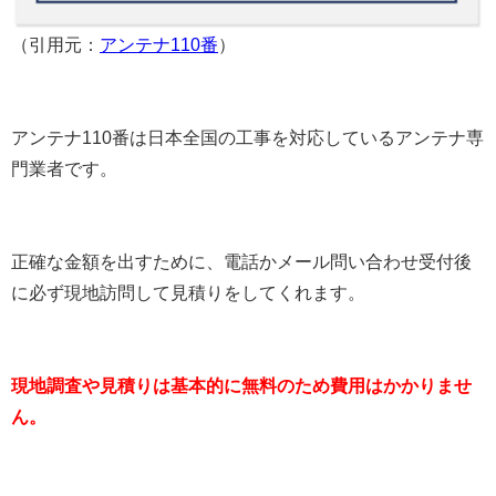
（引用元：
アンテナ110番
）
アンテナ110番は日本全国の工事を対応しているアンテナ専
門業者です。
正確な金額を出すために、電話かメール問い合わせ受付後
に必ず現地訪問して見積りをしてくれます。
現地調査や見積りは基本的に無料のため費用はかかりませ
ん。