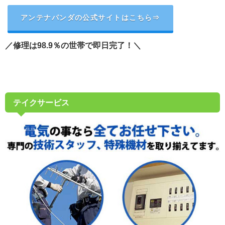
アンテナパンダの公式サイトはこちら⇒
／修理は98.9％の世帯で即日完了！＼
テイクサービス