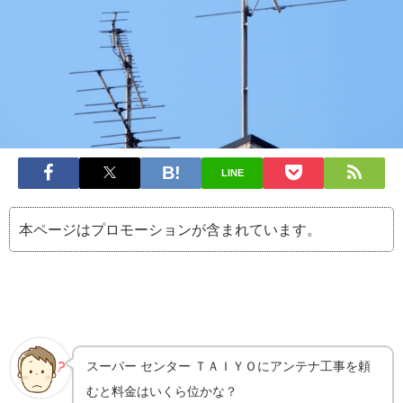
LINE
本ページはプロモーションが含まれています。
スーパー センター ＴＡＩＹＯにアンテナ工事を頼
むと料金はいくら位かな？