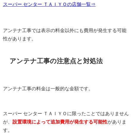
スーパー センター ＴＡＩＹＯの店舗一覧⇒
アンテナ工事では表示の料金以外にも費用が発生する可能
性があります。
アンテナ工事の注意点と対処法
アンテナ工事の料金は一般的な金額です。
スーパー センター ＴＡＩＹＯに限ったことではありません
が、
設置環境によって追加費用が発生する可能性
がありま
す。