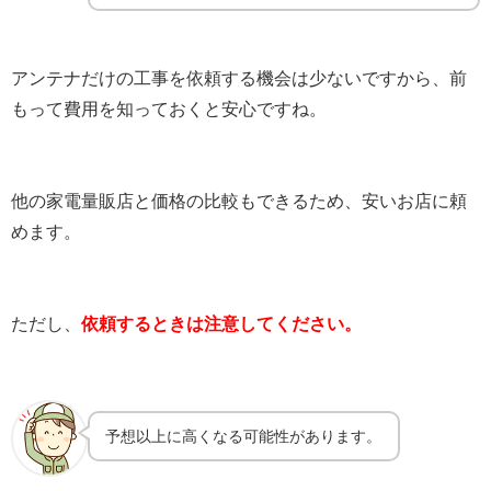
アンテナだけの工事を依頼する機会は少ないですから、前
もって費用を知っておくと安心ですね。
他の家電量販店と価格の比較もできるため、安いお店に頼
めます。
ただし、
依頼するときは注意してください。
予想以上に高くなる可能性があります。