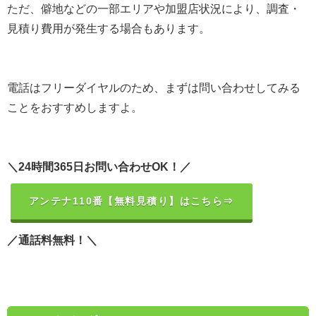
ただ、僻地などの一部エリアや加盟店状況により、調査・
見積り費用が発生する場合もあります。
電話はフリーダイヤルのため、まずは問い合わせしてみる
ことをおすすめしますよ。
＼24時間365日お問い合わせOK！／
アンテナ110番【無料見積り】はこちら⇒
／通話料無料！＼