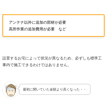
アンテナ以外に追加の部材が必要
高所作業の追加費用が必要 など
設置するお宅によって状況が異なるため、必ずしも標準工
事内で施工できるわけではありません。
最初に聞いていた金額より高くなった・・