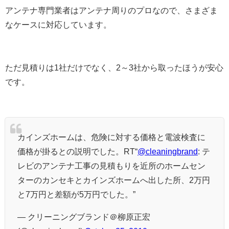
アンテナ専門業者はアンテナ周りのプロなので、さまざま
なケースに対応しています。
ただ見積りは1社だけでなく、2～3社から取ったほうが安心
です。
カインズホームは、危険に対する価格と電波検査に
価格が掛るとの説明でした。RT“
@cleaningbrand
: テ
レビのアンテナ工事の見積もりを近所のホームセン
ターのカンセキとカインズホームへ出した所、2万円
と7万円と差額が5万円でした。”
— クリーニングブランド＠柳原正宏