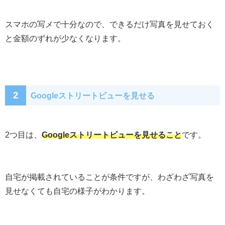
スマホの写メで十分なので、できるだけ写真を見せておく
と金額のずれが少なくなります。
2
Googleストリートビューを見せる
2つ目は、
Googleストリートビューを見せること
です。
自宅が掲載されていることが条件ですが、わざわざ写真を
見せなくても自宅の様子がわかります。