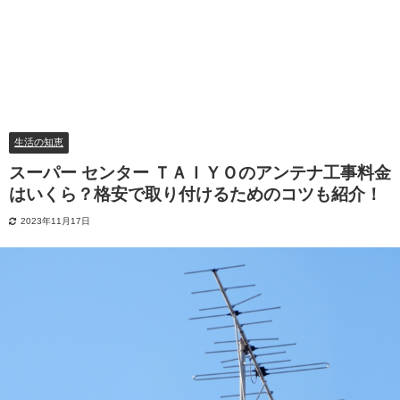
生活の知恵
スーパー センター ＴＡＩＹＯのアンテナ工事料金
はいくら？格安で取り付けるためのコツも紹介！
2023年11月17日