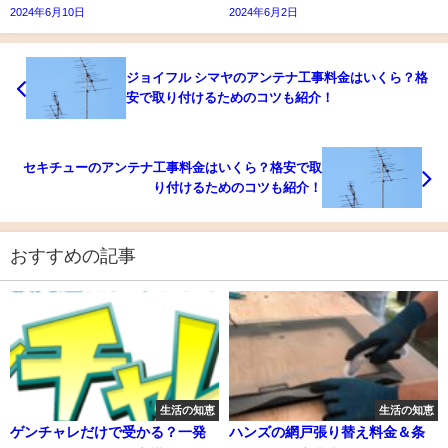
2024年6月10日
2024年6月2日
ジョイフル シマヤのアンテナ工事料金はいくら？格
安で取り付けるためのコツも紹介！
セキチューのアンテナ工事料金はいくら？格安で取
り付けるためのコツも紹介！
おすすめの記事
生活の知恵
生活の知恵
ゲンチャレだけで受かる？一発
ハンズの網戸張り替え料金＆条