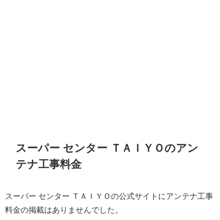
スーパー センター ＴＡＩＹＯのアン
テナ工事料金
スーパー センター ＴＡＩＹＯの公式サイトにアンテナ工事
料金の掲載はありませんでした。