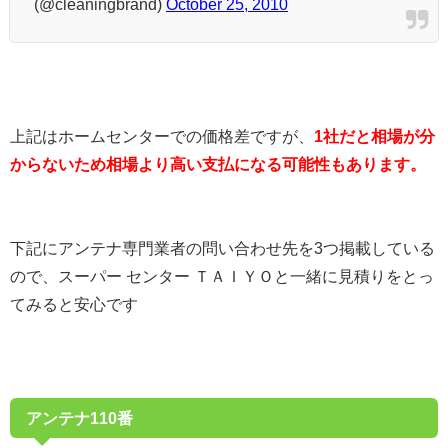
(@cleaningbrand)
October 25, 2010
上記はホームセンターでの価格差ですが、
1社だと相場が分
からないため相場より高い支払になる可能性もあります。
下記にアンテナ専門業者の問い合わせ先を3つ掲載している
ので、スーパー センター ＴＡＩＹＯと一緒に見積りをとっ
てみると安心です
アンテナ110番