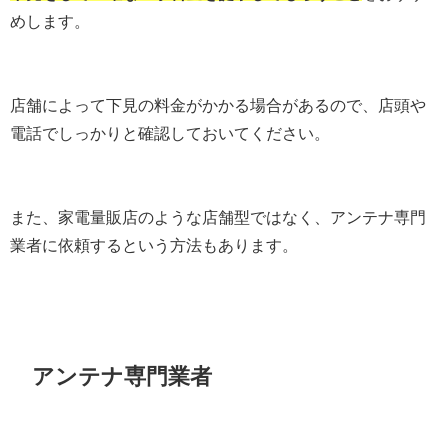
めします。
店舗によって下見の料金がかかる場合があるので、店頭や
電話でしっかりと確認しておいてください。
また、家電量販店のような店舗型ではなく、アンテナ専門
業者に依頼するという方法もあります。
アンテナ専門業者