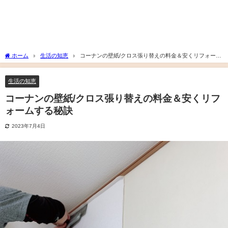
ホーム
生活の知恵
コーナンの壁紙/クロス張り替えの料金＆安くリフォーム
する秘訣
生活の知恵
コーナンの壁紙/クロス張り替えの料金＆安くリフ
ォームする秘訣
2023年7月4日