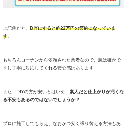
上記例だと、
DIYにすると約22万円の節約になっていま
す
。
もちろんコーナンから依頼された業者なので、腕は確かで
すし丁寧に対応してくれる安心感はあります。
また、DIYの方が安いとはいえ、
素人だと仕上がりが汚くな
る不安もあるのではないでしょうか？
プロに施工してもらえ、なおかつ安く張り替える方法もあ