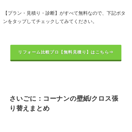
【プラン・見積り・診断】がすべて無料なので、下記ボタ
ンをタップしてチェックしてみてください。
リフォーム比較プロ【無料見積り】はこちら⇒
さいごに：コーナンの壁紙/クロス張
り替えまとめ