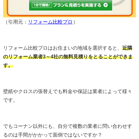
（引用元：
リフォーム比較プロ
）
リフォーム比較プロはお住まいの地域を選択すると、
近隣
のリフォーム業者3～4社の無料見積りをとることができま
す。
壁紙やクロスの張替えでも料金や保証は業者によって様々
です。
でもコーナン以外にも、自分で複数の業者に問い合わせす
るのは手間がかかって面倒ではないですか？