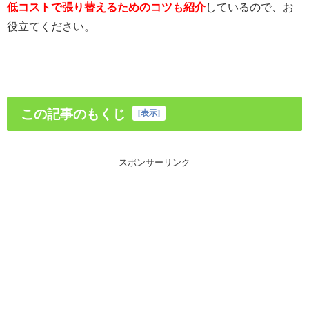
低コストで張り替えるためのコツも紹介
しているので、お
役立てください。
この記事のもくじ
[
表示
]
スポンサーリンク