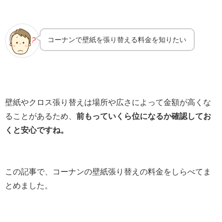
コーナンで壁紙を張り替える料金を知りたい
壁紙やクロス張り替えは場所や広さによって金額が高くな
ることがあるため、
前もっていくら位になるか確認してお
くと安心ですね。
この記事で、コーナンの壁紙張り替えの料金をしらべてま
とめました。