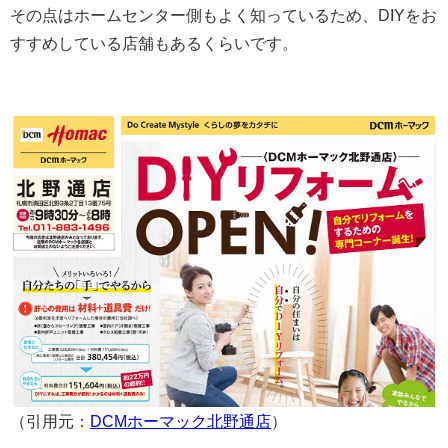
その点はホームセンター側もよく知っているため、DIYをお
すすめしている店舗もあるくらいです。
（引用元：
DCMホーマック北野通店
）