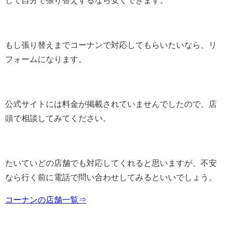
もし張り替えまでコーナンで対応してもらいたいなら、リ
フォームになります。
公式サイトには料金が掲載されていませんでしたので、店
頭で相談してみてください。
たいていどの店舗でも対応してくれると思いますが、不安
なら行く前に電話で問い合わせしてみるといいでしょう。
コーナンの店舗一覧⇒