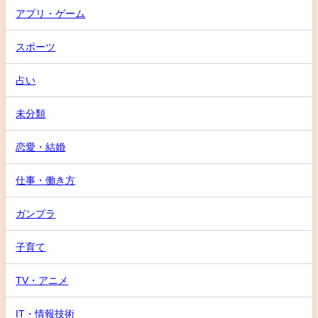
アプリ・ゲーム
スポーツ
占い
未分類
恋愛・結婚
仕事・働き方
ガンプラ
子育て
TV・アニメ
IT・情報技術