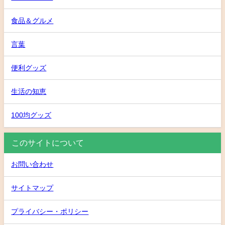
食品＆グルメ
言葉
便利グッズ
生活の知恵
100均グッズ
このサイトについて
お問い合わせ
サイトマップ
プライバシー・ポリシー