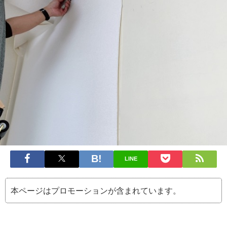
LINE
本ページはプロモーションが含まれています。