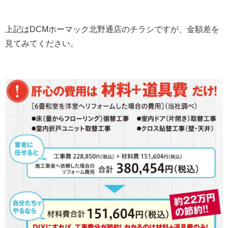
上記はDCMホーマック北野通店のチラシですが、金額差を
見てみてください。