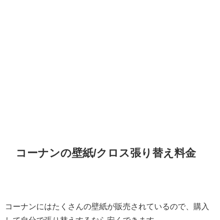
コーナンの壁紙/クロス張り替え料金
コーナンにはたくさんの壁紙が販売されているので、購入
して自分で張り替えするなら安くできます。