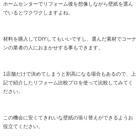
ホームセンターでリフォーム後を想像しながら壁紙を選ん
でいるとワクワクしますよね。
材料を購入してDIYしてもいいですし、選んだ素材でコーナ
ンの業者の人におまかせする事もできます。
1店舗だけで決めてしまうと割高になる場合もあるので、上
記で紹介したリフォーム比較プロを使って比較してみてく
ださい。
この機会に安くてきれいな壁紙の張り替えができるようお
役立てください。