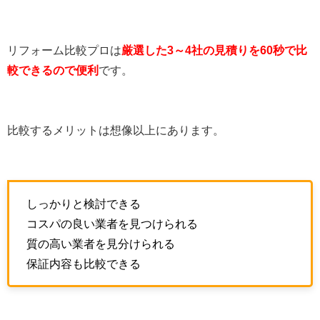
リフォーム比較プロは
厳選した3～4社の見積りを60秒で比
較できるので便利
です。
比較するメリットは想像以上にあります。
しっかりと検討できる
コスパの良い業者を見つけられる
質の高い業者を見分けられる
保証内容も比較できる