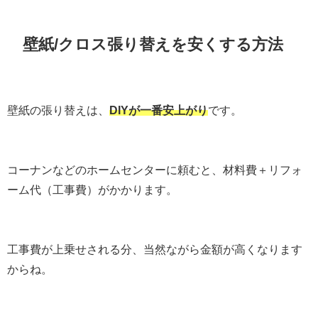
壁紙/クロス張り替えを安くする方法
壁紙の張り替えは、
DIYが一番安上がり
です。
コーナンなどのホームセンターに頼むと、材料費＋リフォ
ーム代（工事費）がかかります。
工事費が上乗せされる分、当然ながら金額が高くなります
からね。