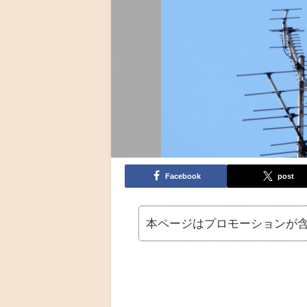
Facebook
post
本ページはプロモーションが