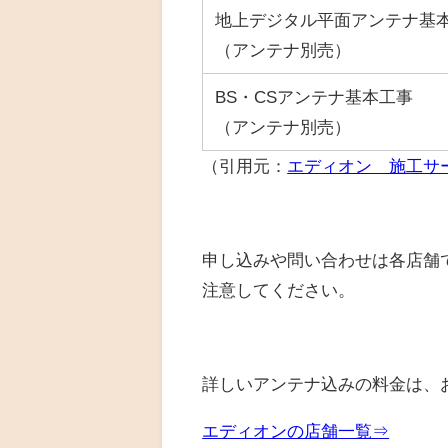
地上デジタル平面アンテナ基
（アンテナ別売）
BS・CSアンテナ基本工事
（アンテナ別売）
（引用元：
エディオン 施工サ
申し込みや問い合わせは各店舗
注意してください。
詳しいアンテナ込みの料金は、
エディオンの店舗一覧⇒