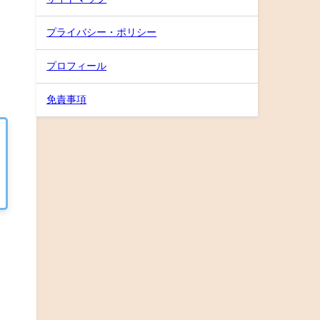
プライバシー・ポリシー
プロフィール
免責事項