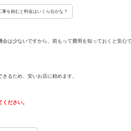
工事を頼むと料金はいくら位かな？
機会は少ないですから、前もって費用を知っておくと安心
できるため、安いお店に頼めます。
てください。