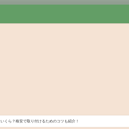
はいくら？格安で取り付けるためのコツも紹介！