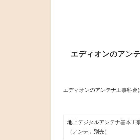
エディオンのアン
エディオンのアンテナ工事料金
地上デジタルアンテナ基本工
（アンテナ別売）