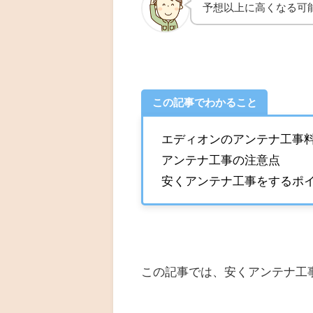
予想以上に高くなる可
この記事でわかること
エディオンのアンテナ工事
アンテナ工事の注意点
安くアンテナ工事をするポ
この記事では、安くアンテナ工