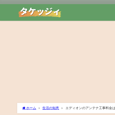
ホーム
生活の知恵
エディオンのアンテナ工事料金