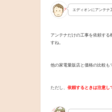
エディオンにアンテナ
アンテナだけの工事を依頼する
すね。
他の家電量販店と価格の比較も
ただし、
依頼するときは注意し