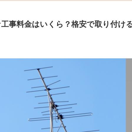
ナ工事料金はいくら？格安で取り付け