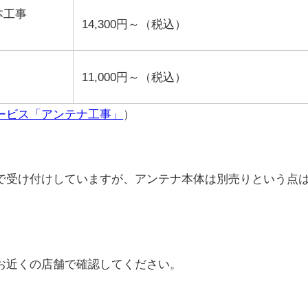
本工事
14,300円～（税込）
11,000円～（税込）
ービス「アンテナ工事」
）
で受け付けしていますが、アンテナ本体は別売りという点
お近くの店舗で確認してください。