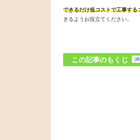
できるだけ低コストで工事する
きるようお役立てください。
この記事のもくじ
[
表