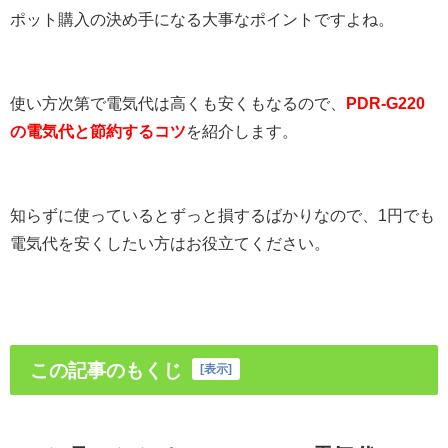
ポット購入の決め手になる大事なポイントですよね。
使い方次第で電気代は高くも安くもなるので、
PDR-G220
の電気代と節約するコツ
を紹介します。
知らずに使っているとずっと損するばかりなので、1円でも
電気代を安くしたい方はお役立てください。
この記事のもくじ
[
表示
]