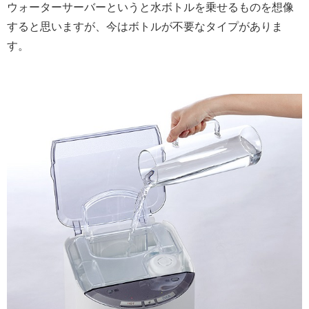
ウォーターサーバーというと水ボトルを乗せるものを想像
すると思いますが、今はボトルが不要なタイプがありま
す。