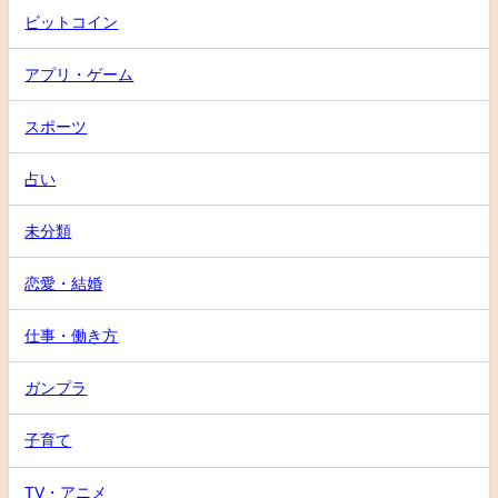
ビットコイン
アプリ・ゲーム
スポーツ
占い
未分類
恋愛・結婚
仕事・働き方
ガンプラ
子育て
TV・アニメ