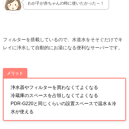
わが子が赤ちゃんの時に使いたかった～！
フィルターを搭載しているので、水道水をそそぐだけでキ
レイに浄水して自動的にお湯になる便利なサーバーです。
メリット
浄水器やフィルターを買わなくてよくなる
冷蔵庫のスペースを占領しなくてよくなる
PDR-G220と同じくらいの設置スペースで温水＆冷
水が使える