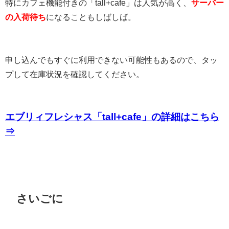
特にカフェ機能付きの「tall+cafe」は人気が高く、
サーバー
の入荷待ち
になることもしばしば。
申し込んでもすぐに利用できない可能性もあるので、タッ
プして在庫状況を確認してください。
エブリィフレシャス「tall+cafe」の詳細はこちら
⇒
さいごに