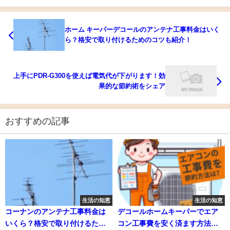
ホーム キーパーデコールのアンテナ工事料金はいく
ら？格安で取り付けるためのコツも紹介！
上手にPDR-G300を使えば電気代が下がります！効
果的な節約術をシェア
おすすめの記事
生活の知恵
生活の知恵
コーナンのアンテナ工事料金は
デコールホームキーパーでエア
いくら？格安で取り付けるため
コン工事費を安く済ます方法！