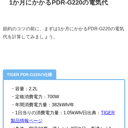
1か月にかかるPDR-G220の電気代
節約のコツの前に、まずは1か月にかかるPDR-G220の電気
代を計算してみましょう。
TIGER PDR-G220の仕様
・容量：2.2L
・定格消費電力：700W
・年間消費電力量：382kWh/年
・1日当りの消費電力量：1.05kWh/日出典：
TIGER
製品情報ページ