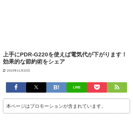
上手にPDR-G220を使えば電気代が下がります！
効果的な節約術をシェア
2023年11月22日
LINE
本ページはプロモーションが含まれています。