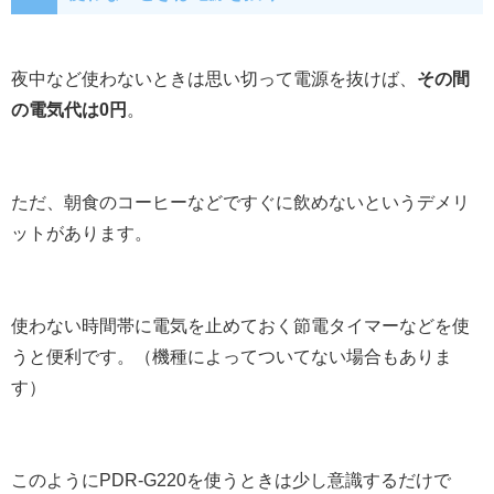
夜中など使わないときは思い切って電源を抜けば、
その間
の電気代は0円
。
ただ、朝食のコーヒーなどですぐに飲めないというデメリ
ットがあります。
使わない時間帯に電気を止めておく節電タイマーなどを使
うと便利です。（機種によってついてない場合もありま
す）
このようにPDR-G220を使うときは少し意識するだけで