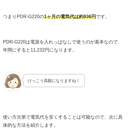
つまりPDR-G220の
1ヶ月の電気代は約936円
です。
PDR-G220は電源を入れっぱなしで使うのが基本なので、
年間にすると11,232円になります。
けっこう高額になりますね！
使い方次第で電気代を安くすることは可能なので、次に具
体的な方法を紹介します。