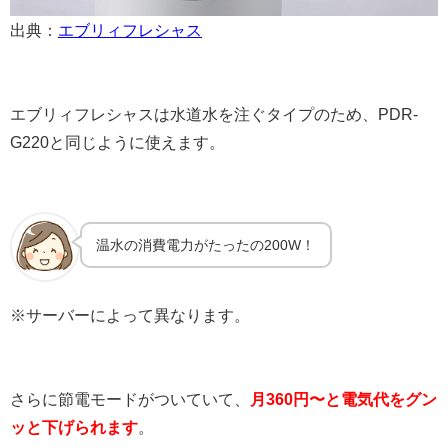
出典：
エブリィフレシャス
エブリィフレシャスは水道水を注ぐタイプのため、PDR-
G220と同じように使えます。
温水の消費電力がたったの200W！
※サーバーによって異なります。
さらに節電モードがついていて、
月360円〜と電気代をグン
ッと下げられます
。