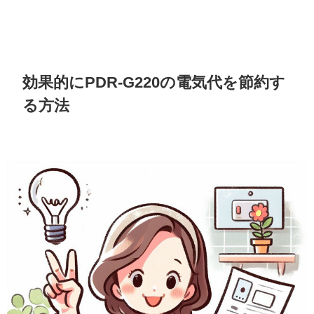
効果的にPDR-G220の電気代を節約す
る方法