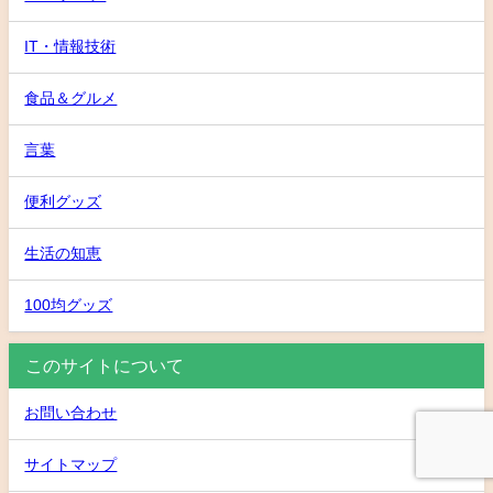
IT・情報技術
食品＆グルメ
言葉
便利グッズ
生活の知恵
100均グッズ
このサイトについて
お問い合わせ
サイトマップ