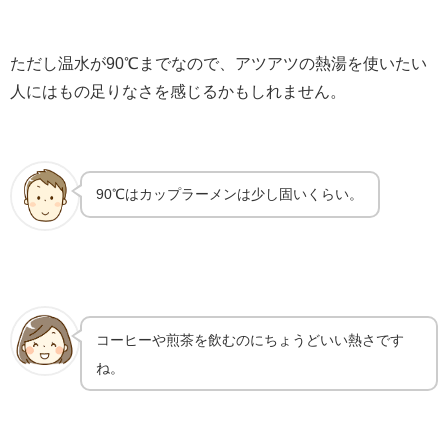
ただし温水が90℃までなので、アツアツの熱湯を使いたい
人にはもの足りなさを感じるかもしれません。
90℃はカップラーメンは少し固いくらい。
コーヒーや煎茶を飲むのにちょうどいい熱さです
ね。