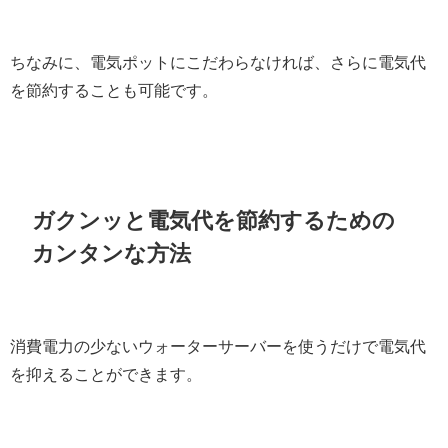
ちなみに、電気ポットにこだわらなければ、さらに電気代
を節約することも可能です。
ガクンッと電気代を節約するための
カンタンな方法
消費電力の少ないウォーターサーバーを使うだけで電気代
を抑えることができます。