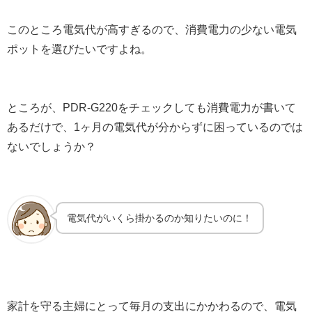
このところ電気代が高すぎるので、消費電力の少ない電気
ポットを選びたいですよね。
ところが、PDR-G220をチェックしても消費電力が書いて
あるだけで、1ヶ月の電気代が分からずに困っているのでは
ないでしょうか？
電気代がいくら掛かるのか知りたいのに！
家計を守る主婦にとって毎月の支出にかかわるので、電気