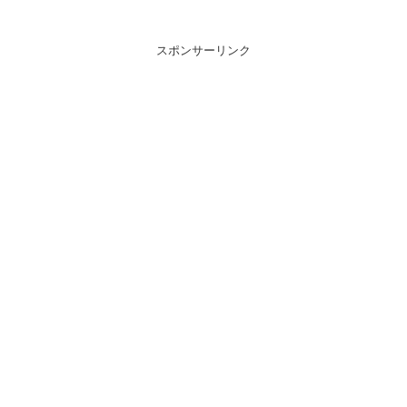
スポンサーリンク