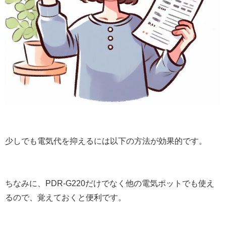
少しでも電気代を抑えるには以下の方法が効果的です。
ちなみに、PDR-G220だけでなく他の電気ポットでも使え
るので、覚えておくと便利です。