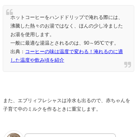
ホットコーヒーをハンドドリップで淹れる際には、
沸騰した熱々のお湯ではなく、ほんの少し冷ました
お湯を使用します。
一般に最適な湯温とされるのは、90～95℃です。
出典：
コーヒーの味は温度で変わる！淹れるのに適
した温度や飲み頃を紹介
また、エブリィフレシャスは冷水も出るので、赤ちゃんを
子育て中のミルクを作るときに重宝します。