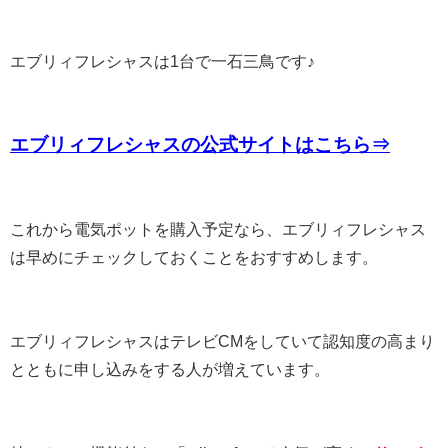
エブリィフレシャスは1台で一石三鳥です♪
エブリィフレシャスの公式サイトはこちら⇒
これから電気ポットを購入予定なら、エブリィフレシャス
は早めにチェックしておくことをおすすめします。
エブリィフレシャスはテレビCMをしていて認知度の高まり
とともに申し込みをする人が増えています。