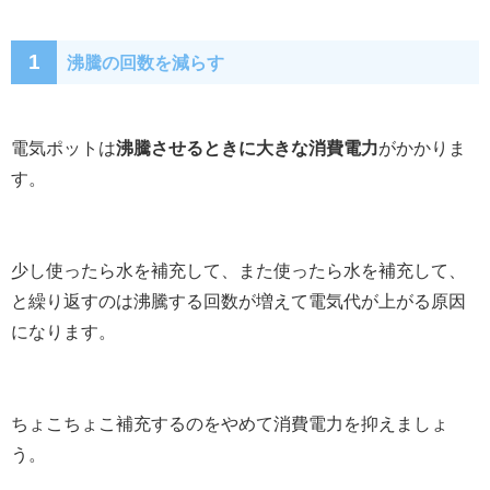
1
沸騰の回数を減らす
電気ポットは
沸騰させるときに大きな消費電力
がかかりま
す。
少し使ったら水を補充して、また使ったら水を補充して、
と繰り返すのは沸騰する回数が増えて電気代が上がる原因
になります。
ちょこちょこ補充するのをやめて消費電力を抑えましょ
う。