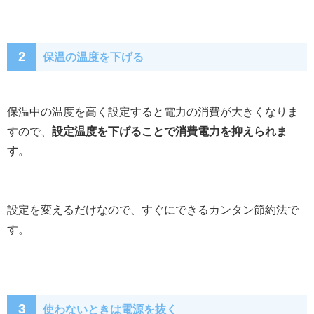
2
保温の温度を下げる
保温中の温度を高く設定すると電力の消費が大きくなりま
すので、
設定温度を下げることで消費電力を抑えられま
す
。
設定を変えるだけなので、すぐにできるカンタン節約法で
す。
3
使わないときは電源を抜く