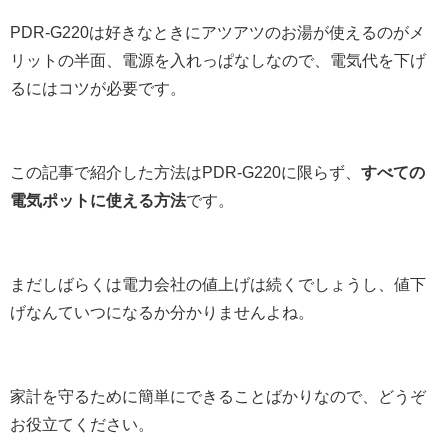
PDR-G220は好きなときにアツアツのお湯が使えるのがメ
リットの半面、電源を入れっぱなしなので、電気代を下げ
るにはコツが必要です。
この記事で紹介した方法はPDR-G220に限らず、
すべての
電気ポットに使える方法
です。
まだしばらくは電力会社の値上げは続くでしょうし、値下
げなんていつになるか分かりませんよね。
家計を守るために簡単にできることばかりなので、どうぞ
お役立てください。