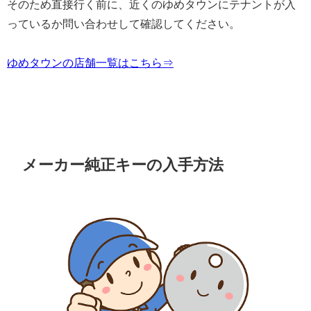
そのため直接行く前に、近くのゆめタウンにテナントが入
っているか問い合わせして確認してください。
ゆめタウンの店舗一覧はこちら⇒
メーカー純正キーの入手方法