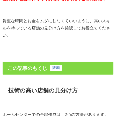
貴重な時間とお金をムダにしなくていいように、高いスキ
ルを持っている店舗の見分け方を確認してお役立てくださ
い。
この記事のもくじ
[
表示
]
技術の高い店舗の見分け方
ホームセンターでの合鍵作成は、2つの方法があります。