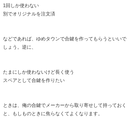
1回しか使わない
別でオリジナルを注文済
などであれば、ゆめタウンで合鍵を作ってもらうといいで
しょう。逆に、
たまにしか使わないけど長く使う
スペアとして合鍵を作りたい
ときは、俺の合鍵でメーカーから取り寄せして持っておく
と、もしものときに焦らなくてよくなります。