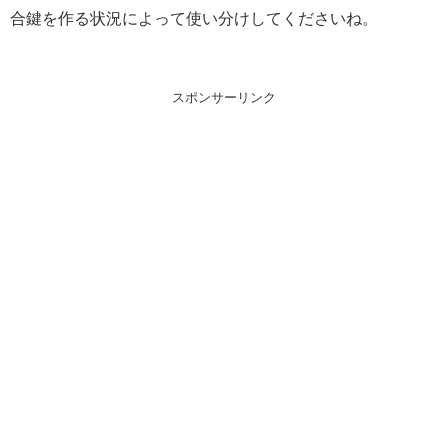
合鍵を作る状況によって使い分けしてくださいね。
スポンサーリンク