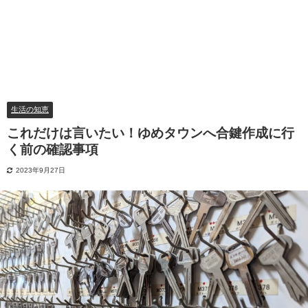
生活の知恵
これだけは言いたい！ゆめタウンへ合鍵作成に行
く前の確認事項
2023年9月27日