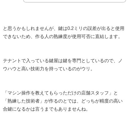
と思うかもしれませんが、鍵は0.2ミリの誤差が出ると使用
できないため、作る人の熟練度が使用可否に直結します。
テナントで入っている鍵屋は鍵を専門としているので、ノ
ウハウと高い技術力を持っているのがウリ。
「マシン操作を教えてもらっただけの店舗スタッフ」と
「熟練した技術者」が作るのとでは、どっちが精度の高い
合鍵になるかは言うまでもありませんね。