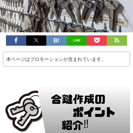
LINE
本ページはプロモーションが含まれています。