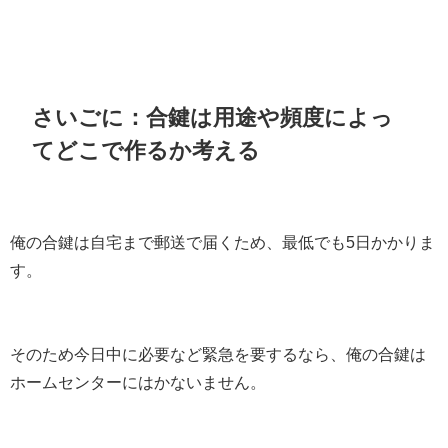
さいごに：合鍵は用途や頻度によっ
てどこで作るか考える
俺の合鍵は自宅まで郵送で届くため、最低でも5日かかりま
す。
そのため今日中に必要など緊急を要するなら、俺の合鍵は
ホームセンターにはかないません。