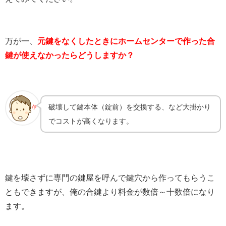
万が一、
元鍵をなくしたときにホームセンターで作った合
鍵が使えなかったらどうしますか？
破壊して鍵本体（錠前）を交換する、など大掛かり
でコストが高くなります。
鍵を壊さずに専門の鍵屋を呼んで鍵穴から作ってもらうこ
ともできますが、俺の合鍵より料金が数倍～十数倍になり
ます。