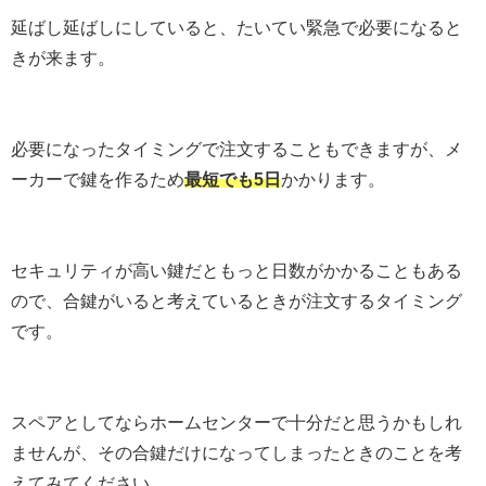
延ばし延ばしにしていると、たいてい緊急で必要になると
きが来ます。
必要になったタイミングで注文することもできますが、メ
ーカーで鍵を作るため
最短でも5日
かかります。
セキュリティが高い鍵だともっと日数がかかることもある
ので、合鍵がいると考えているときが注文するタイミング
です。
スペアとしてならホームセンターで十分だと思うかもしれ
ませんが、その合鍵だけになってしまったときのことを考
えてみてください。