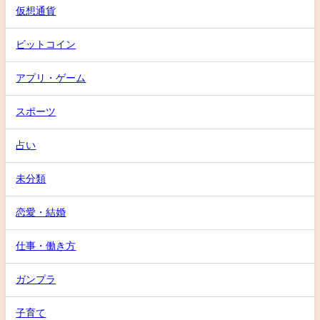
仮想通貨
ビットコイン
アプリ・ゲーム
スポーツ
占い
未分類
恋愛・結婚
仕事・働き方
ガンプラ
子育て