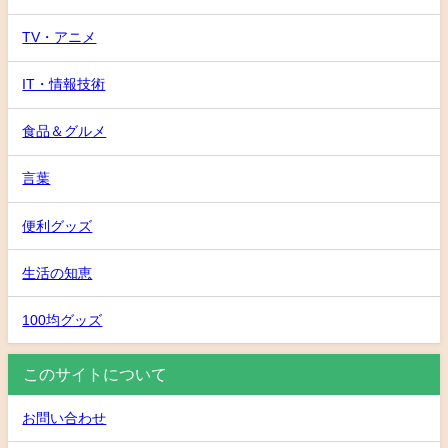
TV・アニメ
IT・情報技術
食品＆グルメ
言葉
便利グッズ
生活の知恵
100均グッズ
このサイトについて
お問い合わせ