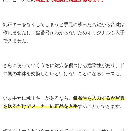
純正キーをなくしてしまうと手元に残った合鍵から合鍵は
作れませんし、鍵番号がわからないためオリジナルも入手
できません。
さらに使っていくうちに鍵穴を傷つける危険性があり、ド
ア側の本体を交換しないといけないことになるケースも。
いま手元に純正キーがあるなら、
鍵番号を入力するか写真
を送るだけでメーカー純正品を入手
することができます。
値段もホームセンターと比べてバカ高くありませんし、品