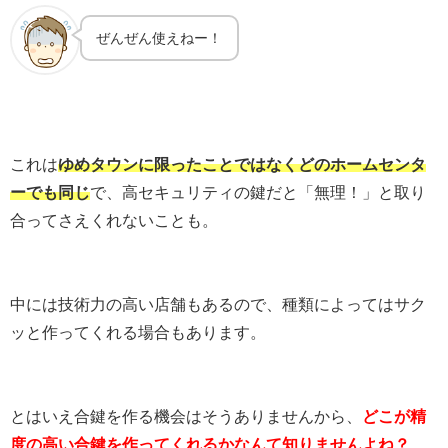
ぜんぜん使えねー！
これは
ゆめタウンに限ったことではなくどのホームセンタ
ーでも同じ
で、高セキュリティの鍵だと「無理！」と取り
合ってさえくれないことも。
中には技術力の高い店舗もあるので、種類によってはサク
ッと作ってくれる場合もあります。
とはいえ合鍵を作る機会はそうありませんから、
どこが精
度の高い合鍵を作ってくれるかなんて知りませんよね？