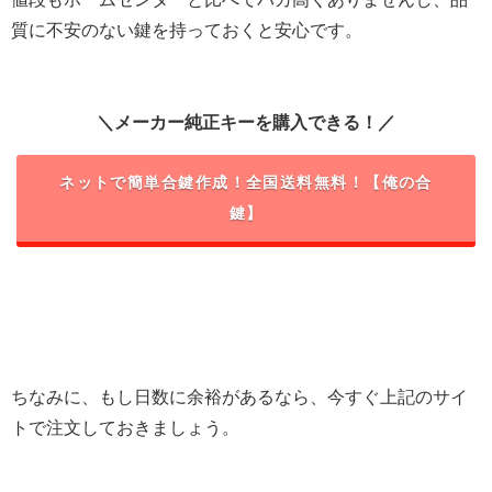
質に不安のない鍵を持っておくと安心です。
＼メーカー純正キーを購入できる！／
ネットで簡単合鍵作成！全国送料無料！【俺の合
鍵】
ちなみに、もし日数に余裕があるなら、今すぐ上記のサイ
トで注文しておきましょう。