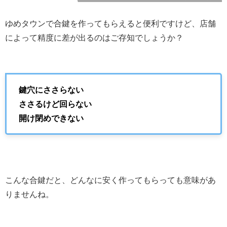
ゆめタウンで合鍵を作ってもらえると便利ですけど、店舗
によって精度に差が出るのはご存知でしょうか？
鍵穴にささらない
ささるけど回らない
開け閉めできない
こんな合鍵だと、どんなに安く作ってもらっても意味があ
りませんね。