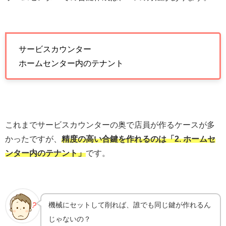
サービスカウンター
ホームセンター内のテナント
これまでサービスカウンターの奥で店員が作るケースが多
かったですが、
精度の高い合鍵を作れるのは「2. ホームセ
ンター内のテナント」
です。
機械にセットして削れば、誰でも同じ鍵が作れるん
じゃないの？