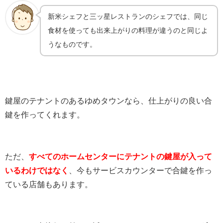
新米シェフと三ッ星レストランのシェフでは、同じ
食材を使っても出来上がりの料理が違うのと同じよ
うなものです。
鍵屋のテナントのあるゆめタウンなら、仕上がりの良い合
鍵を作ってくれます。
ただ、
すべてのホームセンターにテナントの鍵屋が入って
いるわけではなく
、今もサービスカウンターで合鍵を作っ
ている店舗もあります。