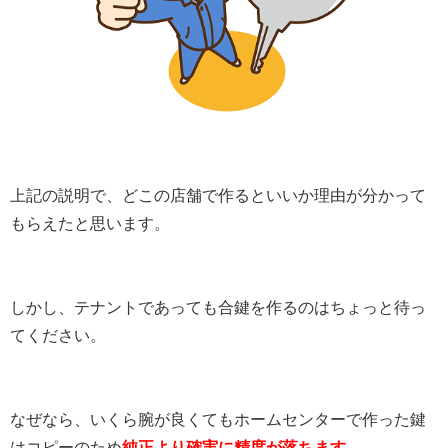
上記の説明で、どこの店舗で作るといいか理由が分かって
もらえたと思います。
しかし、テナントであっても合鍵を作るのはちょっと待っ
てください。
なぜなら、いくら腕が良くてもホームセンターで作った鍵
はコピーのため
純正より確実に精度が落ちます。