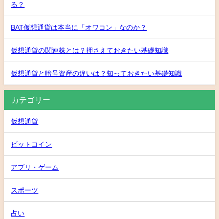
る？
BAT仮想通貨は本当に「オワコン」なのか？
仮想通貨の関連株とは？押さえておきたい基礎知識
仮想通貨と暗号資産の違いは？知っておきたい基礎知識
カテゴリー
仮想通貨
ビットコイン
アプリ・ゲーム
スポーツ
占い