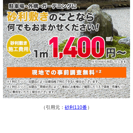
（引用元：
砂利110番
）