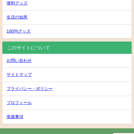
便利グッズ
生活の知恵
100均グッズ
このサイトについて
お問い合わせ
サイトマップ
プライバシー・ポリシー
プロフィール
免責事項