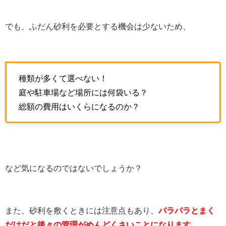
でも、ふだん砂利を必要とする機会は少ないため、
種類が多くて選べない！
庭や駐車場など場所には何袋いる？
総額の費用はいくらになるのか？
など気になるのではないでしょうか？
また、砂利を敷くときには注意点もあり、
バラバラとまく
だけだと後々の管理がめんどくさいことになります。