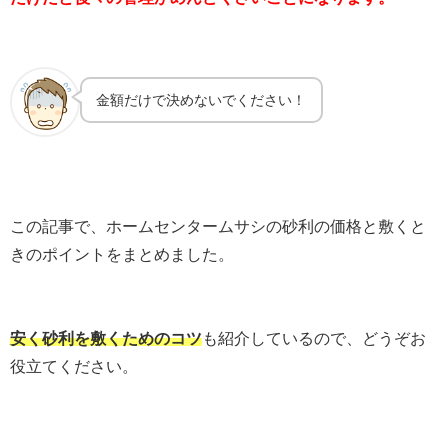
金額だけで決めないでください！
この記事で、ホームセンタームサシの砂利の価格と敷くと
きのポイントをまとめました。
安く砂利を敷くためのコツ
も紹介しているので、どうぞお
役立てください。