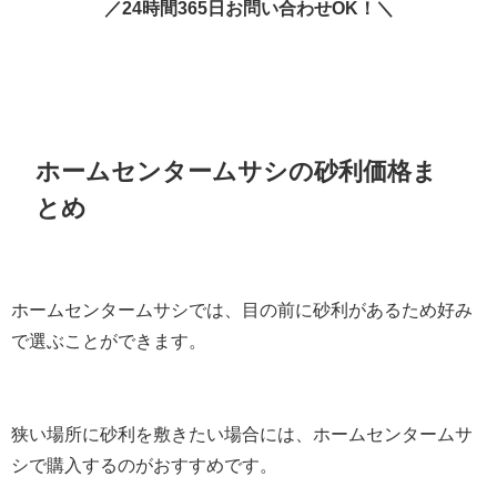
／24時間365日お問い合わせOK！＼
ホームセンタームサシの砂利価格ま
とめ
ホームセンタームサシでは、目の前に砂利があるため好み
で選ぶことができます。
狭い場所に砂利を敷きたい場合には、ホームセンタームサ
シで購入するのがおすすめです。