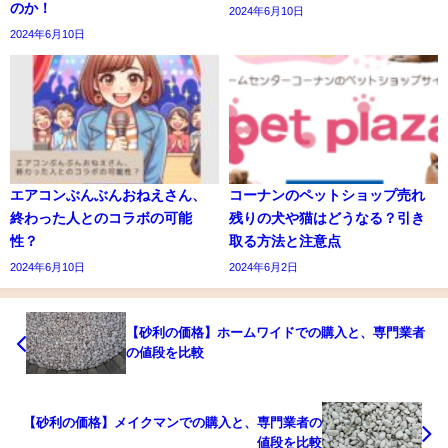
のか！
2024年6月10日
2024年6月10日
エアコンぶんぶんおねえさん、
コーナンのペットショップ売れ
終わった人とのコラボの可能
残りの犬や猫はどうなる？引き
性？
取る方法と注意点
2024年6月10日
2024年6月2日
【砂利の価格】ホームワイドでの購入と、専門業者
の値段を比較
【砂利の価格】メイクマンでの購入と、専門業者の
値段を比較