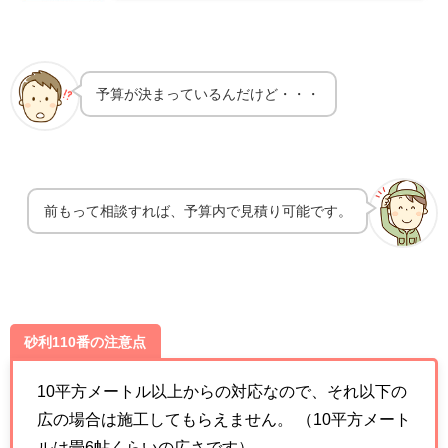
予算が決まっているんだけど・・・
前もって相談すれば、予算内で見積り可能です。
砂利110番の注意点
10平方メートル以上からの対応なので、それ以下の
広の場合は施工してもらえません。 （10平方メート
ルは畳6帖くらいの広さです）