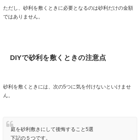
ただし、砂利を敷くときに必要となるのは砂利だけの金額
ではありません。
DIYで砂利を敷くときの注意点
砂利を敷くときには、次の5つに気を付けないといけませ
ん。
庭を砂利敷きにして後悔すること5選
下記の５つです。