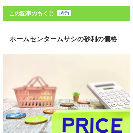
この記事のもくじ
[
表示
]
ホームセンタームサシの砂利の価格