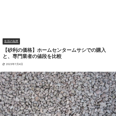
生活の知恵
【砂利の価格】ホームセンタームサシでの購入
と、専門業者の値段を比較
2023年7月4日