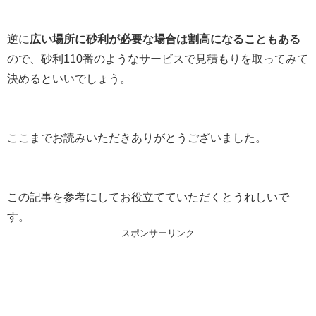
逆に
広い場所に砂利が必要な場合は割高になることもある
ので、砂利110番のようなサービスで見積もりを取ってみて
決めるといいでしょう。
ここまでお読みいただきありがとうございました。
この記事を参考にしてお役立てていただくとうれしいで
す。
スポンサーリンク