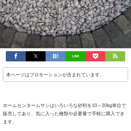
LINE
本ページはプロモーションが含まれています。
ホームセンタームサシはいろいろな砂利を10～20kg単位で
販売してあり、気に入った種類や必要量で手軽に購入でき
ます。