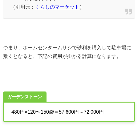
（引用元：
くらしのマーケット
）
つまり、ホームセンタームサシで砂利を購入して駐車場に
敷くとなると、下記の費用が掛かる計算になります。
ガーデンストーン
480円×120〜150袋＝57,600円～72,000円