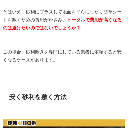
とはいえ、砂利にプラスして地面を平らにしたり防草シー
トを敷くための費用がかさみ、
トータルで費用が高くなる
のは避けたいのではないでしょうか？
この場合、砂利敷きを専門にしている業者に依頼すると安
くなるケースがあります。
安く砂利を敷く方法