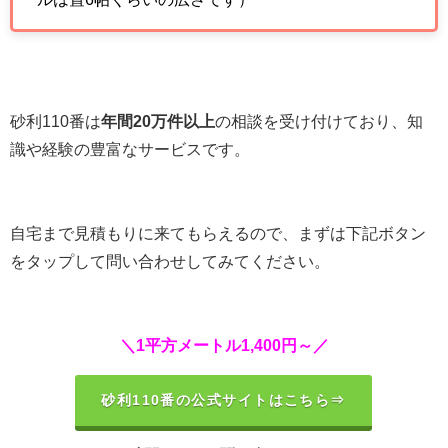
砂利110番は
年間20万件以上
の相談を受け付けており、知
識や経験の豊富なサービスです。
自宅まで見積もりに来てもらえるので、まずは下記ボタン
をタップして問い合わせしてみてください。
＼1平方メートル1,400円～／
砂利110番の公式サイトはこちら⇒