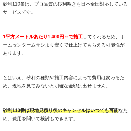
砂利110番は、プロ品質の砂利敷きを日本全国対応している
サービスです。
1平方メートルあたり1,400円～で施工
してくれるため、ホ
ームセンタームサシより安くで仕上げてもらえる可能性が
あります。
とはいえ、砂利の種類や施工内容によって費用は変わるた
め、現地を見てみないと明確な金額は出せません。
砂利110番は現地見積り後のキャンセルはいつでも可能
なた
め、費用を聞いて検討もできます。