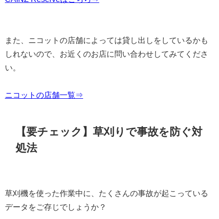
また、ニコットの店舗によっては貸し出しをしているかも
しれないので、お近くのお店に問い合わせしてみてくださ
い。
ニコットの店舗一覧⇒
【要チェック】草刈りで事故を防ぐ対
処法
草刈機を使った作業中に、たくさんの事故が起こっている
データをご存じでしょうか？