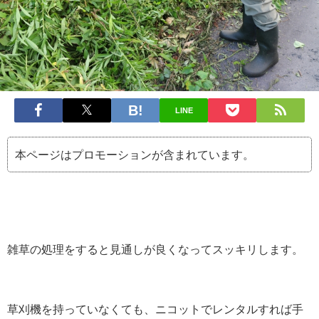
LINE
本ページはプロモーションが含まれています。
雑草の処理をすると見通しが良くなってスッキリします。
草刈機を持っていなくても、ニコットでレンタルすれば手