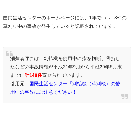
国民生活センターのホームページには、1年で17～18件の
草刈り中の事故が発生していると記載されています。
消費者庁には、刈払機を使用中に指を切断、骨折し
たなどの事故情報が平成21年9月から平成29年6月末
までに
計140件
寄せられています。
引用元：
国民生活センター「刈払機（草刈機）の使
用中の事故にご注意ください！」