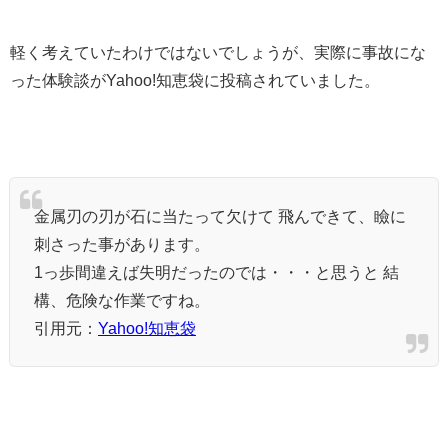
軽く考えていたわけではないでしょうが、実際に事故にな
った体験談がYahoo!知恵袋に投稿されていました。
金属刃の刃が石に当たって欠けて 飛んできて、瞼に
刺さった事があります。
1っ歩間違えば失明だったのでは・・・と思うと 結
構、危険な作業ですね。
引用元：
Yahoo!知恵袋