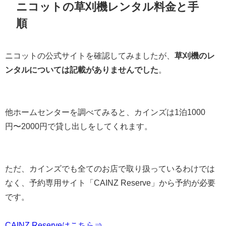
ニコットの草刈機レンタル料金と手
順
ニコットの公式サイトを確認してみましたが、
草刈機のレ
ンタルについては記載がありませんでした
。
他ホームセンターを調べてみると、カインズは1泊1000
円〜2000円で貸し出しをしてくれます。
ただ、カインズでも全てのお店で取り扱っているわけでは
なく、予約専用サイト「CAINZ Reserve」から予約が必要
です。
CAINZ Reserveはこちら⇒