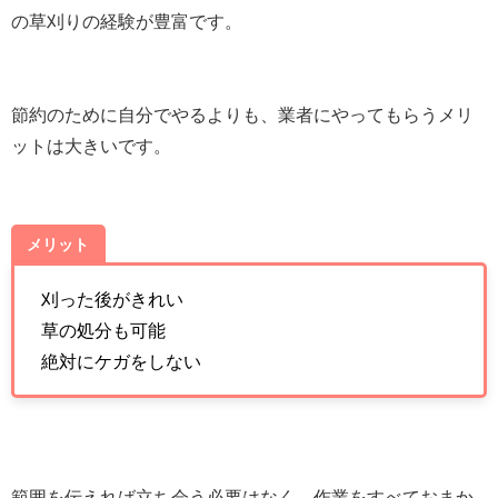
の草刈りの経験が豊富です。
節約のために自分でやるよりも、業者にやってもらうメリ
ットは大きいです。
メリット
刈った後がきれい
草の処分も可能
絶対にケガをしない
範囲を伝えれば立ち会う必要はなく、作業をすべておまか