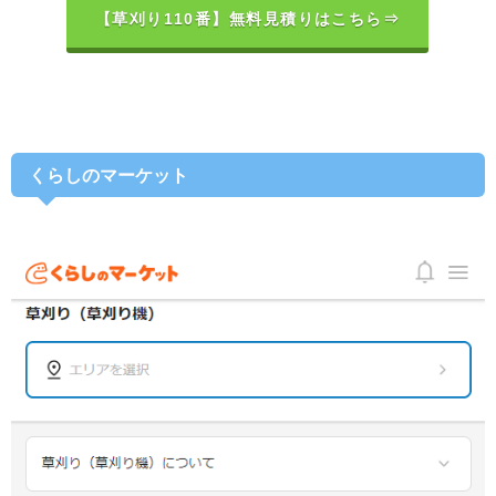
【草刈り110番】無料見積りはこちら⇒
くらしのマーケット