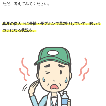
ただ、考えてみてください。
真夏の炎天下に長袖・長ズボンで草刈りしていて、喉カラ
カラになる状況を。