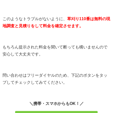
このようなトラブルがないように、
草刈り110番は無料の現
地調査と見積りをして料金を確定させます。
もちろん提示された料金を聞いて断っても構いませんので
安心して大丈夫です。
問い合わせはフリーダイヤルのため、下記のボタンをタッ
プしてチェックしてみてください。
＼携帯・スマホからもOK！／