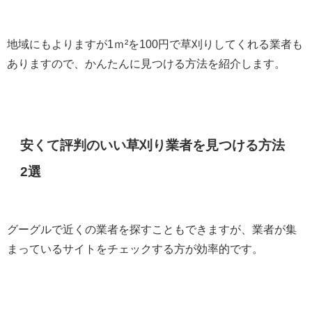
地域にもよりますが1ｍ²を100円で草刈りしてくれる業者も
ありますので、かんたんに見つける方法を紹介します。
安くて評判のいい草刈り業者を見つける方法
2選
グーグルで近くの業者を探すこともできますが、業者が集
まっているサイトをチェックする方が効率的です。