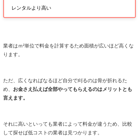
レンタルより高い
業者はｍ²単位で料金を計算するため面積が広いほど高くな
ります。
ただ、広くなればなるほど自分で刈るのは骨が折れるた
め、
お金さえ払えば全部やってもらえるのはメリットとも
言えます。
それに高いといっても業者によって料金が違うため、比較
して探せば低コストの業者は見つかります。