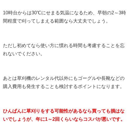
10時台からは30℃にせまる気温になるため、早朝の2～3時
間程度で刈ってしまえる範囲なら大丈夫でしょう。
ただし初めてなら使い方に慣れる時間も考慮することを忘
れないでください。
あとは草刈機のレンタル代以外にもゴーグルや長靴などの
購入費用も発生することも検討するポイントになります。
ひんぱんに草刈りをする可能性があるなら買っても損はな
いでしょうが、年に1～2回くらいならコスパが悪いです。