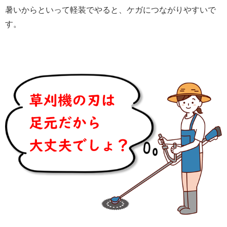
暑いからといって軽装でやると、ケガにつながりやすいで
す。