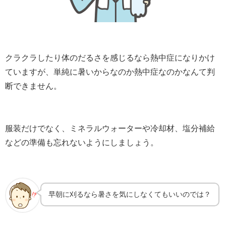
クラクラしたり体のだるさを感じるなら熱中症になりかけ
ていますが、単純に暑いからなのか熱中症なのかなんて判
断できません。
服装だけでなく、ミネラルウォーターや冷却材、塩分補給
などの準備も忘れないようにしましょう。
早朝に刈るなら暑さを気にしなくてもいいのでは？