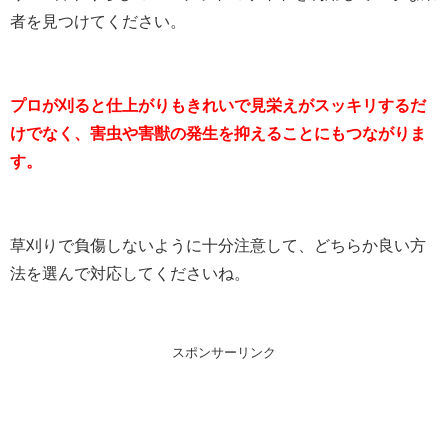
者を見つけてください。
プロが刈ると仕上がりもきれいで見栄えがスッキリするだ
けでなく、害虫や害獣の発生を抑えることにもつながりま
す。
草刈りで負傷しないように十分注意して、どちらか良い方
法を選んで対応してくださいね。
スポンサーリンク