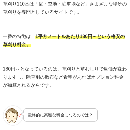
草刈り110番は「庭・空地・駐車場など」さまざまな場所の
草刈りを専門としているサイトです。
一番の特徴は、
1平方メートルあたり180円～という格安の
草刈り料金。
180円～となっているのは、草刈りと草むしりで単価が変わ
りますし、除草剤の散布など希望があればオプション料金
が加算されるからです。
最終的に高額な料金になるのでは？