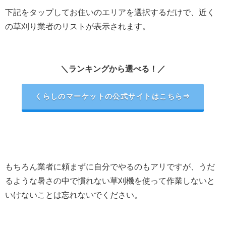
下記をタップしてお住いのエリアを選択するだけで、近く
の草刈り業者のリストが表示されます。
＼ランキングから選べる！／
くらしのマーケットの公式サイトはこちら⇒
もちろん業者に頼まずに自分でやるのもアリですが、うだ
るような暑さの中で慣れない草刈機を使って作業しないと
いけないことは忘れないでください。