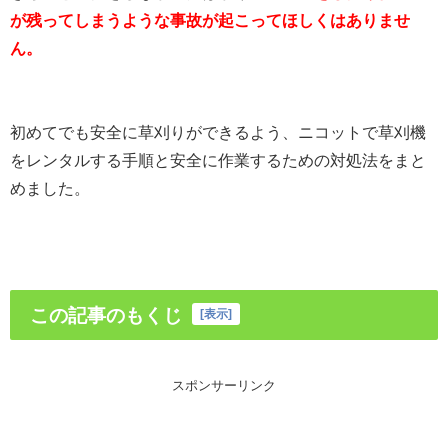
が残ってしまうような事故が起こってほしくはありませ
ん。
初めてでも安全に草刈りができるよう、ニコットで草刈機
をレンタルする手順と安全に作業するための対処法をまと
めました。
この記事のもくじ
[
表示
]
スポンサーリンク