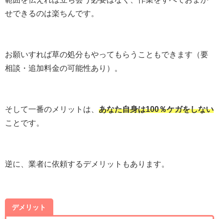
せできるのは楽ちんです。
お願いすれば草の処分もやってもらうこともできます（要
相談・追加料金の可能性あり）。
そして一番のメリットは、
あなた自身は100％ケガをしない
ことです。
逆に、業者に依頼するデメリットもあります。
デメリット