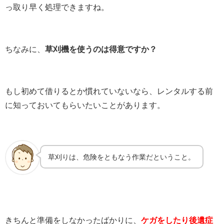
っ取り早く処理できますね。
ちなみに、
草刈機を使うのは得意ですか？
もし初めて借りるとか慣れていないなら、レンタルする前
に知っておいてもらいたいことがあります。
草刈りは、危険をともなう作業だということ。
きちんと準備をしなかったばかりに、
ケガをしたり後遺症