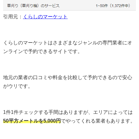
引用元：
くらしのマーケット
くらしのマーケットはさまざまなジャンルの専門業者にオ
ンラインで予約できるサイトです。
地元の業者の口コミや料金を比較して予約できるので安心
がウリです。
1件1件チェックする手間はありますが、エリアによっては
50平方メートルを5,000円
でやってくれる業者もあります。