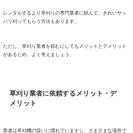
レンタルするより草刈りの専門業者に頼んで、きれいサッ
パリ刈ってもらう方法もあります。
ただし、草刈り業者を頼むにしてもメリットとデメリット
があるため、よく考えましょう。
草刈り業者に依頼するメリット・デ
メリット
業者は草刈機の扱いに慣れていますし、さまざまな場所で