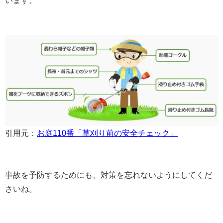
引用元：
お庭110番「草刈り前の安全チェック」
事故を予防するためにも、対策を忘れないようにしてくだ
さいね。