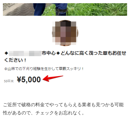
ご近所で破格の料金でやってもらえる業者も見つかる可能
性があるので、チェックをお忘れなく。