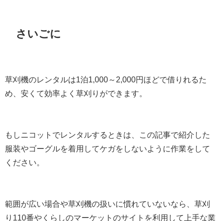
さいごに
草刈機のレンタルは1泊1,000～2,000円ほどで借りれるた
め、安くて効率よく草刈りができます。
もしニコットでレンタルするときは、この記事で紹介した
服装やゴーグルを着用してケガをしないように作業をして
ください。
範囲が広い場合や草刈機の扱いに慣れていないなら、草刈
り110番やくらしのマーケットのサイトを利用して上手な業