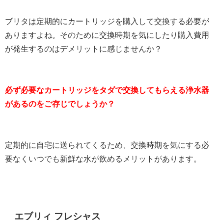
ブリタは定期的にカートリッジを購入して交換する必要が
ありますよね。そのために交換時期を気にしたり購入費用
が発生するのはデメリットに感じませんか？
必ず必要なカートリッジをタダで交換してもらえる浄水器
があるのをご存じでしょうか？
定期的に自宅に送られてくるため、交換時期を気にする必
要なくいつでも新鮮な水が飲めるメリットがあります。
エブリィ フレシャス