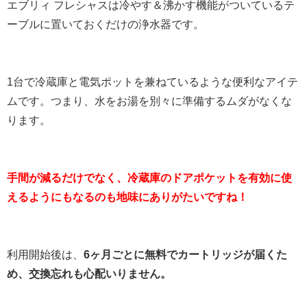
エブリィ フレシャスは冷やす＆沸かす機能がついているテ
ーブルに置いておくだけの浄水器です。
1台で冷蔵庫と電気ポットを兼ねているような便利なアイテ
ムです。つまり、水をお湯を別々に準備するムダがなくな
ります。
手間が減るだけでなく、冷蔵庫のドアポケットを有効に使
えるようにもなるのも地味にありがたいですね！
利用開始後は、
6ヶ月ごとに無料でカートリッジが届くた
め、交換忘れも心配いりません。