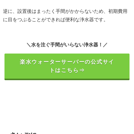
逆に、設置後はまったく手間がかからないため、初期費用
に目をつぶることができれば便利な浄水器です。
＼水を注ぐ手間がいらない浄水器！／
楽水ウォーターサーバーの公式サイ
トはこちら⇒