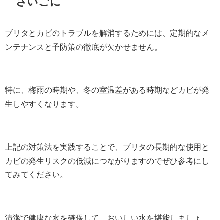
さいごに
ブリタとカビのトラブルを解消するためには、定期的なメ
ンテナンスと予防策の徹底が欠かせません。
特に、梅雨の時期や、冬の室温差がある時期などカビが発
生しやすくなります。
上記の対策法を実践することで、ブリタの長期的な使用と
カビの発生リスクの低減につながりますのでぜひ参考にし
てみてください。
清潔で健康な水を確保して、おいしい水を堪能しましょ