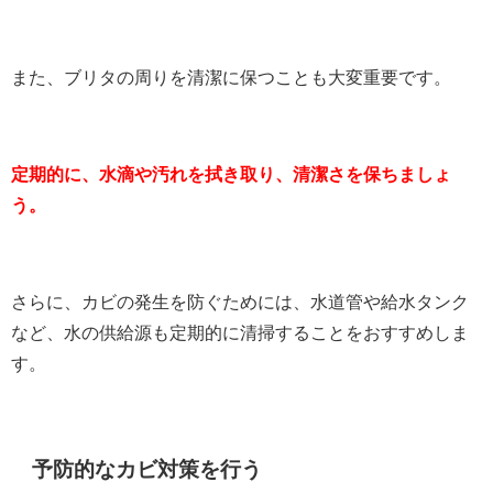
また、ブリタの周りを清潔に保つことも大変重要です。
定期的に、水滴や汚れを拭き取り、清潔さを保ちましょ
う。
さらに、カビの発生を防ぐためには、水道管や給水タンク
など、水の供給源も定期的に清掃することをおすすめしま
す。
予防的なカビ対策を行う