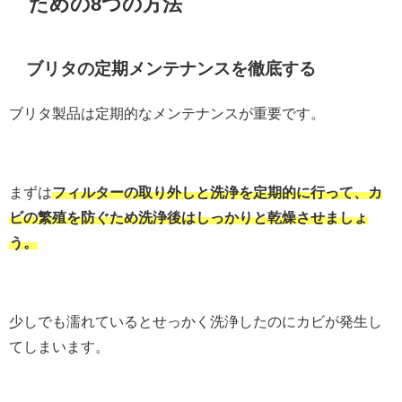
ための8つの方法
ブリタの定期メンテナンスを徹底する
ブリタ製品は定期的なメンテナンスが重要です。
まずは
フィルターの取り外しと洗浄を定期的に行って、カ
ビの繁殖を防ぐため洗浄後はしっかりと乾燥させましょ
う。
少しでも濡れているとせっかく洗浄したのにカビが発生し
てしまいます。