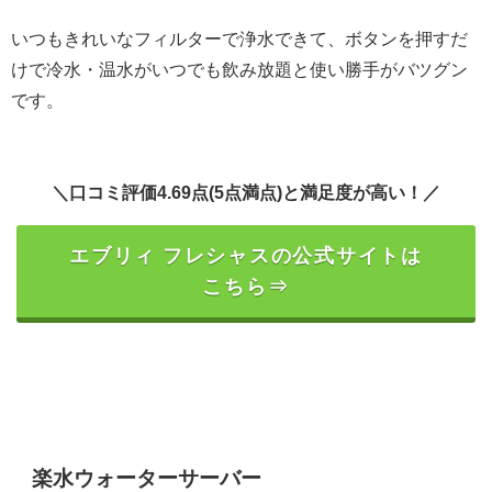
いつもきれいなフィルターで浄水できて、ボタンを押すだ
けで冷水・温水がいつでも飲み放題と使い勝手がバツグン
です。
＼口コミ評価4.69点(5点満点)と満足度が高い！／
エブリィ フレシャスの公式サイトは
こちら⇒
楽水ウォーターサーバー