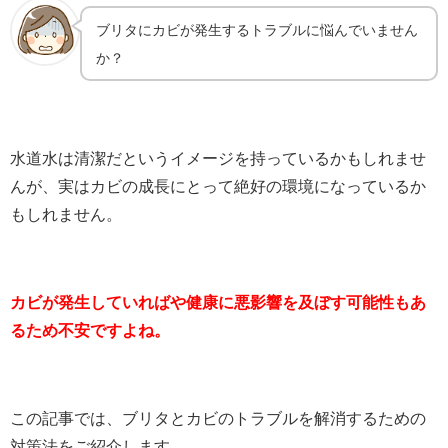
ブリタにカビが発生するトラブルに悩んでいません
か？
水道水は清潔だというイメージを持っているかもしれませ
んが、実はカビの成長にとって絶好の環境になっているか
もしれません。
カビが発生していればや健康に悪影響を及ぼす可能性もあ
るため不安ですよね。
この記事では、ブリタとカビのトラブルを解消するための
対策法をご紹介します。