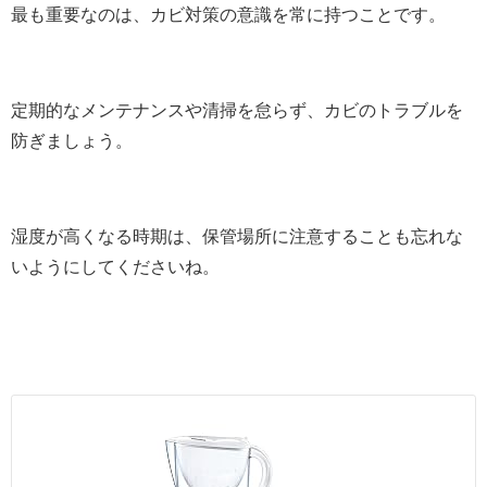
最も重要なのは、カビ対策の意識を常に持つことです。
定期的なメンテナンスや清掃を怠らず、カビのトラブルを
防ぎましょう。
湿度が高くなる時期は、保管場所に注意することも忘れな
いようにしてくださいね。