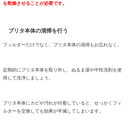
を乾燥させることが必要です。
ブリタ本体の清掃を行う
フィルターだけでなく、ブリタ本体の清掃もお忘れなく。
定期的にブリタ本体を取り外し、ぬるま湯や中性洗剤を使
用して洗浄しましょう。
ブリタ本体にカビや汚れが付着していると、せっかくフィ
ルターを交換しても効果が半減してしまいます。