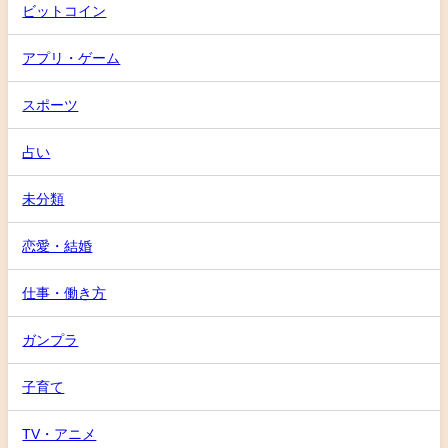
ビットコイン
アプリ・ゲーム
スポーツ
占い
未分類
恋愛・結婚
仕事・働き方
ガンプラ
子育て
TV・アニメ