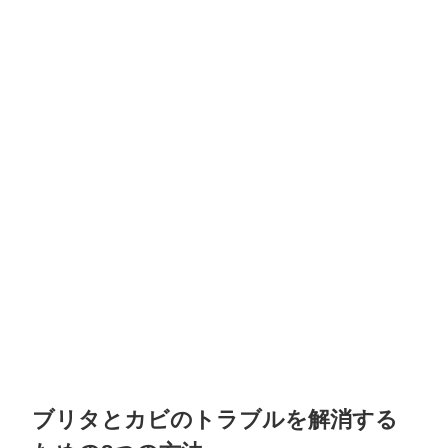
ブリタとカビのトラブルを解消する