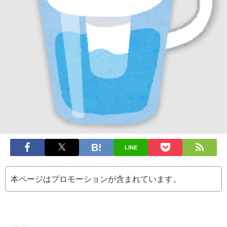
LINE
本ページはプロモーションが含まれています。