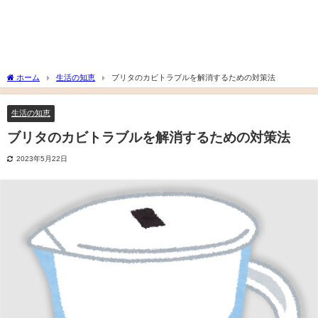
ホーム
生活の知恵
ブリタのカビトラブルを解消するための対策法
生活の知恵
ブリタのカビトラブルを解消するための対策法
2023年5月22日