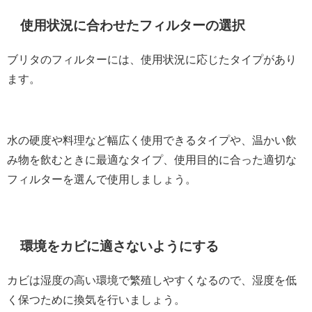
使用状況に合わせたフィルターの選択
ブリタのフィルターには、使用状況に応じたタイプがあり
ます。
水の硬度や料理など幅広く使用できるタイプや、温かい飲
み物を飲むときに最適なタイプ、使用目的に合った適切な
フィルターを選んで使用しましょう。
環境をカビに適さないようにする
カビは湿度の高い環境で繁殖しやすくなるので、湿度を低
く保つために換気を行いましょう。