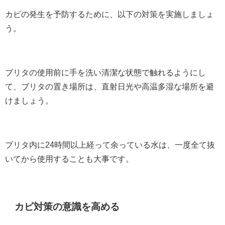
カビの発生を予防するために、以下の対策を実施しましょ
う。
ブリタの使用前に手を洗い清潔な状態で触れるようにし
て、ブリタの置き場所は、直射日光や高温多湿な場所を避
けましょう。
ブリタ内に24時間以上経って余っている水は、一度全て抜
いてから使用することも大事です。
カビ対策の意識を高める