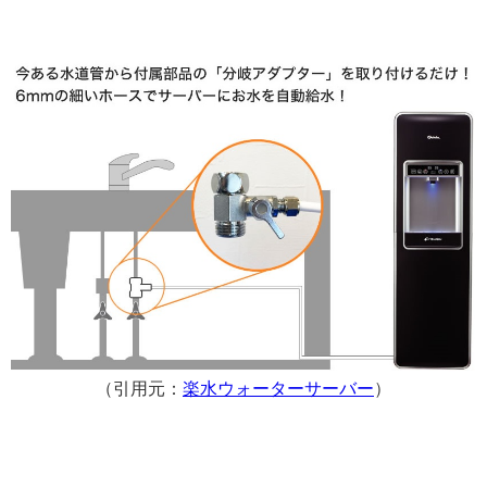
（引用元：
楽水ウォーターサーバー
）