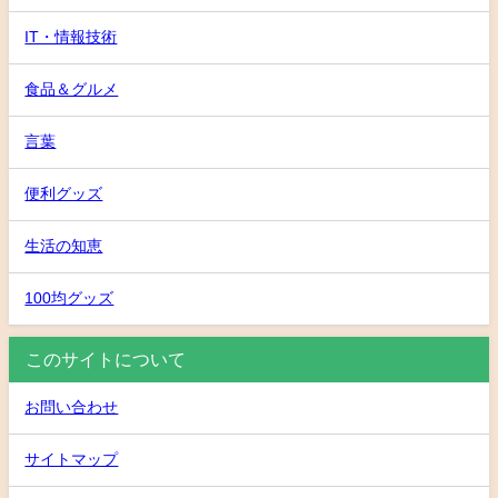
IT・情報技術
食品＆グルメ
言葉
便利グッズ
生活の知恵
100均グッズ
このサイトについて
お問い合わせ
サイトマップ