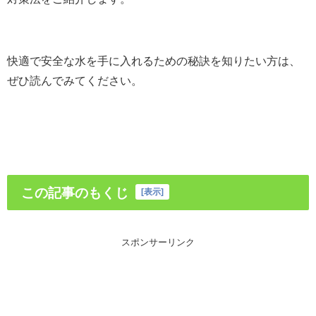
快適で安全な水を手に入れるための秘訣を知りたい方は、
ぜひ読んでみてください。
この記事のもくじ
[
表示
]
スポンサーリンク