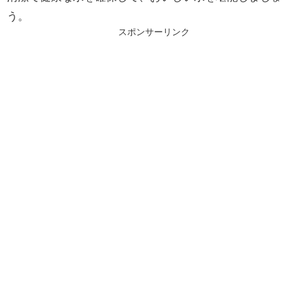
う。
スポンサーリンク