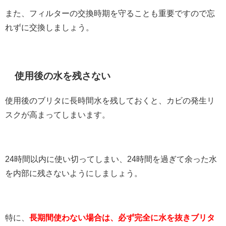
また、フィルターの交換時期を守ることも重要ですので忘
れずに交換しましょう。
使用後の水を残さない
使用後のブリタに長時間水を残しておくと、カビの発生リ
スクが高まってしまいます。
24時間以内に使い切ってしまい、24時間を過ぎて余った水
を内部に残さないようにしましょう。
特に、
長期間使わない場合は、必ず完全に水を抜きブリタ