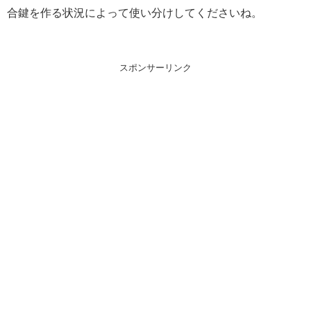
合鍵を作る状況によって使い分けしてくださいね。
スポンサーリンク