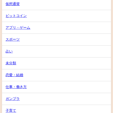
仮想通貨
ビットコイン
アプリ・ゲーム
スポーツ
占い
未分類
恋愛・結婚
仕事・働き方
ガンプラ
子育て