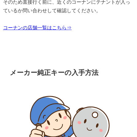
そのため直接行く前に、近くのコーナンにテナントが入っ
ているか問い合わせして確認してください。
コーナンの店舗一覧はこちら⇒
メーカー純正キーの入手方法