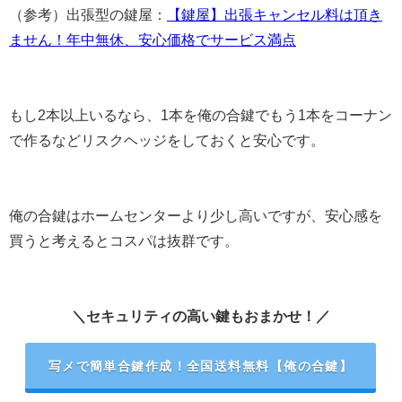
（参考）出張型の鍵屋：
【鍵屋】出張キャンセル料は頂き
ません！年中無休、安心価格でサービス満点
もし2本以上いるなら、1本を俺の合鍵でもう1本をコーナン
で作るなどリスクヘッジをしておくと安心です。
俺の合鍵はホームセンターより少し高いですが、安心感を
買うと考えるとコスパは抜群です。
＼セキュリティの高い鍵もおまかせ！／
写メで簡単合鍵作成！全国送料無料【俺の合鍵】