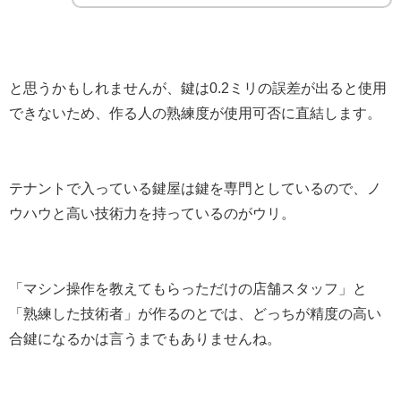
と思うかもしれませんが、鍵は0.2ミリの誤差が出ると使用
できないため、作る人の熟練度が使用可否に直結します。
テナントで入っている鍵屋は鍵を専門としているので、ノ
ウハウと高い技術力を持っているのがウリ。
「マシン操作を教えてもらっただけの店舗スタッフ」と
「熟練した技術者」が作るのとでは、どっちが精度の高い
合鍵になるかは言うまでもありませんね。