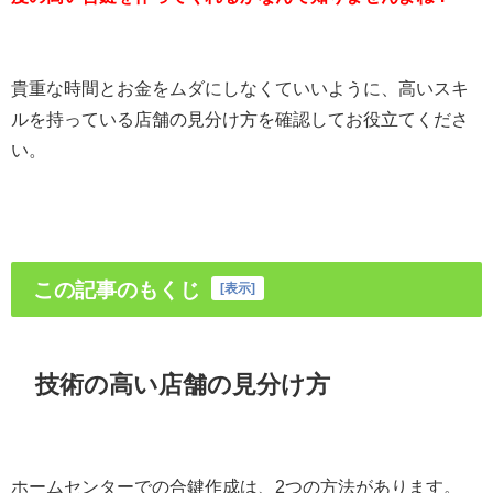
貴重な時間とお金をムダにしなくていいように、高いスキ
ルを持っている店舗の見分け方を確認してお役立てくださ
い。
この記事のもくじ
[
表示
]
技術の高い店舗の見分け方
ホームセンターでの合鍵作成は、2つの方法があります。