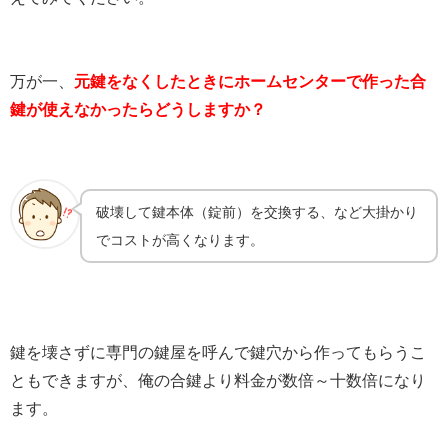
万が一、
元鍵をなくしたときにホームセンターで作った合
鍵が使えなかったらどうしますか？
破壊して鍵本体（錠前）を交換する、など大掛かり
でコストが高くなります。
鍵を壊さずに専門の鍵屋を呼んで鍵穴から作ってもらうこ
ともできますが、俺の合鍵より料金が数倍～十数倍になり
ます。