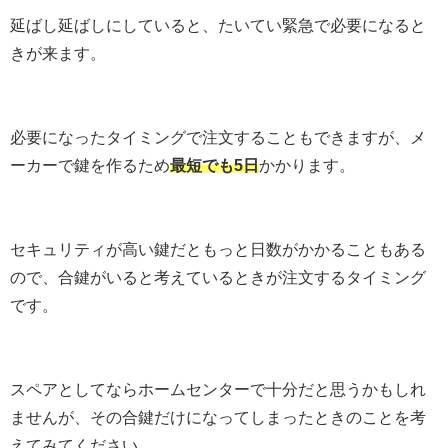
延ばし延ばしにしていると、たいてい緊急で必要になると
きが来ます。
必要になったタイミングで注文することもできますが、メ
ーカーで鍵を作るため
最短でも5日
かかります。
セキュリティが高い鍵だともっと日数がかかることもある
ので、合鍵がいると考えているときが注文するタイミング
です。
スペアとしてならホームセンターで十分だと思うかもしれ
ませんが、その合鍵だけになってしまったときのことを考
えてみてください。