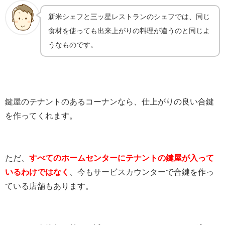
新米シェフと三ッ星レストランのシェフでは、同じ
食材を使っても出来上がりの料理が違うのと同じよ
うなものです。
鍵屋のテナントのあるコーナンなら、仕上がりの良い合鍵
を作ってくれます。
ただ、
すべてのホームセンターにテナントの鍵屋が入って
いるわけではなく
、今もサービスカウンターで合鍵を作っ
ている店舗もあります。