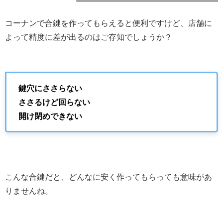
コーナンで合鍵を作ってもらえると便利ですけど、店舗に
よって精度に差が出るのはご存知でしょうか？
鍵穴にささらない
ささるけど回らない
開け閉めできない
こんな合鍵だと、どんなに安く作ってもらっても意味があ
りませんね。