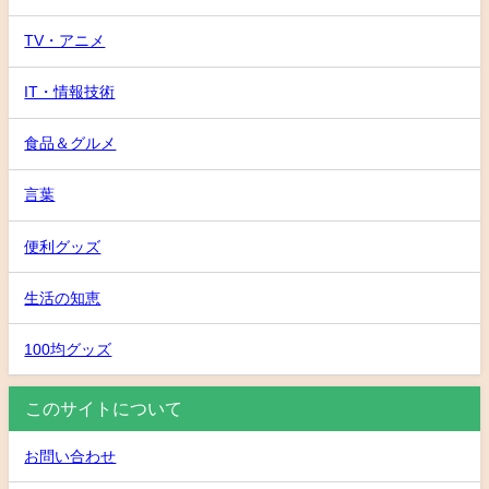
TV・アニメ
IT・情報技術
食品＆グルメ
言葉
便利グッズ
生活の知恵
100均グッズ
このサイトについて
お問い合わせ