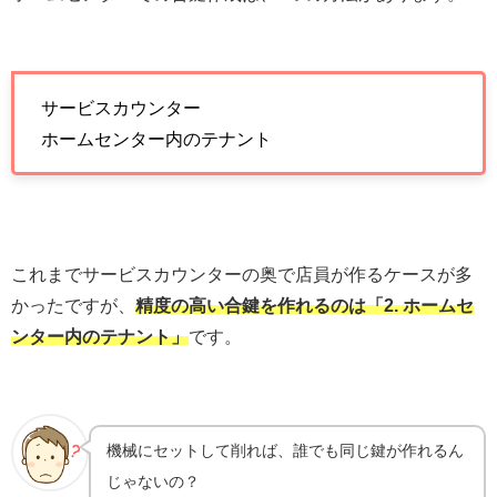
サービスカウンター
ホームセンター内のテナント
これまでサービスカウンターの奥で店員が作るケースが多
かったですが、
精度の高い合鍵を作れるのは「2. ホームセ
ンター内のテナント」
です。
機械にセットして削れば、誰でも同じ鍵が作れるん
じゃないの？