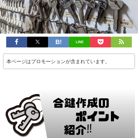
LINE
本ページはプロモーションが含まれています。