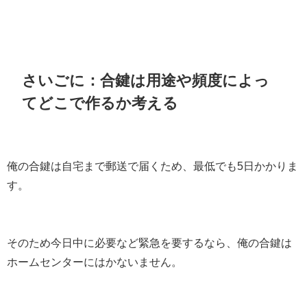
さいごに：合鍵は用途や頻度によっ
てどこで作るか考える
俺の合鍵は自宅まで郵送で届くため、最低でも5日かかりま
す。
そのため今日中に必要など緊急を要するなら、俺の合鍵は
ホームセンターにはかないません。