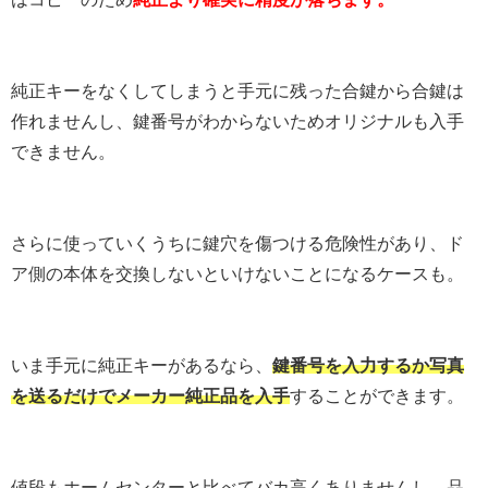
純正キーをなくしてしまうと手元に残った合鍵から合鍵は
作れませんし、鍵番号がわからないためオリジナルも入手
できません。
さらに使っていくうちに鍵穴を傷つける危険性があり、ド
ア側の本体を交換しないといけないことになるケースも。
いま手元に純正キーがあるなら、
鍵番号を入力するか写真
を送るだけでメーカー純正品を入手
することができます。
値段もホームセンターと比べてバカ高くありませんし、品