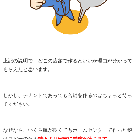
上記の説明で、どこの店舗で作るといいか理由が分かって
もらえたと思います。
しかし、テナントであっても合鍵を作るのはちょっと待っ
てください。
なぜなら、いくら腕が良くてもホームセンターで作った鍵
はコピーのため
純正より確実に精度が落ちます。