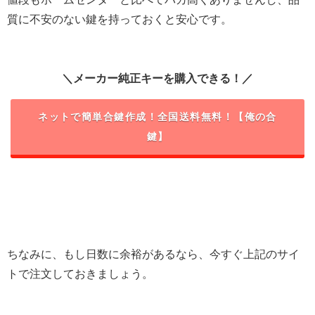
質に不安のない鍵を持っておくと安心です。
＼メーカー純正キーを購入できる！／
ネットで簡単合鍵作成！全国送料無料！【俺の合
鍵】
ちなみに、もし日数に余裕があるなら、今すぐ上記のサイ
トで注文しておきましょう。