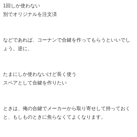
1回しか使わない
別でオリジナルを注文済
などであれば、コーナンで合鍵を作ってもらうといいでし
ょう。逆に、
たまにしか使わないけど長く使う
スペアとして合鍵を作りたい
ときは、俺の合鍵でメーカーから取り寄せして持っておく
と、もしものときに焦らなくてよくなります。