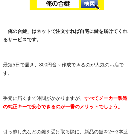
「俺の合鍵」はネットで注文すれば自宅に鍵を届けてくれ
るサービスです。
最短5日で届き、800円台～作成できるのが人気のお店で
す。
手元に届くまで時間がかかりますが、
すべてメーカー製造
の純正キーで安心できるのが一番のメリットでしょう。
引っ越し先などの鍵を受け取る際に、新品の鍵を2〜3本渡