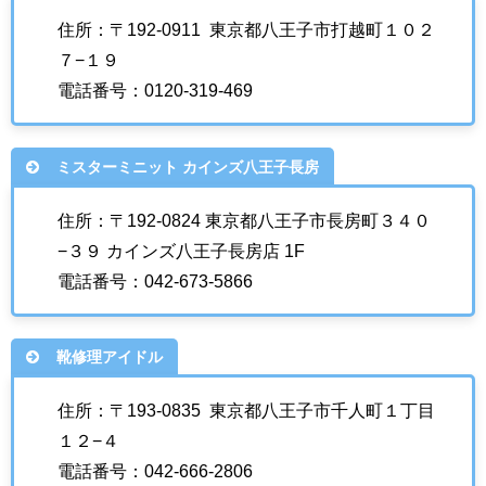
住所：〒192-0911 東京都八王子市打越町１０２
７−１９
電話番号：0120-319-469
ミスターミニット カインズ八王子長房
住所：〒192-0824 東京都八王子市長房町３４０
−３９ カインズ八王子長房店 1F
電話番号：042-673-5866
靴修理アイドル
住所：〒193-0835 東京都八王子市千人町１丁目
１２−４
電話番号：042-666-2806