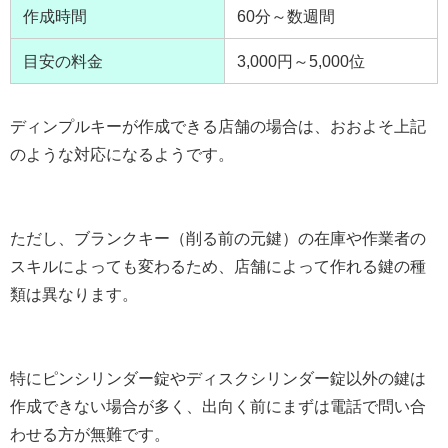
作成時間
60分～数週間
目安の料金
3,000円～5,000位
ディンプルキーが作成できる店舗の場合は、おおよそ上記
のような対応になるようです。
ただし、ブランクキー（削る前の元鍵）の在庫や作業者の
スキルによっても変わるため、店舗によって作れる鍵の種
類は異なります。
特にピンシリンダー錠やディスクシリンダー錠以外の鍵は
作成できない場合が多く、出向く前にまずは電話で問い合
わせる方が無難です。