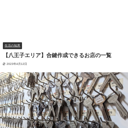
生活の知恵
【八王子エリア】合鍵作成できるお店の一覧
2023年4月12日