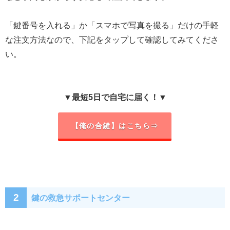
「鍵番号を入れる」か「スマホで写真を撮る」だけの手軽
な注文方法なので、下記をタップして確認してみてくださ
い。
▼最短5日で自宅に届く！▼
【俺の合鍵】はこちら⇒
2
鍵の救急サポートセンター