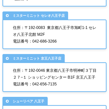
ミスターミニット セレオ八王子店
住所：〒192-0083 東京都八王子市旭町1-1 セレ
オ八王子北館 M2F
電話番号：042-686-3266
ミスターミニット 京王八王子店
住所：〒192-0046 東京都八王子市明神町３丁目
２７−１ ショッピングセンター B1F 京王八王子
電話番号：042-656-7135
シューリペア 八王子