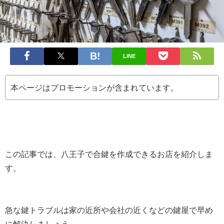
LINE
本ページはプロモーションが含まれています。
この記事では、八王子で合鍵を作成できるお店を紹介しま
す。
急な鍵トラブルは家の近所や会社の近くなどの鍵屋で早め
に解決しましょう。