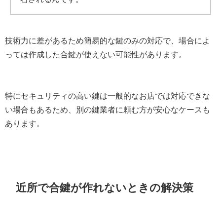
技術力に差があるため簡易的な鍵のみの対応で、場合によ
っては作成した合鍵が使えない可能性があります。
特にセキュリティの高い鍵は一般的なお店では対応できな
い場合もあるため、別の鍵業者に頼む方が安心なケースも
あります。
近所で合鍵が作れないときの解決策