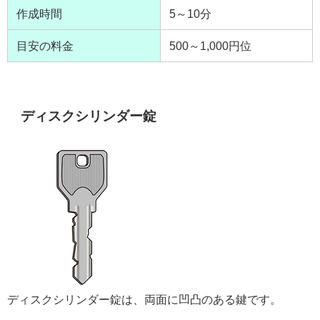
作成時間
5～10分
目安の料金
500～1,000円位
ディスクシリンダー錠
ディスクシリンダー錠は、両面に凹凸のある鍵です。