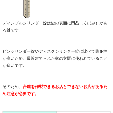
ディンプルシリンダー錠は鍵の表面に凹凸（くぼみ）があ
る鍵です。
ピンシリンダー錠やディスクシリンダー錠に比べて防犯性
が高いため、最近建てられた家の玄関に使われていること
が多いです。
そのため、
合鍵を作製できるお店とできないお店があるた
め注意が必要です。