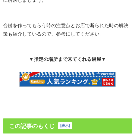
合鍵を作ってもらう時の注意点とお店で断られた時の解決
策も紹介しているので、参考にしてください。
▼指定の場所まで来てくれる鍵屋▼
この記事のもくじ
[
表示
]