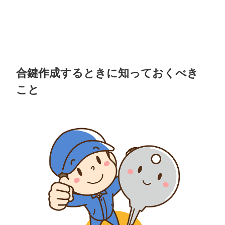
合鍵作成するときに知っておくべき
こと