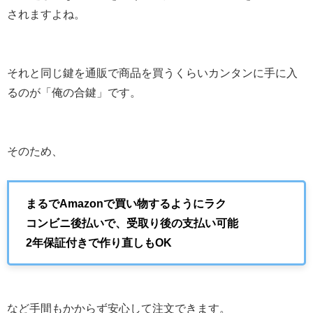
されますよね。
それと同じ鍵を通販で商品を買うくらいカンタンに手に入
るのが「俺の合鍵」です。
そのため、
まるでAmazonで買い物するようにラク
コンビニ後払いで、受取り後の支払い可能
2年保証付きで作り直しもOK
など手間もかからず安心して注文できます。