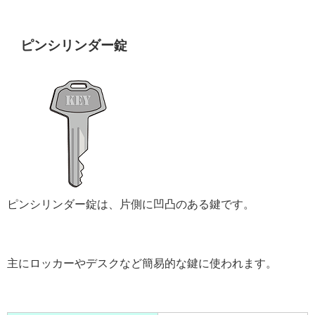
ピンシリンダー錠
ピンシリンダー錠は、片側に凹凸のある鍵です。
主にロッカーやデスクなど簡易的な鍵に使われます。