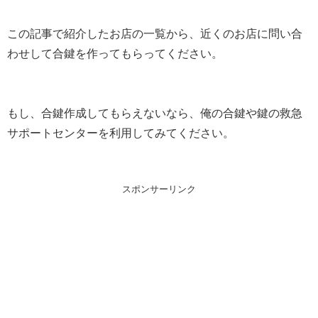
この記事で紹介したお店の一覧から、近くのお店に問い合
わせして合鍵を作ってもらってください。
もし、合鍵作成してもらえないなら、俺の合鍵や鍵の救急
サポートセンターを利用してみてください。
スポンサーリンク