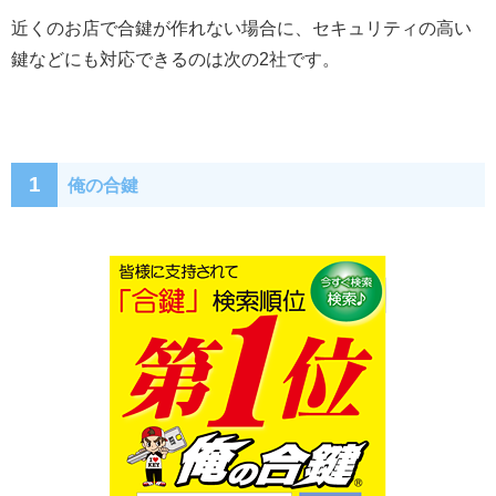
近くのお店で合鍵が作れない場合に、セキュリティの高い
鍵などにも対応できるのは次の2社です。
1
俺の合鍵