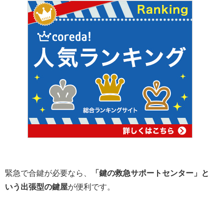
緊急で合鍵が必要なら、
「鍵の救急サポートセンター」と
いう出張型の鍵屋
が便利です。