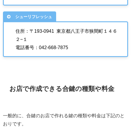
シューリフレッシュ
住所：〒193-0941 東京都八王子市狭間町１４６
２−１
電話番号：042-668-7875
お店で作成できる合鍵の種類や料金
一般的に、合鍵のお店で作れる鍵の種類や料金は下記のと
おりです。