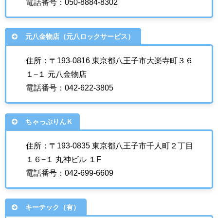
電話番号：050-8884-8302
元八金物店（元八ロックサービス）
住所：〒193-0816 東京都八王子市大楽寺町３６
１−１ 元八金物店
電話番号：042-622-3805
ちゃっぷりんＫ
住所：〒193-0835 東京都八王子市千人町２丁目
１６−１ 丸神ビル １F
電話番号：042-699-6609
キーテック（有）