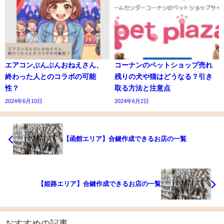
エアコンぶんぶんおねえさん、
コーナンのペットショップ売れ
終わった人とのコラボの可能
残りの犬や猫はどうなる？引き
性？
取る方法と注意点
2024年6月10日
2024年6月2日
【函館エリア】合鍵作成できるお店の一覧
【姫路エリア】合鍵作成できるお店の一覧
おすすめの記事