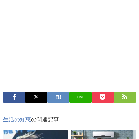
LINE
生活の知恵
の関連記事