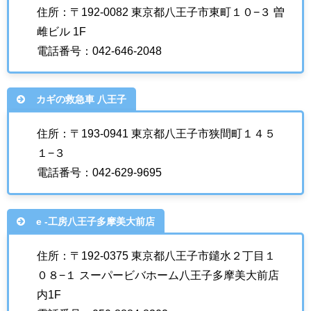
住所：〒192-0082 東京都八王子市東町１０−３ 曽
雌ビル 1F
電話番号：042-646-2048
カギの救急車 八王子
住所：〒193-0941 東京都八王子市狭間町１４５
１−３
電話番号：042-629-9695
e -工房八王子多摩美大前店
住所：〒192-0375 東京都八王子市鑓水２丁目１
０８−１ スーパービバホーム八王子多摩美大前店
内1F