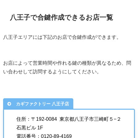
八王子で合鍵作成できるお店一覧
八王子エリアには下記のお店で合鍵作成ができます。
お店によって営業時間や作れる鍵の種類が異なるため、問
い合わせして訪問するようにしてください。
カギファクトリー 八王子店
住所：〒192-0084 東京都八王子市三崎町５−２
石黒ビル 1F
電話番号：0120-89-4169