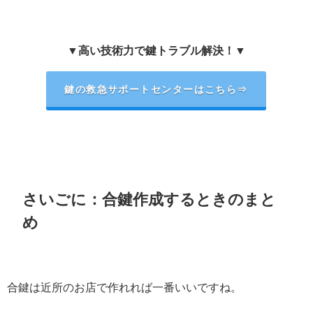
▼高い技術力で鍵トラブル解決！▼
鍵の救急サポートセンターはこちら⇒
さいごに：合鍵作成するときのまと
め
合鍵は近所のお店で作れれば一番いいですね。