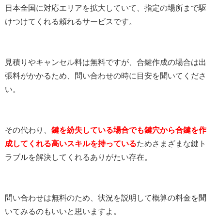
日本全国に対応エリアを拡大していて、指定の場所まで駆
けつけてくれる頼れるサービスです。
見積りやキャンセル料は無料ですが、合鍵作成の場合は出
張料がかかるため、問い合わせの時に目安を聞いてくださ
い。
その代わり、
鍵を紛失している場合でも鍵穴から合鍵を作
成してくれる高いスキルを持っている
ためさまざまな鍵ト
ラブルを解決してくれるありがたい存在。
問い合わせは無料のため、状況を説明して概算の料金を聞
いてみるのもいいと思いますよ。