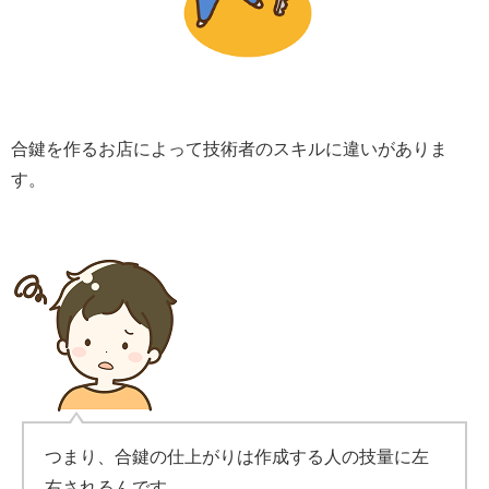
合鍵を作るお店によって技術者のスキルに違いがありま
す。
つまり、合鍵の仕上がりは作成する人の技量に左
右されるんです。