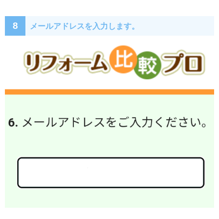
8
メールアドレスを入力します。