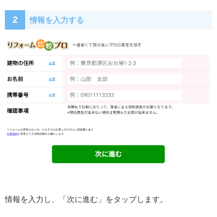
2
情報を入力する
情報を入力し、「次に進む」をタップします。