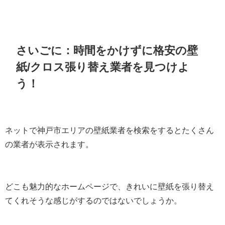
さいごに：時間をかけずに格安の壁
紙/クロス張り替え業者を見つけよ
う！
ネットで神戸市エリアの壁紙業者を検索をするとたくさん
の業者が表示されます。
どこも魅力的なホームページで、きれいに壁紙を張り替え
てくれそうな感じがするのではないでしょうか。