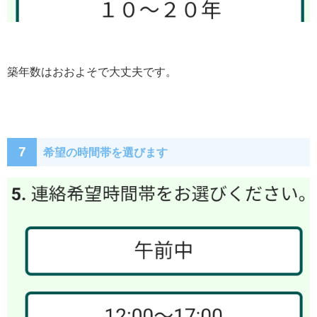
築年数はおおよそで大丈夫です。
7
希望の時間帯を選びます