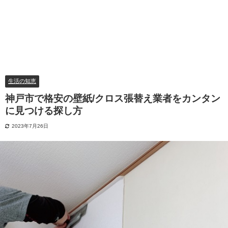
生活の知恵
神戸市で格安の壁紙/クロス張替え業者をカンタン
に見つける探し方
2023年7月26日