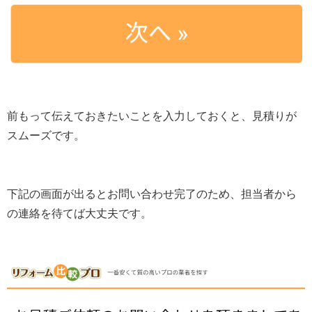
前もって伝えておきたいことを入力しておくと、見積りが
スムーズです。
下記の画面が出るとお問い合わせ完了のため、担当者から
の連絡を待てば大丈夫です。