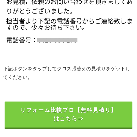
下記ボタンをタップしてクロス張替えの見積りをゲットし
てください。
リフォーム比較プロ【無料見積り】
はこちら⇒