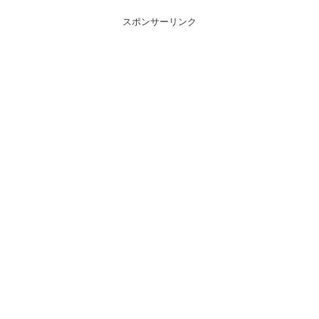
スポンサーリンク