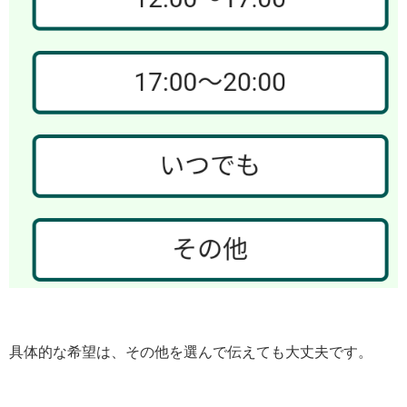
具体的な希望は、その他を選んで伝えても大丈夫です。