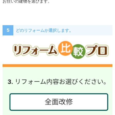
お住いの建物を選びます。
5
どのリフォームか選択します。