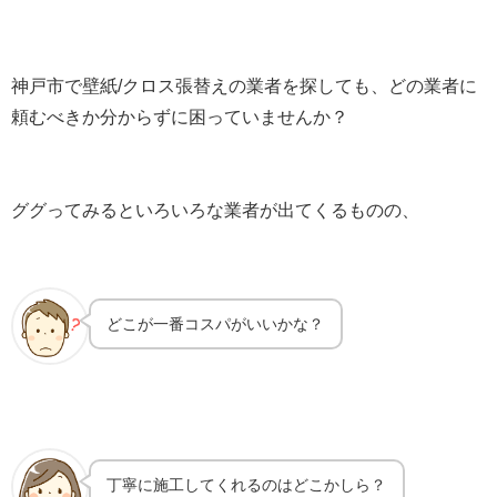
神戸市で壁紙/クロス張替えの業者を探しても、どの業者に
頼むべきか分からずに困っていませんか？
ググってみるといろいろな業者が出てくるものの、
どこが一番コスパがいいかな？
丁寧に施工してくれるのはどこかしら？