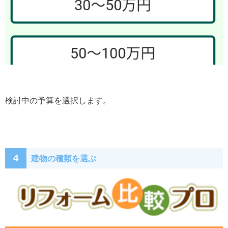
検討中の予算を選択します。
4
建物の種類を選ぶ