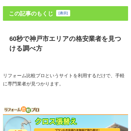
この記事のもくじ
[
表示
]
60秒で神戸市エリアの格安業者を見つ
ける調べ方
リフォーム比較プロというサイトを利用するだけで、手軽
に専門業者が見つかります。