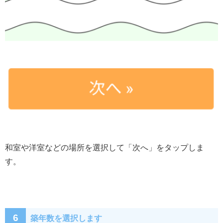
和室や洋室などの場所を選択して「次へ」をタップしま
す。
6
築年数を選択します