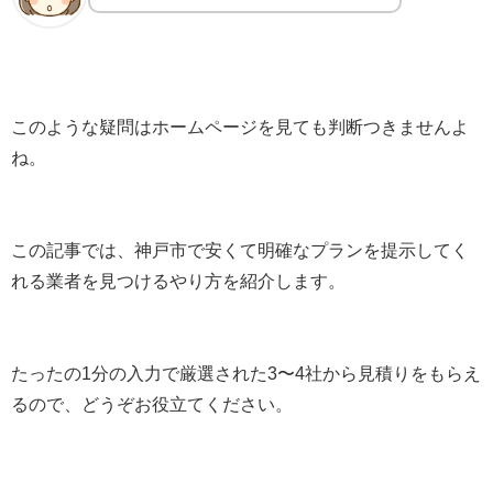
このような疑問はホームページを見ても判断つきませんよ
ね。
この記事では、神戸市で安くて明確なプランを提示してく
れる業者を見つけるやり方を紹介します。
たったの1分の入力で厳選された3〜4社から見積りをもらえ
るので、どうぞお役立てください。