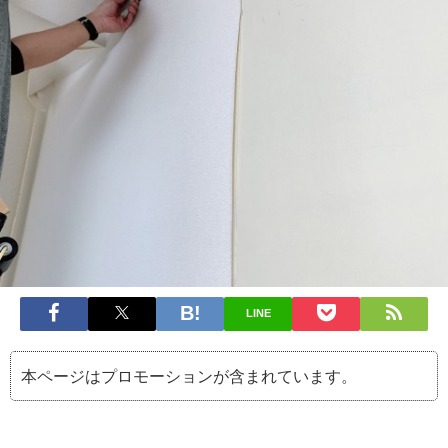
LINE
本ページはプロモーションが含まれています。