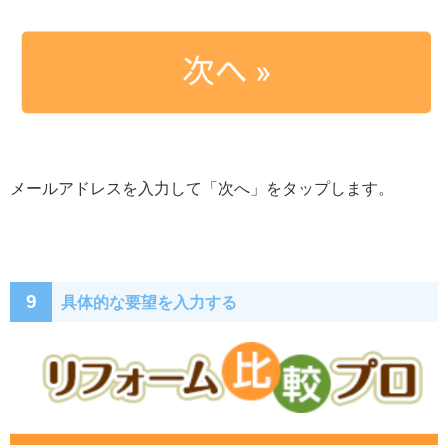
メールアドレスを入力して「次へ」をタップします。
9
具体的な要望を入力する