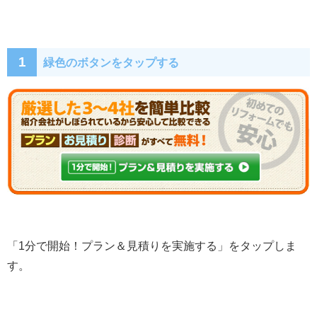
1
緑色のボタンをタップする
「1分で開始！プラン＆見積りを実施する」をタップしま
す。