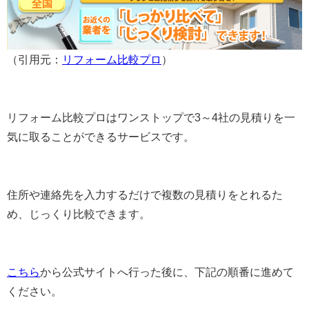
（引用元：
リフォーム比較プロ
）
リフォーム比較プロはワンストップで3～4社の見積りを一
気に取ることができるサービスです。
住所や連絡先を入力するだけで複数の見積りをとれるた
め、じっくり比較できます。
こちら
から公式サイトへ行った後に、下記の順番に進めて
ください。