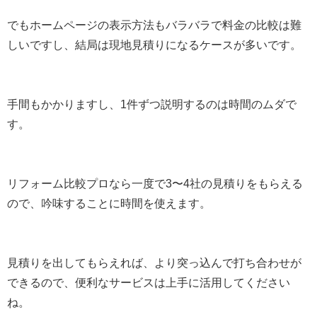
でもホームページの表示方法もバラバラで料金の比較は難
しいですし、結局は現地見積りになるケースが多いです。
手間もかかりますし、1件ずつ説明するのは時間のムダで
す。
リフォーム比較プロなら一度で3〜4社の見積りをもらえる
ので、吟味することに時間を使えます。
見積りを出してもらえれば、より突っ込んで打ち合わせが
できるので、便利なサービスは上手に活用してください
ね。