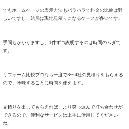
でもホームページの表示方法もバラバラで料金の比較は難
しいですし、結局は現地見積りになるケースが多いです。
手間もかかりますし、1件ずつ説明するのは時間のムダで
す。
リフォーム比較プロなら一度で3〜4社の見積りをもらえる
ので、吟味することに時間を使えます。
見積りを出してもらえれば、より突っ込んで打ち合わせが
できるので、便利なサービスは上手に活用してください
ね。