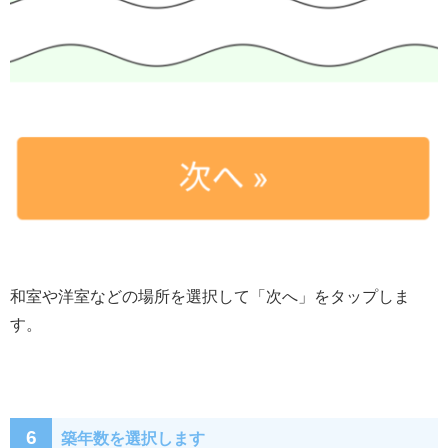
和室や洋室などの場所を選択して「次へ」をタップしま
す。
6
築年数を選択します