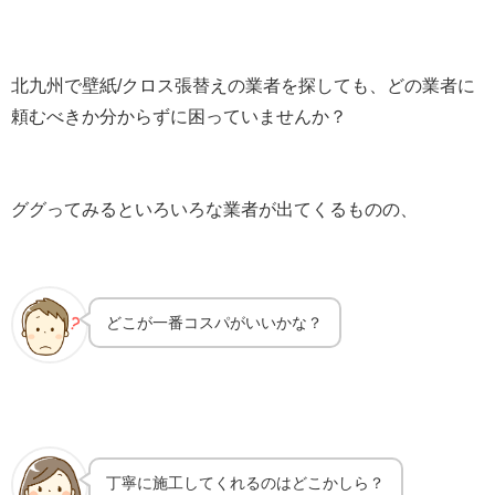
北九州で壁紙/クロス張替えの業者を探しても、どの業者に
頼むべきか分からずに困っていませんか？
ググってみるといろいろな業者が出てくるものの、
どこが一番コスパがいいかな？
丁寧に施工してくれるのはどこかしら？