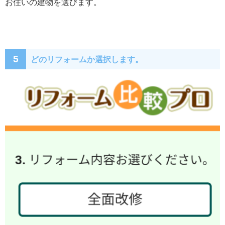
お住いの建物を選びます。
5
どのリフォームか選択します。