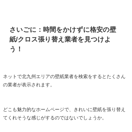
さいごに：時間をかけずに格安の壁
紙/クロス張り替え業者を見つけよ
う！
ネットで北九州エリアの壁紙業者を検索をするとたくさん
の業者が表示されます。
どこも魅力的なホームページで、きれいに壁紙を張り替え
てくれそうな感じがするのではないでしょうか。