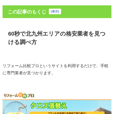
この記事のもくじ
[
表示
]
60秒で北九州エリアの格安業者を見つ
ける調べ方
リフォーム比較プロというサイトを利用するだけで、手軽
に専門業者が見つかります。