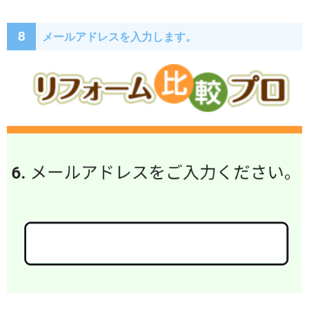
8
メールアドレスを入力します。