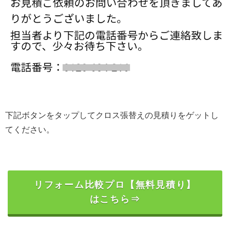
下記ボタンをタップしてクロス張替えの見積りをゲットし
てください。
リフォーム比較プロ【無料見積り】
はこちら⇒