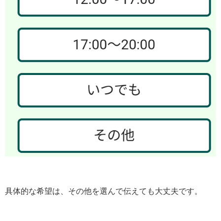
具体的な希望は、その他を選んで伝えても大丈夫です。