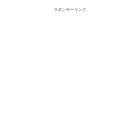
スポンサーリンク