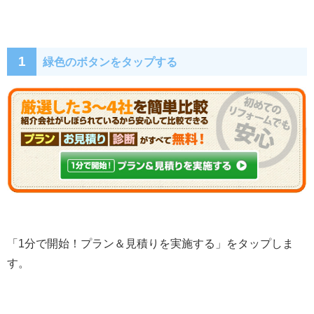
1
緑色のボタンをタップする
「1分で開始！プラン＆見積りを実施する」をタップしま
す。