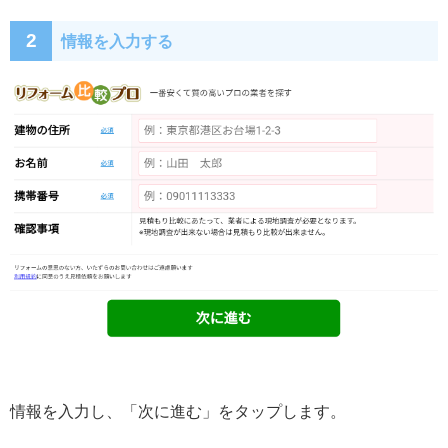
2
情報を入力する
情報を入力し、「次に進む」をタップします。