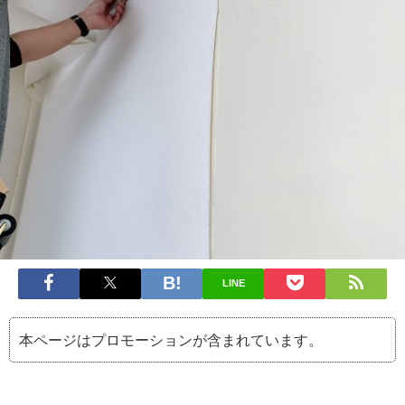
LINE
本ページはプロモーションが含まれています。