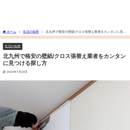
ホーム
生活の知恵
北九州で格安の壁紙/クロス張替え業者をカンタンに見つ
ける探し方
生活の知恵
北九州で格安の壁紙/クロス張替え業者をカンタン
に見つける探し方
2023年7月23日