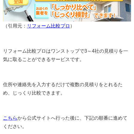
（引用元：
リフォーム比較プロ
）
リフォーム比較プロはワンストップで3～4社の見積りを一
気に取ることができるサービスです。
住所や連絡先を入力するだけで複数の見積りをとれるた
め、じっくり比較できます。
こちら
から公式サイトへ行った後に、下記の順番に進めて
ください。