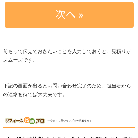
前もって伝えておきたいことを入力しておくと、見積りが
スムーズです。
下記の画面が出るとお問い合わせ完了のため、担当者から
の連絡を待てば大丈夫です。