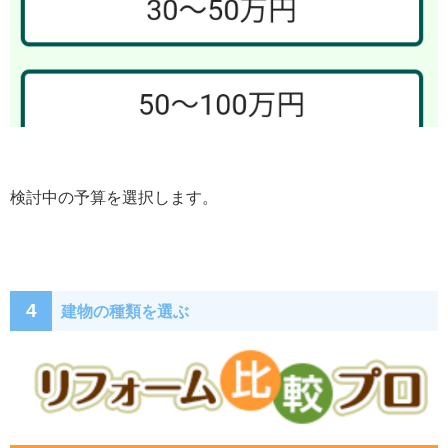
検討中の予算を選択します。
4
建物の種類を選ぶ