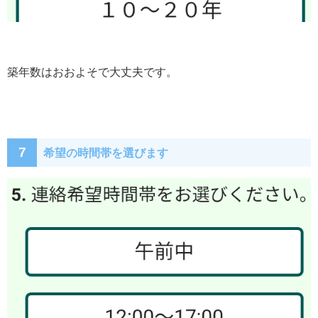
築年数はおおよそで大丈夫です。
7
希望の時間帯を選びます