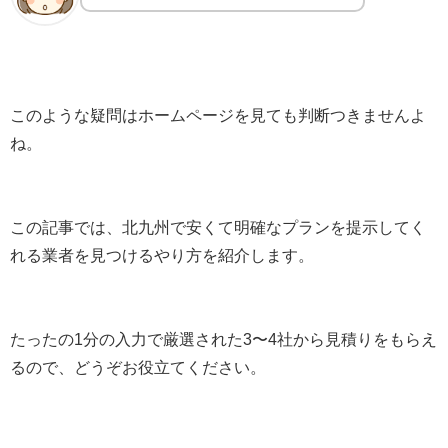
このような疑問はホームページを見ても判断つきませんよ
ね。
この記事では、北九州で安くて明確なプランを提示してく
れる業者を見つけるやり方を紹介します。
たったの1分の入力で厳選された3〜4社から見積りをもらえ
るので、どうぞお役立てください。