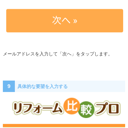
メールアドレスを入力して「次へ」をタップします。
9
具体的な要望を入力する