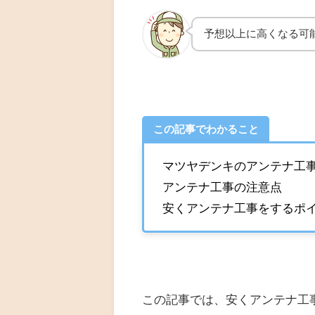
予想以上に高くなる可
この記事でわかること
マツヤデンキのアンテナ工
アンテナ工事の注意点
安くアンテナ工事をするポ
この記事では、安くアンテナ工