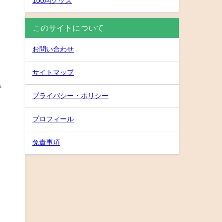
100均グッズ
このサイトについて
お問い合わせ
サイトマップ
で
プライバシー・ポリシー
プロフィール
免責事項