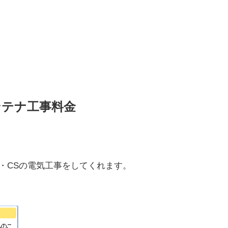
ンテナ工事料金
・CSの電気工事をしてくれます。