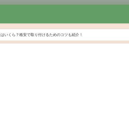
金はいくら？格安で取り付けるためのコツも紹介！