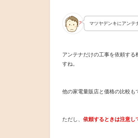
マツヤデンキにアンテ
アンテナだけの工事を依頼する
すね。
他の家電量販店と価格の比較も
ただし、
依頼するときは注意し