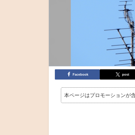
Facebook
post
本ページはプロモーションが