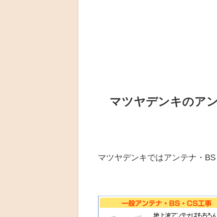
マツヤデンキのア
マツヤデンキではアンテナ・BS