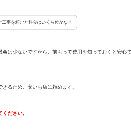
ナ工事を頼むと料金はいくら位かな？
機会は少ないですから、前もって費用を知っておくと安心
できるため、安いお店に頼めます。
てください。