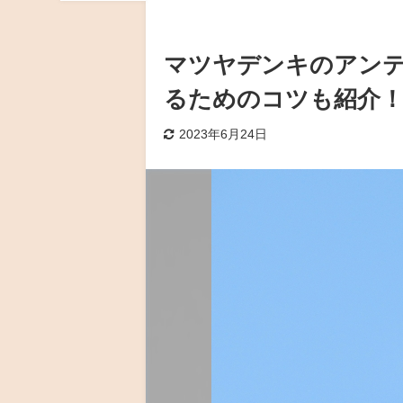
マツヤデンキのアン
るためのコツも紹介
2023年6月24日