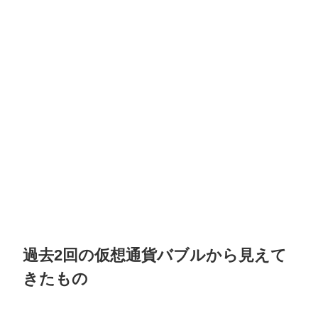
過去2回の仮想通貨バブルから見えて
きたもの