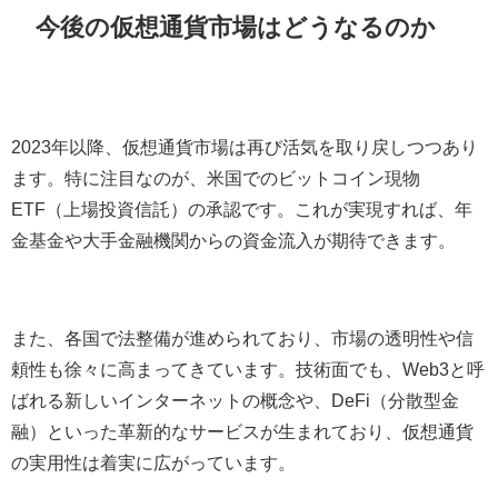
今後の仮想通貨市場はどうなるのか
2023年以降、仮想通貨市場は再び活気を取り戻しつつあり
ます。特に注目なのが、米国でのビットコイン現物
ETF（上場投資信託）の承認です。これが実現すれば、年
金基金や大手金融機関からの資金流入が期待できます。
また、各国で法整備が進められており、市場の透明性や信
頼性も徐々に高まってきています。技術面でも、Web3と呼
ばれる新しいインターネットの概念や、DeFi（分散型金
融）といった革新的なサービスが生まれており、仮想通貨
の実用性は着実に広がっています。