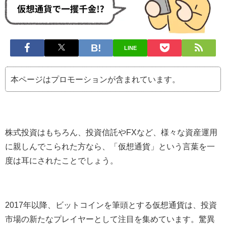
LINE
本ページはプロモーションが含まれています。
株式投資はもちろん、投資信託やFXなど、様々な資産運用
に親しんでこられた方なら、「仮想通貨」という言葉を一
度は耳にされたことでしょう。
2017年以降、ビットコインを筆頭とする仮想通貨は、投資
市場の新たなプレイヤーとして注目を集めています。驚異