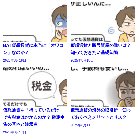
BAT仮想通貨は本当に「オワコ
仮想通貨と暗号資産の違いは？
ン」なのか？
知っておきたい基礎知識
2025年8月18日
2025年8月18日
仮想通貨を「持っているだけ」
仮想通貨の海外の取引所｜知っ
でも税金はかかるのか？ 確定申
ておくべきメリットとリスク
告の基本と注意点
2025年8月11日
2025年8月17日