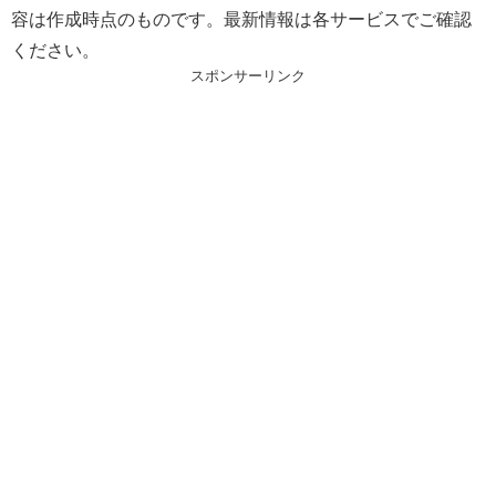
容は作成時点のものです。最新情報は各サービスでご確認
ください。
スポンサーリンク