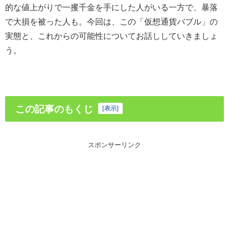
的な値上がりで一攫千金を手にした人がいる一方で、暴落
で大損を被った人も。今回は、この「仮想通貨バブル」の
実態と、これからの可能性についてお話ししていきましょ
う。
この記事のもくじ
[
表示
]
スポンサーリンク