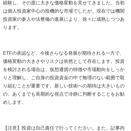
経験し、その度に大きな価格変動を見せてきました。当初
は個人投資家中心の投機的な市場でしたが、現在では機関
投資家の参入や法整備の進展により、徐々に成熟しつつあ
ります。
ETFの承認など、今後さらなる発展が期待される一方で、
価格変動の大きさやリスクは依然として存在します。投資
を検討される場合は、仮想通貨の特徴や市場動向をしっか
りと理解し、ご自身の投資資金の中で無理のない範囲で取
り組むことが重要です。新しい技術への期待は大きいもの
の、あくまでも長期的な視点で冷静に判断することをお勧
めします。
【注意】投資は自己責任で行ってください。また、記事内