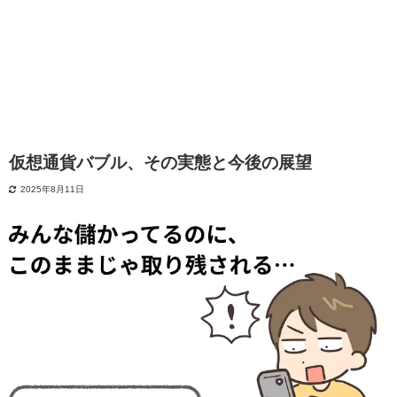
仮想通貨バブル、その実態と今後の展望
2025年8月11日