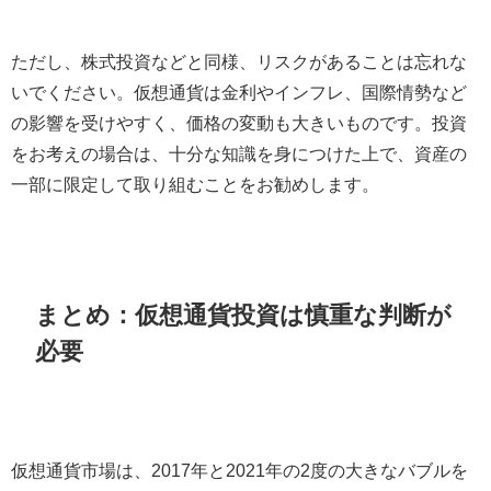
ただし、株式投資などと同様、リスクがあることは忘れな
いでください。仮想通貨は金利やインフレ、国際情勢など
の影響を受けやすく、価格の変動も大きいものです。投資
をお考えの場合は、十分な知識を身につけた上で、資産の
一部に限定して取り組むことをお勧めします。
まとめ：仮想通貨投資は慎重な判断が
必要
仮想通貨市場は、2017年と2021年の2度の大きなバブルを