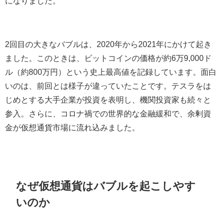
になりました。
2回目の大きなバブルは、2020年から2021年にかけて起き
ました。このときは、ビットコインの価格が約6万9,000ド
ル（約800万円）という史上最高値を記録しています。面白
いのは、前回とは様子が違っていたことです。テスラをは
じめとする大手企業が投資を表明し、機関投資家も続々と
参入。さらに、コロナ禍での世界的な金融緩和で、余剰資
金が仮想通貨市場に流れ込みました。
なぜ仮想通貨はバブルを起こしやす
いのか