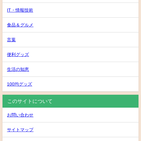
IT・情報技術
食品＆グルメ
言葉
便利グッズ
生活の知恵
100均グッズ
このサイトについて
お問い合わせ
サイトマップ