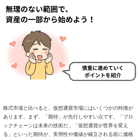
株式市場と比べると、仮想通貨市場にはいくつかの特徴が
あります。まず、「期待」が先行しやすい点です。「ブロ
ックチェーンは未来の技術だ」「仮想通貨が世界を変え
る」といった期待が、実用性や価値が確立される前に価格