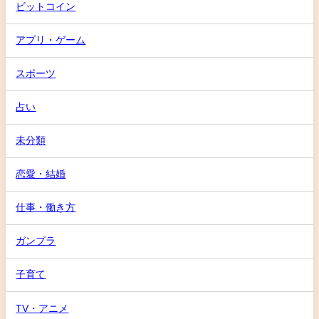
ビットコイン
アプリ・ゲーム
スポーツ
占い
未分類
恋愛・結婚
仕事・働き方
ガンプラ
子育て
TV・アニメ