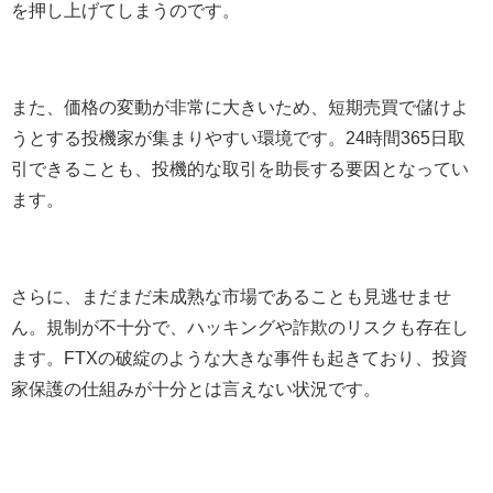
を押し上げてしまうのです。
また、価格の変動が非常に大きいため、短期売買で儲けよ
うとする投機家が集まりやすい環境です。24時間365日取
引できることも、投機的な取引を助長する要因となってい
ます。
さらに、まだまだ未成熟な市場であることも見逃せませ
ん。規制が不十分で、ハッキングや詐欺のリスクも存在し
ます。FTXの破綻のような大きな事件も起きており、投資
家保護の仕組みが十分とは言えない状況です。