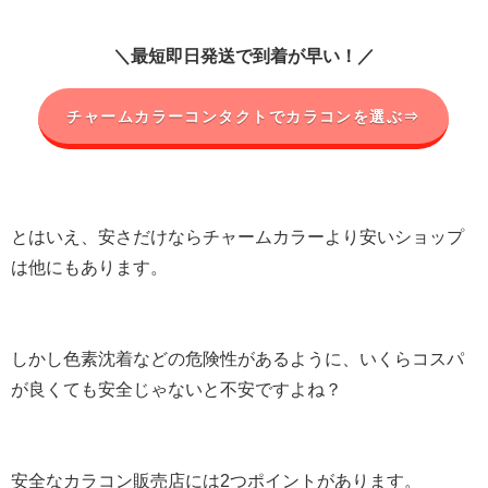
＼最短即日発送で到着が早い！／
チャームカラーコンタクトでカラコンを選ぶ⇒
とはいえ、安さだけならチャームカラーより安いショップ
は他にもあります。
しかし色素沈着などの危険性があるように、いくらコスパ
が良くても安全じゃないと不安ですよね？
安全なカラコン販売店には2つポイントがあります。