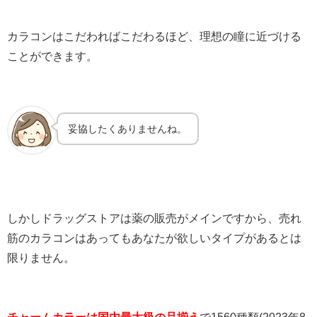
カラコンはこだわればこだわるほど、理想の瞳に近づける
ことができます。
妥協したくありませんね。
しかしドラッグストアは薬の販売がメインですから、売れ
筋のカラコンはあってもあなたが欲しいタイプがあるとは
限りません。
チャームカラーは国内最大級の品揃え
で1560種類(2023年8