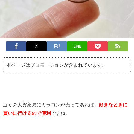
LINE
本ページはプロモーションが含まれています。
近くの大賀薬局にカラコンが売ってあれば、
好きなときに
買いに行けるので便利
ですね。