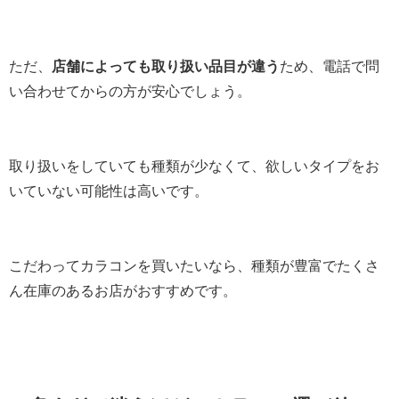
ただ、
店舗によっても取り扱い品目が違う
ため、電話で問
い合わせてからの方が安心でしょう。
取り扱いをしていても種類が少なくて、欲しいタイプをお
いていない可能性は高いです。
こだわってカラコンを買いたいなら、種類が豊富でたくさ
ん在庫のあるお店がおすすめです。