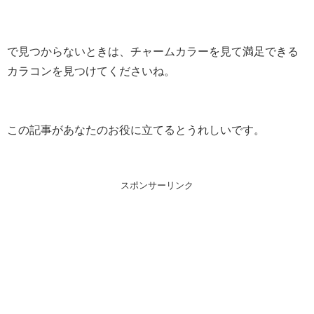
で見つからないときは、チャームカラーを見て満足できる
カラコンを見つけてくださいね。
この記事があなたのお役に立てるとうれしいです。
スポンサーリンク