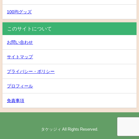
100均グッズ
このサイトについて
お問い合わせ
サイトマップ
プライバシー・ポリシー
プロフィール
免責事項
タケッジィ All Rights Reserved.