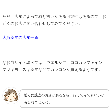
ただ、店舗によって取り扱いがある可能性もあるので、お
近くのお店に問い合わせしてみてください。
大賀薬局の店舗一覧⇒
なお当サイト調べでは、ウエルシア、ココカラファイン、
マツキヨ、スギ薬局などでカラコンが買えるようです。
近くに該当のお店があるなら、行ってみてもいいか
もしれませんね。