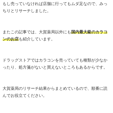
もし売っていなければ店舗に行ってもムダ足なので、みっ
ちりとリサーチしました。
またこの記事では、大賀薬局以外にも
国内最大級のカラコ
ンのお店
も紹介しています。
ドラッグストアではカラコンを売っていても種類が少なか
ったり、処方箋がないと買えないところもあるからです。
大賀薬局のリサーチ結果からまとめているので、順番に読
んでお役立てください。