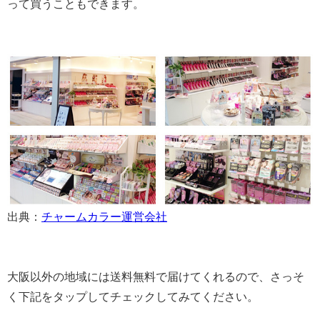
って買うこともできます。
出典：
チャームカラー運営会社
大阪以外の地域には送料無料で届けてくれるので、さっそ
く下記をタップしてチェックしてみてください。