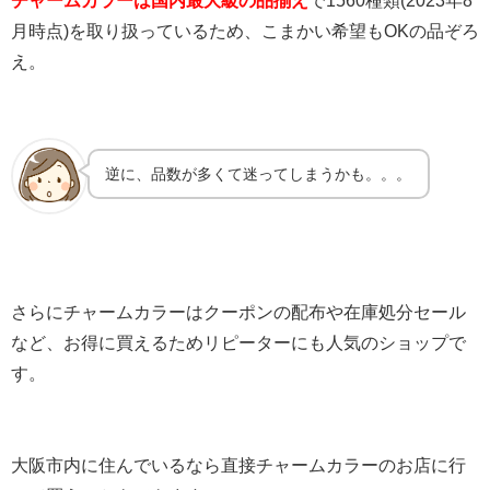
月時点)を取り扱っているため、こまかい希望もOKの品ぞろ
え。
逆に、品数が多くて迷ってしまうかも。。。
さらにチャームカラーはクーポンの配布や在庫処分セール
など、お得に買えるためリピーターにも人気のショップで
す。
大阪市内に住んでいるなら直接チャームカラーのお店に行