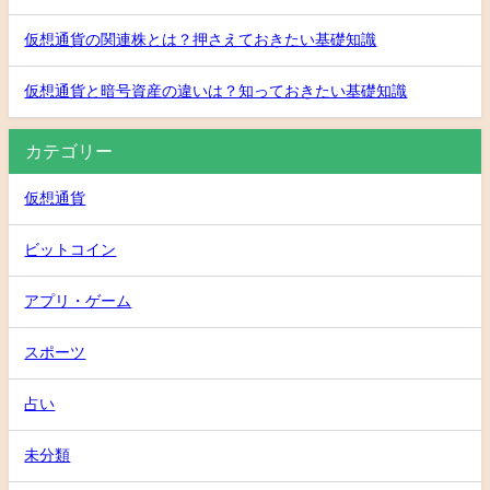
仮想通貨の関連株とは？押さえておきたい基礎知識
仮想通貨と暗号資産の違いは？知っておきたい基礎知識
カテゴリー
仮想通貨
ビットコイン
アプリ・ゲーム
スポーツ
占い
未分類