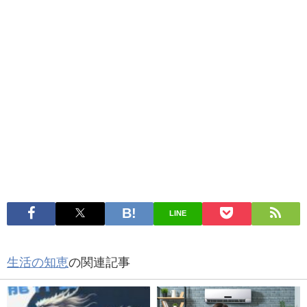
LINE
生活の知恵
の関連記事