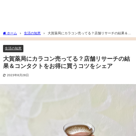
ホーム
生活の知恵
大賀薬局にカラコン売ってる？店舗リサーチの結果＆コ
ンタクトをお得に買うコツをシェア
生活の知恵
大賀薬局にカラコン売ってる？店舗リサーチの結
果＆コンタクトをお得に買うコツをシェア
2023年8月28日