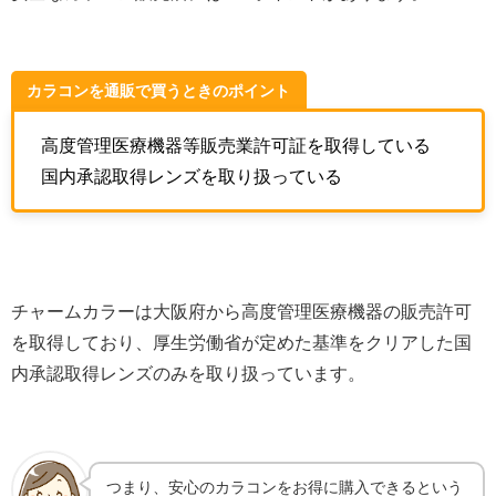
カラコンを通販で買うときのポイント
高度管理医療機器等販売業許可証を取得している
国内承認取得レンズを取り扱っている
チャームカラーは大阪府から高度管理医療機器の販売許可
を取得しており、厚生労働省が定めた基準をクリアした国
内承認取得レンズのみを取り扱っています。
つまり、安心のカラコンをお得に購入できるという