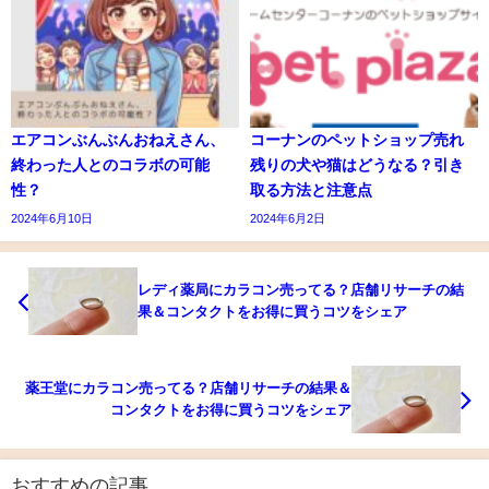
エアコンぶんぶんおねえさん、
コーナンのペットショップ売れ
終わった人とのコラボの可能
残りの犬や猫はどうなる？引き
性？
取る方法と注意点
2024年6月10日
2024年6月2日
レディ薬局にカラコン売ってる？店舗リサーチの結
果＆コンタクトをお得に買うコツをシェア
薬王堂にカラコン売ってる？店舗リサーチの結果＆
コンタクトをお得に買うコツをシェア
おすすめの記事