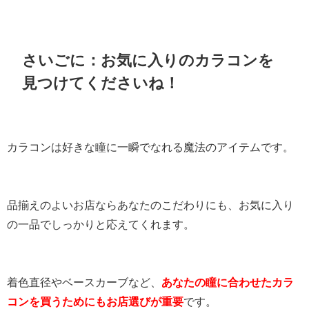
さいごに：お気に入りのカラコンを
見つけてくださいね！
カラコンは好きな瞳に一瞬でなれる魔法のアイテムです。
品揃えのよいお店ならあなたのこだわりにも、お気に入り
の一品でしっかりと応えてくれます。
着色直径やベースカーブなど、
あなたの瞳に合わせたカラ
コンを買うためにもお店選びが重要
です。