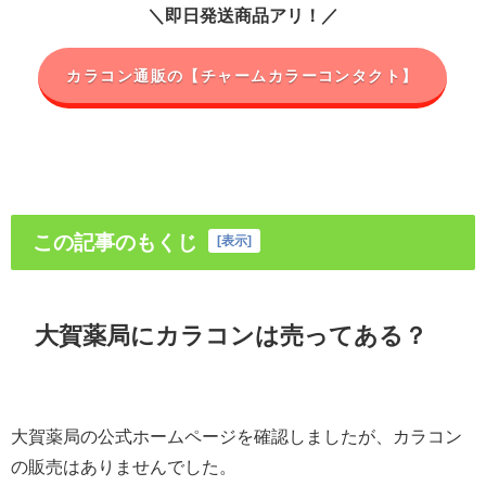
＼即日発送商品アリ！／
カラコン通販の【チャームカラーコンタクト】
この記事のもくじ
[
表示
]
大賀薬局にカラコンは売ってある？
大賀薬局の公式ホームページを確認しましたが、カラコン
の販売はありませんでした。