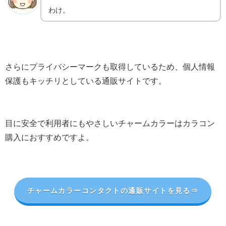
わけ。
さらにプライバシーマークも取得しているため、個人情報
保護もキッチリとしている通販サイトです。
目に安全で利用者にもやさしいチャームカラーはカラコン
購入におすすめですよ。
チャームカラーコンタクトの通販サイトを見る⇒