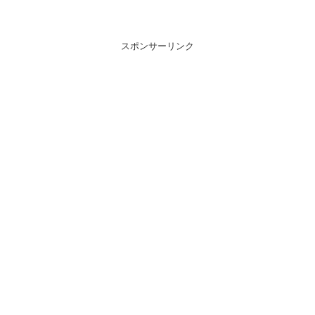
スポンサーリンク