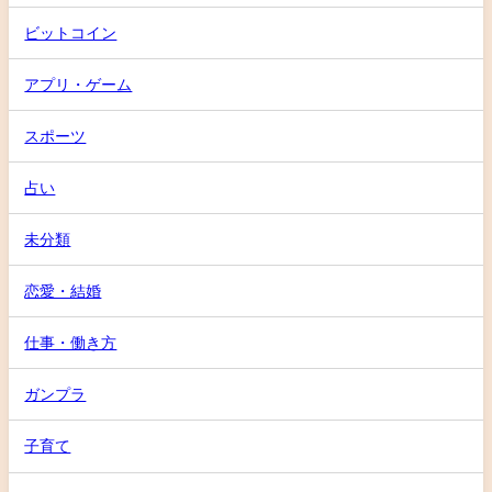
ビットコイン
アプリ・ゲーム
スポーツ
占い
未分類
恋愛・結婚
仕事・働き方
ガンプラ
子育て