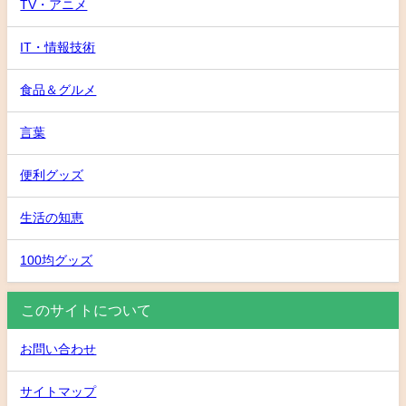
TV・アニメ
IT・情報技術
食品＆グルメ
言葉
便利グッズ
生活の知恵
100均グッズ
このサイトについて
お問い合わせ
サイトマップ