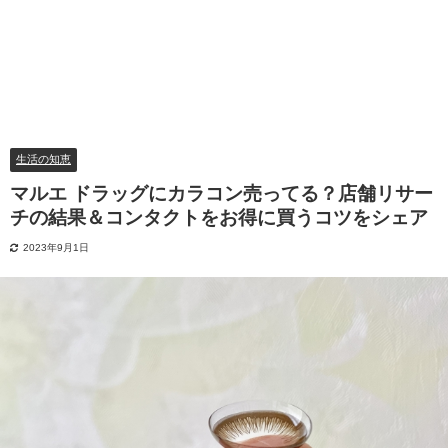
生活の知恵
マルエ ドラッグにカラコン売ってる？店舗リサー
チの結果＆コンタクトをお得に買うコツをシェア
2023年9月1日