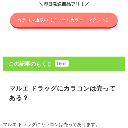
＼即日発送商品アリ！／
カラコン通販の【チャームカラーコンタクト】
この記事のもくじ
[
表示
]
マルエ ドラッグにカラコンは売って
ある？
マルエ ドラッグにカラコンは売ってあります。