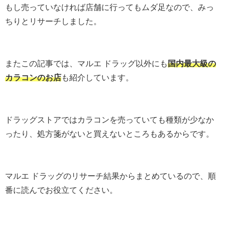
もし売っていなければ店舗に行ってもムダ足なので、みっ
ちりとリサーチしました。
またこの記事では、マルエ ドラッグ以外にも
国内最大級の
カラコンのお店
も紹介しています。
ドラッグストアではカラコンを売っていても種類が少なか
ったり、処方箋がないと買えないところもあるからです。
マルエ ドラッグのリサーチ結果からまとめているので、順
番に読んでお役立てください。