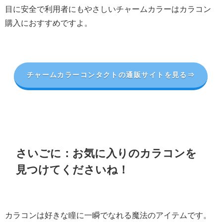
目に安全で利用者にもやさしいチャームカラーはカラコン
購入におすすめですよ。
チャームカラーコンタクトの通販サイトを見る⇒
さいごに：お気に入りのカラコンを
見つけてくださいね！
カラコンは好きな瞳に一瞬でなれる魔法のアイテムです。