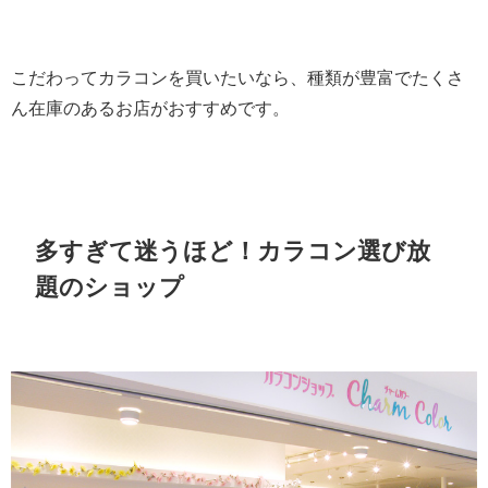
こだわってカラコンを買いたいなら、種類が豊富でたくさ
ん在庫のあるお店がおすすめです。
多すぎて迷うほど！カラコン選び放
題のショップ