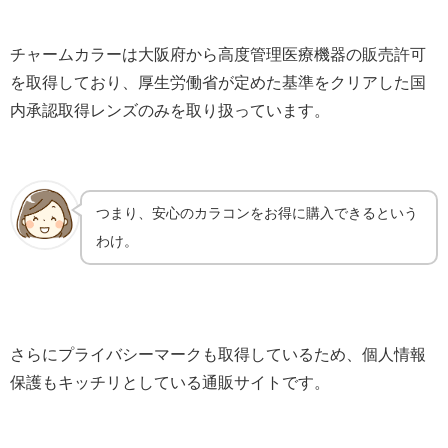
チャームカラーは大阪府から高度管理医療機器の販売許可
を取得しており、厚生労働省が定めた基準をクリアした国
内承認取得レンズのみを取り扱っています。
つまり、安心のカラコンをお得に購入できるという
わけ。
さらにプライバシーマークも取得しているため、個人情報
保護もキッチリとしている通販サイトです。