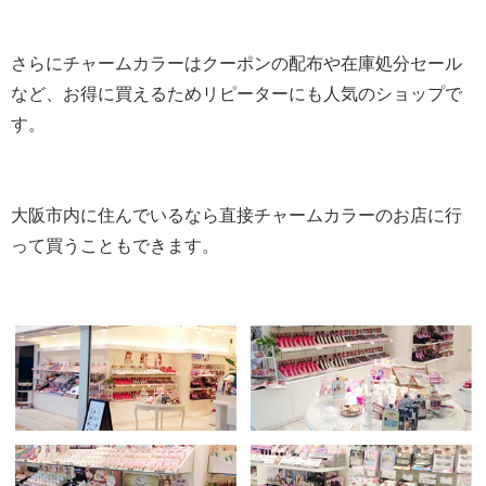
さらにチャームカラーはクーポンの配布や在庫処分セール
など、お得に買えるためリピーターにも人気のショップで
す。
大阪市内に住んでいるなら直接チャームカラーのお店に行
って買うこともできます。