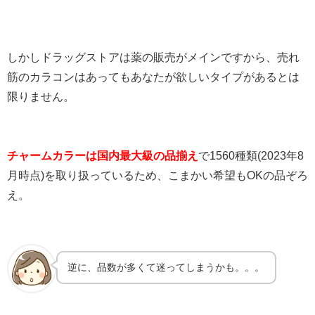
しかしドラッグストアは薬の販売がメインですから、売れ
筋のカラコンはあってもあなたが欲しいタイプがあるとは
限りません。
チャームカラーは国内最大級の品揃え
で1560種類(2023年8
月時点)を取り扱っているため、こまかい希望もOKの品ぞろ
え。
逆に、品数が多くて迷ってしまうかも。。。