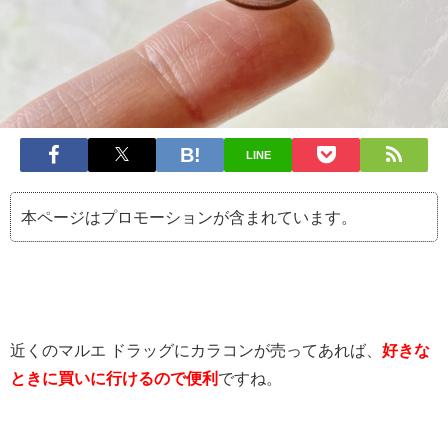
LINE
本ページはプロモーションが含まれています。
近くのマルエ ドラッグにカラコンが売ってあれば、
好きな
ときに買いに行けるので便利
ですね。