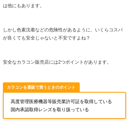
は他にもあります。
しかし色素沈着などの危険性があるように、いくらコスパ
が良くても安全じゃないと不安ですよね？
安全なカラコン販売店には2つポイントがあります。
カラコンを通販で買うときのポイント
高度管理医療機器等販売業許可証を取得している
国内承認取得レンズを取り扱っている