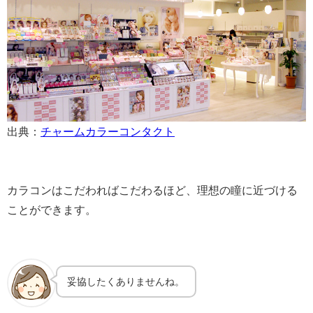
出典：
チャームカラーコンタクト
カラコンはこだわればこだわるほど、理想の瞳に近づける
ことができます。
妥協したくありませんね。