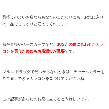
品揃えのよいお店ならあなたのこだわりにも、お気に入り
の一品でしっかりと応えてくれます。
着色直径やベースカーブなど、
あなたの瞳に合わせたカラ
コンを買うためにもお店選びが重要
です。
マルエ ドラッグで見つからないときは、チャームカラーを
見て満足できるカラコンを見つけてくださいね。
この記事があなたのお役に立てるとうれしいです。