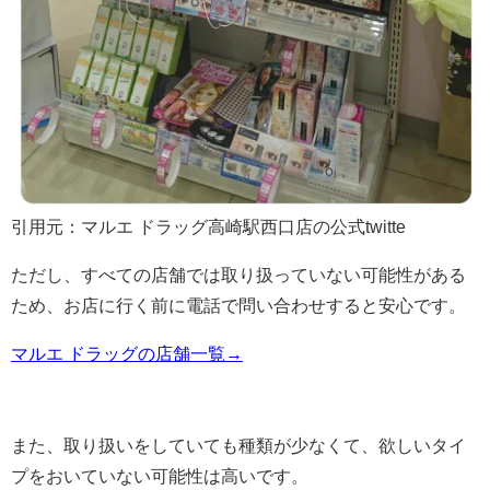
引用元：マルエ ドラッグ高崎駅西口店の公式twitte
ただし、すべての店舗では取り扱っていない可能性がある
ため、お店に行く前に電話で問い合わせすると安心です。
マルエ ドラッグの店舗一覧→
また、取り扱いをしていても種類が少なくて、欲しいタイ
プをおいていない可能性は高いです。