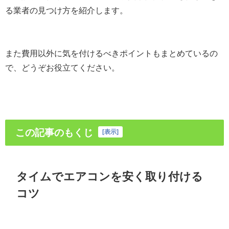
る業者の見つけ方を紹介します。
また費用以外に気を付けるべきポイントもまとめているの
で、どうぞお役立てください。
この記事のもくじ
[
表示
]
タイムでエアコンを安く取り付ける
コツ