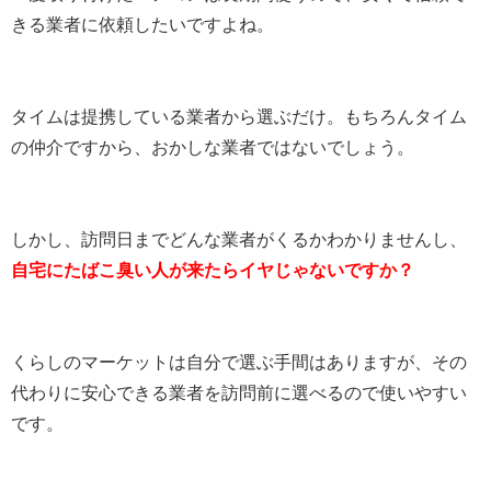
きる業者に依頼したいですよね。
タイムは提携している業者から選ぶだけ。もちろんタイム
の仲介ですから、おかしな業者ではないでしょう。
しかし、訪問日までどんな業者がくるかわかりませんし、
自宅にたばこ臭い人が来たらイヤじゃないですか？
くらしのマーケットは自分で選ぶ手間はありますが、その
代わりに安心できる業者を訪問前に選べるので使いやすい
です。