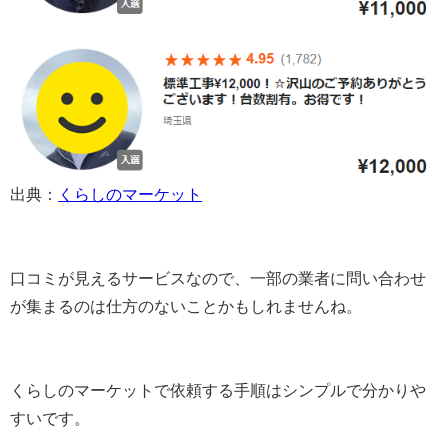
出典：
くらしのマーケット
口コミが見えるサービスなので、一部の業者に問い合わせ
が集まるのは仕方のないことかもしれませんね。
くらしのマーケットで依頼する手順はシンプルで分かりや
すいです。