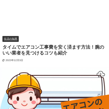
生活の知恵
タイムでエアコン工事費を安く済ます方法！腕の
いい業者を見つけるコツも紹介
2023年12月3日