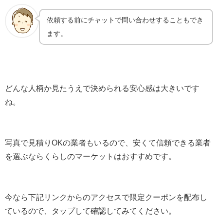
依頼する前にチャットで問い合わせすることもでき
ます。
どんな人柄か見たうえで決められる安心感は大きいです
ね。
写真で見積りOKの業者もいるので、安くて信頼できる業者
を選ぶならくらしのマーケットはおすすめです。
今なら下記リンクからのアクセスで限定クーポンを配布し
ているので、タップして確認してみてください。