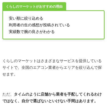
くらしのマーケットがおすすめの理由
安い順に絞り込める
利用者の生の感想が投稿されている
実績数で腕の良さがわかる
くらしのマーケットはさまざまなサービスを提供している
サイトで、全国のエアコン業者からエリアを絞り込んで探
せます。
ただ、
タイムのように店舗から業者を手配してくれるわけ
ではなく、自分で選ばないといけない手間はあります。