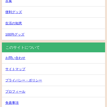
言葉
便利グッズ
生活の知恵
100均グッズ
このサイトについて
お問い合わせ
サイトマップ
プライバシー・ポリシー
プロフィール
免責事項