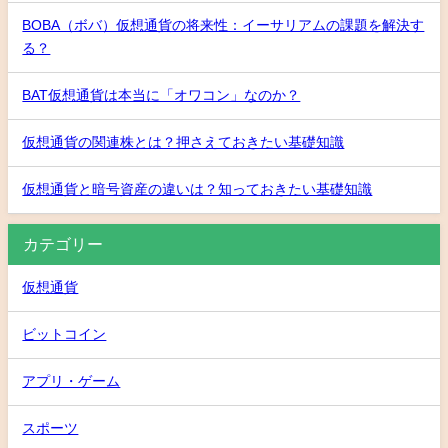
BOBA（ボバ）仮想通貨の将来性：イーサリアムの課題を解決す
る？
BAT仮想通貨は本当に「オワコン」なのか？
仮想通貨の関連株とは？押さえておきたい基礎知識
仮想通貨と暗号資産の違いは？知っておきたい基礎知識
カテゴリー
仮想通貨
ビットコイン
アプリ・ゲーム
スポーツ