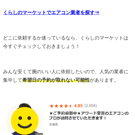
くらしのマーケットでエアコン業者を探す⇒
どこに依頼するか迷っているなら、くらしのマーケットは
今すぐチェックしておきましょう！
みんな安くて腕のいい人に依頼したいので、人気の業者に
集中して
希望日の予約が取れない可能性
があります。