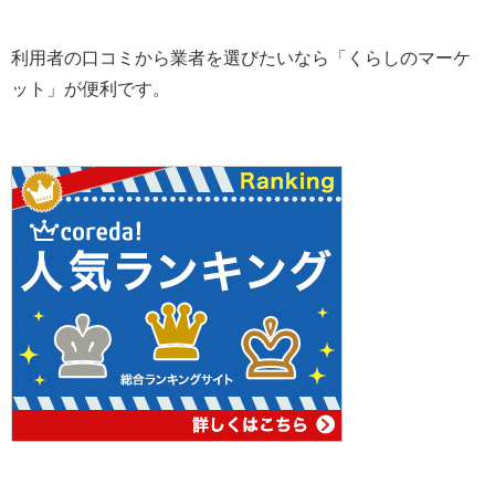
利用者の口コミから業者を選びたいなら「くらしのマーケ
ット」が便利です。