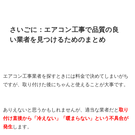
さいごに：エアコン工事で品質の良
い業者を見つけるためのまとめ
エアコン工事業者を探すときには料金で決めてしまいがち
ですが、取り付けた後にちゃんと使えることが大事です。
ありえないと思うかもしれませんが、適当な業者だと
取り
付け直後から「冷えない」「暖まらない」という不具合が
発生
します。