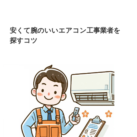
安くて腕のいいエアコン工事業者を
探すコツ