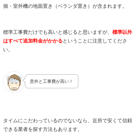
個・室外機の地面置き（ベランダ置き）が含まれます。
標準工事費だけでも高いと感じると思いますが、
標準以外
はすべて追加料金がかかる
ということに注意してくださ
い。
意外と工事費が高い！
タイムにこだわっているのでないなら、近所で安くて信頼
できる業者を探す方法もあります。