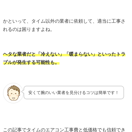
かといって、タイム以外の業者に依頼して、適当に工事さ
れるのは困りますよね。
ヘタな業者だと「冷えない」「暖まらない」といったトラ
ブルが発生する可能性も。
安くて腕のいい業者を見分けるコツは簡単です！
この記事でタイムのエアコン工事費と低価格でも信頼でき