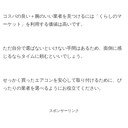
コスパの良い＋腕のいい業者を見つけるには「くらしのマ
ーケット」を利用する価値は高いです。
ただ自分で選ばないといけない手間はあるため、面倒に感
じるならタイムに頼むといいでしょう。
せっかく買ったエアコンを安心して取り付けるために、ぴ
ったりの業者を選べるようにお役立てください。
スポンサーリンク