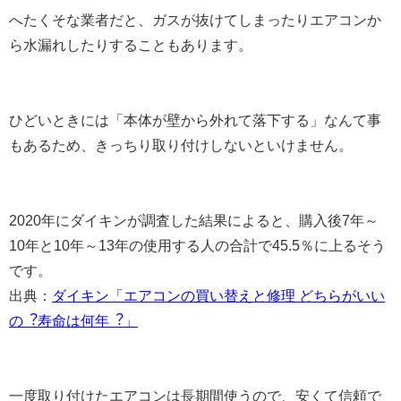
へたくそな業者だと、ガスが抜けてしまったりエアコンか
ら水漏れしたりすることもあります。
ひどいときには「本体が壁から外れて落下する」なんて事
もあるため、きっちり取り付けしないといけません。
2020年にダイキンが調査した結果によると、購入後7年～
10年と10年～13年の使用する人の合計で45.5％に上るそう
です。
出典：
ダイキン「エアコンの買い替えと修理 どちらがいい
の︖寿命は何年︖」
一度取り付けたエアコンは長期間使うので、安くて信頼で