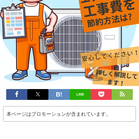
LINE
本ページはプロモーションが含まれています。