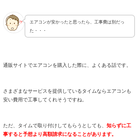
エアコンが安かったと思ったら、工事費は別だっ
た・・・
通販サイトでエアコンを購入した際に、よくある話です。
さまざまなサービスを提供しているタイムならエアコンも
安い費用で工事してくれそうですね。
ただ、タイムで取り付けしてもらうとしても、
知らずに工
事すると予想より高額請求になることがあります。