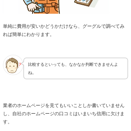
単純に費用が安いかどうかだけなら、グーグルで調べてみ
れば簡単にわかります。
比較するといっても、なかなか判断できませんよ
ね。
業者のホームページを見てもいいことしか書いていません
し、自社のホームページの口コミはいまいち信用に欠けま
す。