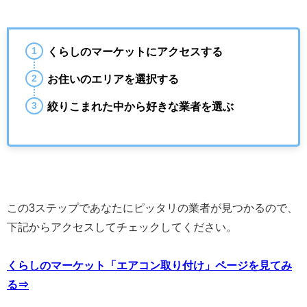
くらしのマーケットにアクセスする
お住いのエリアを選択する
絞りこまれた中から好きな業者を選ぶ
この3ステップであなたにピッタリの業者が見つかるので、
下記からアクセスしてチェックしてください。
くらしのマーケット「エアコン取り付け」ページを見てみ
る⇒