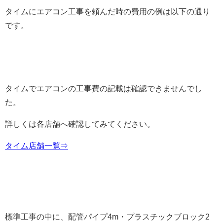
タイムにエアコン工事を頼んだ時の費用の例は以下の通り
です。
タイムでエアコンの工事費の記載は確認できませんでし
た。
詳しくは各店舗へ確認してみてください。
タイム店舗一覧⇒
標準工事の中に、配管パイプ4m・プラスチックブロック2