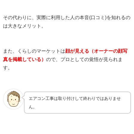
その代わりに、実際に利用した人の本音(口コミ)を知れるの
は大きなメリット。
また、くらしのマーケットは
顔が見える（オーナーの顔写
真を掲載している）
ので、プロとしての覚悟が見られま
す。
エアコン工事は取り付けして終わりではありませ
ん。