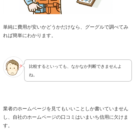
単純に費用が安いかどうかだけなら、グーグルで調べてみ
れば簡単にわかります。
比較するといっても、なかなか判断できませんよ
ね。
業者のホームページを見てもいいことしか書いていません
し、自社のホームページの口コミはいまいち信用に欠けま
す。