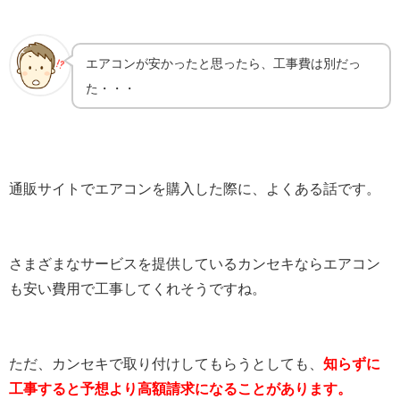
エアコンが安かったと思ったら、工事費は別だっ
た・・・
通販サイトでエアコンを購入した際に、よくある話です。
さまざまなサービスを提供しているカンセキならエアコン
も安い費用で工事してくれそうですね。
ただ、カンセキで取り付けしてもらうとしても、
知らずに
工事すると予想より高額請求になることがあります。