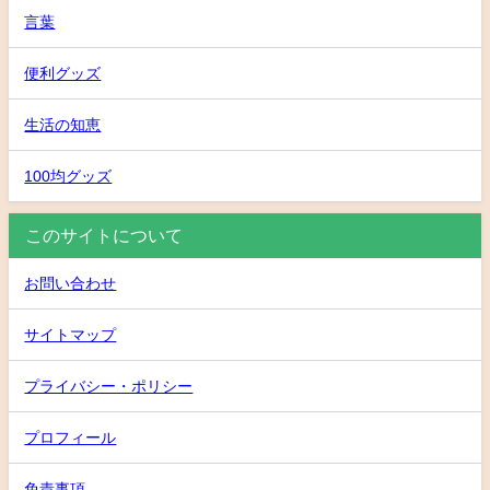
言葉
便利グッズ
生活の知恵
100均グッズ
このサイトについて
お問い合わせ
サイトマップ
プライバシー・ポリシー
プロフィール
免責事項