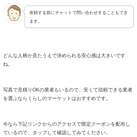
依頼する前にチャットで問い合わせすることもでき
ます。
どんな人柄か見たうえで決められる安心感は大きいです
ね。
写真で見積りOKの業者もいるので、安くて信頼できる業者
を選ぶならくらしのマーケットはおすすめです。
今なら下記リンクからのアクセスで限定クーポンを配布し
ているので、タップして確認してみてください。