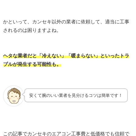
かといって、カンセキ以外の業者に依頼して、適当に工事
されるのは困りますよね。
ヘタな業者だと「冷えない」「暖まらない」といったトラ
ブルが発生する可能性も。
安くて腕のいい業者を見分けるコツは簡単です！
この記事でカンセキのエアコン工事費と低価格でも信頼で