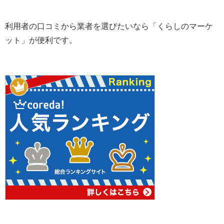
利用者の口コミから業者を選びたいなら「くらしのマーケ
ット」が便利です。