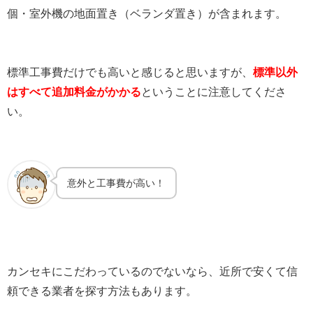
個・室外機の地面置き（ベランダ置き）が含まれます。
標準工事費だけでも高いと感じると思いますが、
標準以外
はすべて追加料金がかかる
ということに注意してくださ
い。
意外と工事費が高い！
カンセキにこだわっているのでないなら、近所で安くて信
頼できる業者を探す方法もあります。