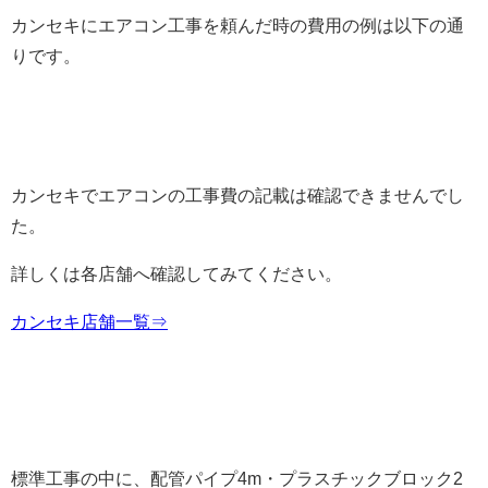
カンセキにエアコン工事を頼んだ時の費用の例は以下の通
りです。
カンセキでエアコンの工事費の記載は確認できませんでし
た。
詳しくは各店舗へ確認してみてください。
カンセキ店舗一覧⇒
標準工事の中に、配管パイプ4m・プラスチックブロック2