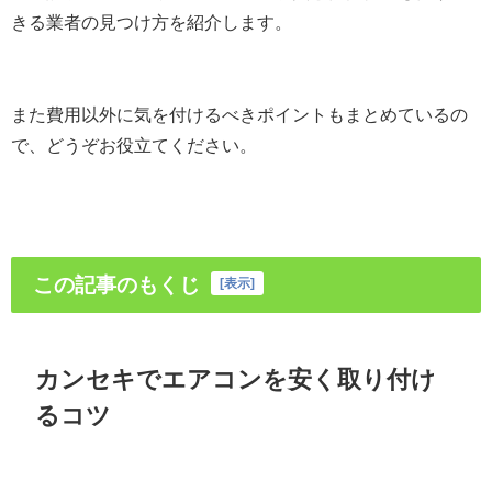
きる業者の見つけ方を紹介します。
また費用以外に気を付けるべきポイントもまとめているの
で、どうぞお役立てください。
この記事のもくじ
[
表示
]
カンセキでエアコンを安く取り付け
るコツ