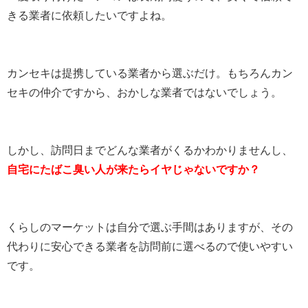
きる業者に依頼したいですよね。
カンセキは提携している業者から選ぶだけ。もちろんカン
セキの仲介ですから、おかしな業者ではないでしょう。
しかし、訪問日までどんな業者がくるかわかりませんし、
自宅にたばこ臭い人が来たらイヤじゃないですか？
くらしのマーケットは自分で選ぶ手間はありますが、その
代わりに安心できる業者を訪問前に選べるので使いやすい
です。