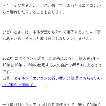
へたくそな業者だと、ガスが抜けてしまったりエアコンか
ら水漏れしたりすることもあります。
ひどいときには「本体が壁から外れて落下する」なんて事
もあるため、きっちり取り付けしないといけません。
2020年にダイキンが調査した結果によると、購入後7年～
10年と10年～13年の使用する人の合計で45.5％に上るそう
です。
出典：
ダイキン「エアコンの買い替えと修理 どちらがいい
の︖寿命は何年︖」
一度取り付けたエアコンは長期間使うので、安くて信頼で