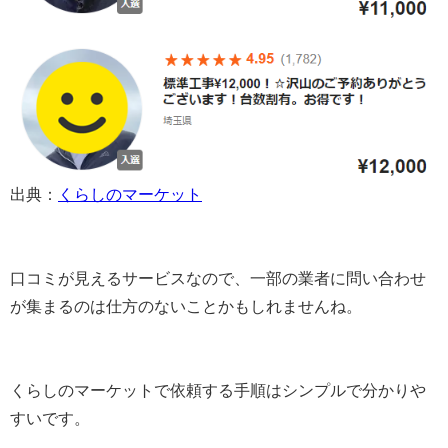
出典：
くらしのマーケット
口コミが見えるサービスなので、一部の業者に問い合わせ
が集まるのは仕方のないことかもしれませんね。
くらしのマーケットで依頼する手順はシンプルで分かりや
すいです。