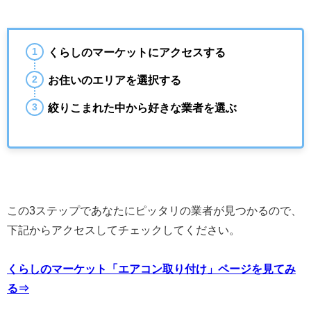
くらしのマーケットにアクセスする
お住いのエリアを選択する
絞りこまれた中から好きな業者を選ぶ
この3ステップであなたにピッタリの業者が見つかるので、
下記からアクセスしてチェックしてください。
くらしのマーケット「エアコン取り付け」ページを見てみ
る⇒