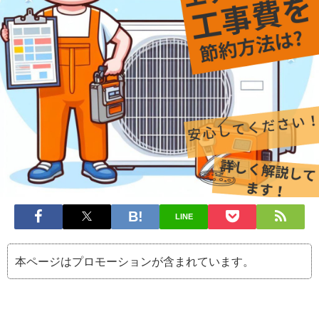
LINE
本ページはプロモーションが含まれています。