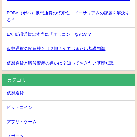
BOBA（ボバ）仮想通貨の将来性：イーサリアムの課題を解決す
る？
BAT仮想通貨は本当に「オワコン」なのか？
仮想通貨の関連株とは？押さえておきたい基礎知識
仮想通貨と暗号資産の違いは？知っておきたい基礎知識
カテゴリー
仮想通貨
ビットコイン
アプリ・ゲーム
スポーツ