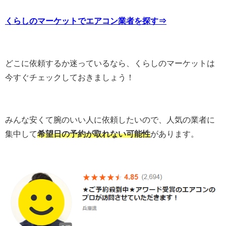
くらしのマーケットでエアコン業者を探す⇒
どこに依頼するか迷っているなら、くらしのマーケットは
今すぐチェックしておきましょう！
みんな安くて腕のいい人に依頼したいので、人気の業者に
集中して
希望日の予約が取れない可能性
があります。