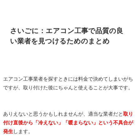
さいごに：エアコン工事で品質の良
い業者を見つけるためのまとめ
エアコン工事業者を探すときには料金で決めてしまいがち
ですが、取り付けた後にちゃんと使えることが大事です。
ありえないと思うかもしれませんが、適当な業者だと
取り
付け直後から「冷えない」「暖まらない」という不具合が
発生
します。