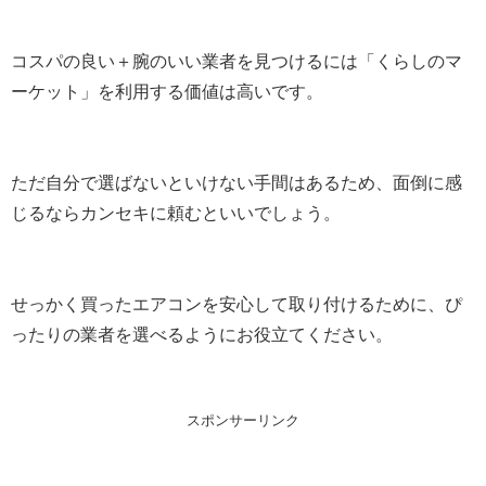
コスパの良い＋腕のいい業者を見つけるには「くらしのマ
ーケット」を利用する価値は高いです。
ただ自分で選ばないといけない手間はあるため、面倒に感
じるならカンセキに頼むといいでしょう。
せっかく買ったエアコンを安心して取り付けるために、ぴ
ったりの業者を選べるようにお役立てください。
スポンサーリンク