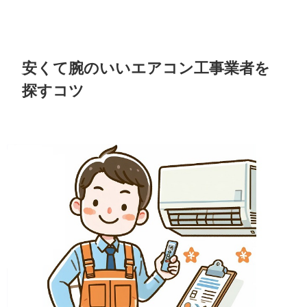
安くて腕のいいエアコン工事業者を
探すコツ