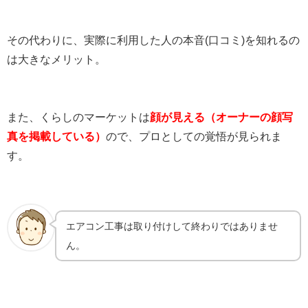
その代わりに、実際に利用した人の本音(口コミ)を知れるの
は大きなメリット。
また、くらしのマーケットは
顔が見える（オーナーの顔写
真を掲載している）
ので、プロとしての覚悟が見られま
す。
エアコン工事は取り付けして終わりではありませ
ん。