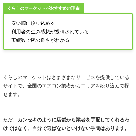
くらしのマーケットがおすすめの理由
安い順に絞り込める
利用者の生の感想が投稿されている
実績数で腕の良さがわかる
くらしのマーケットはさまざまなサービスを提供している
サイトで、全国のエアコン業者からエリアを絞り込んで探
せます。
ただ、
カンセキのように店舗から業者を手配してくれるわ
けではなく、自分で選ばないといけない手間はあります。