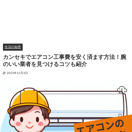
生活の知恵
カンセキでエアコン工事費を安く済ます方法！腕
のいい業者を見つけるコツも紹介
2023年12月3日