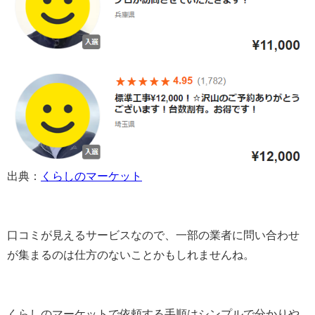
出典：
くらしのマーケット
口コミが見えるサービスなので、一部の業者に問い合わせ
が集まるのは仕方のないことかもしれませんね。
くらしのマーケットで依頼する手順はシンプルで分かりや