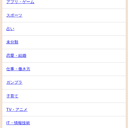
アプリ・ゲーム
スポーツ
占い
未分類
恋愛・結婚
仕事・働き方
ガンプラ
子育て
TV・アニメ
IT・情報技術