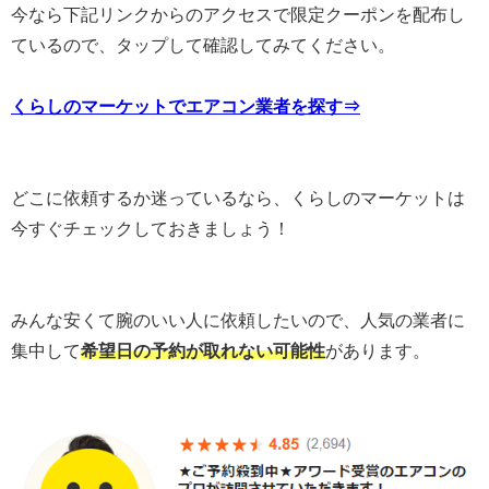
今なら下記リンクからのアクセスで限定クーポンを配布し
ているので、タップして確認してみてください。
くらしのマーケットでエアコン業者を探す⇒
どこに依頼するか迷っているなら、くらしのマーケットは
今すぐチェックしておきましょう！
みんな安くて腕のいい人に依頼したいので、人気の業者に
集中して
希望日の予約が取れない可能性
があります。