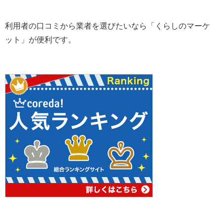
利用者の口コミから業者を選びたいなら「くらしのマーケ
ット」が便利です。