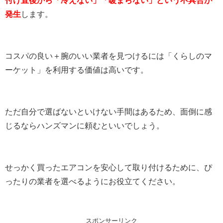
発生
します。
コスパの良い＋腕のいい業者を見つけるには「くらしのマ
ーケット」を利用する価値は高いです。
ただ自分で選ばないといけない手間はあるため、面倒に感
じるならハンズマンに頼むといいでしょう。
せっかく買ったエアコンを安心して取り付けるために、ぴ
ったりの業者を選べるようにお役立てください。
スポンサーリンク