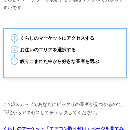
すいです。
くらしのマーケットにアクセスする
お住いのエリアを選択する
絞りこまれた中から好きな業者を選ぶ
この3ステップであなたにピッタリの業者が見つかるので、
下記からアクセスしてチェックしてください。
くらしのマーケット「エアコン取り付け」ページを見てみ