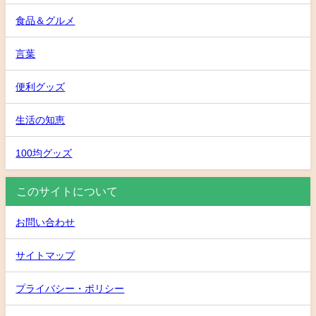
食品＆グルメ
言葉
便利グッズ
生活の知恵
100均グッズ
このサイトについて
お問い合わせ
サイトマップ
プライバシー・ポリシー