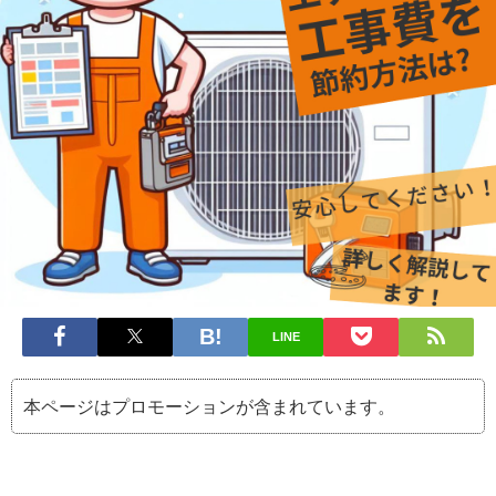
LINE
本ページはプロモーションが含まれています。