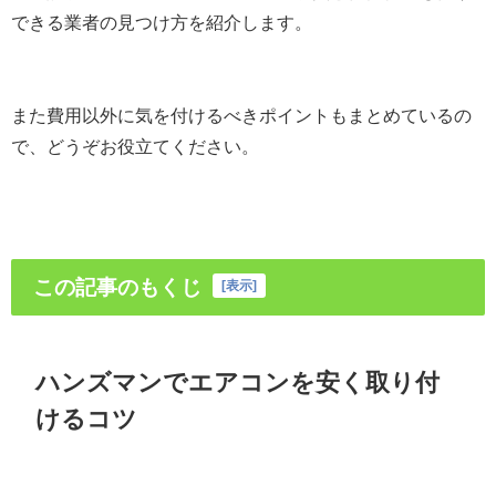
できる業者の見つけ方を紹介します。
また費用以外に気を付けるべきポイントもまとめているの
で、どうぞお役立てください。
この記事のもくじ
[
表示
]
ハンズマンでエアコンを安く取り付
けるコツ