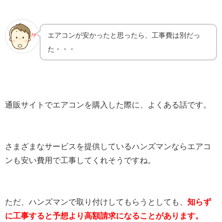
エアコンが安かったと思ったら、工事費は別だっ
た・・・
通販サイトでエアコンを購入した際に、よくある話です。
さまざまなサービスを提供しているハンズマンならエアコ
ンも安い費用で工事してくれそうですね。
ただ、ハンズマンで取り付けしてもらうとしても、
知らず
に工事すると予想より高額請求になることがあります。