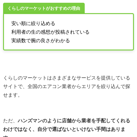
くらしのマーケットがおすすめの理由
安い順に絞り込める
利用者の生の感想が投稿されている
実績数で腕の良さがわかる
くらしのマーケットはさまざまなサービスを提供している
サイトで、全国のエアコン業者からエリアを絞り込んで探
せます。
ただ、
ハンズマンのように店舗から業者を手配してくれる
わけではなく、自分で選ばないといけない手間はありま