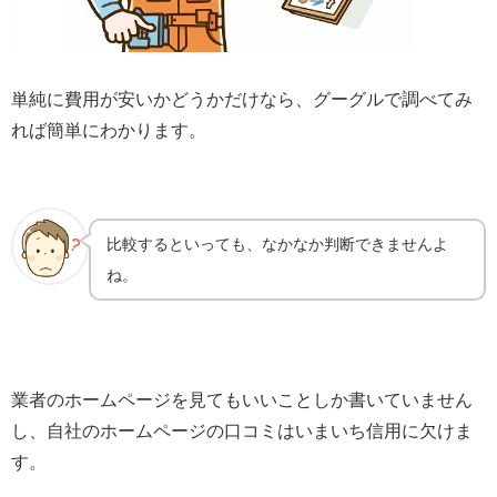
単純に費用が安いかどうかだけなら、グーグルで調べてみ
れば簡単にわかります。
比較するといっても、なかなか判断できませんよ
ね。
業者のホームページを見てもいいことしか書いていません
し、自社のホームページの口コミはいまいち信用に欠けま
す。