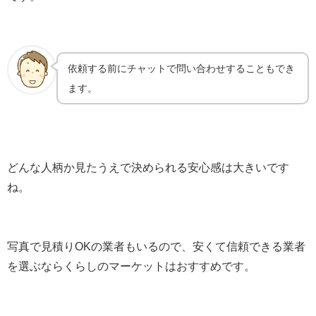
依頼する前にチャットで問い合わせすることもでき
ます。
どんな人柄か見たうえで決められる安心感は大きいです
ね。
写真で見積りOKの業者もいるので、安くて信頼できる業者
を選ぶならくらしのマーケットはおすすめです。