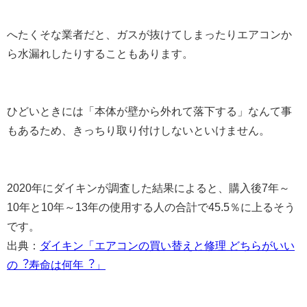
へたくそな業者だと、ガスが抜けてしまったりエアコンか
ら水漏れしたりすることもあります。
ひどいときには「本体が壁から外れて落下する」なんて事
もあるため、きっちり取り付けしないといけません。
2020年にダイキンが調査した結果によると、購入後7年～
10年と10年～13年の使用する人の合計で45.5％に上るそう
です。
出典：
ダイキン「エアコンの買い替えと修理 どちらがいい
の︖寿命は何年︖」