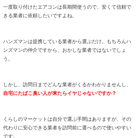
一度取り付けたエアコンは長期間使うので、安くて信頼で
きる業者に依頼したいですよね。
ハンズマンは提携している業者から選ぶだけ。もちろんハ
ンズマンの仲介ですから、おかしな業者ではないでしょ
う。
しかし、訪問日までどんな業者がくるかわかりませんし、
自宅にたばこ臭い人が来たらイヤじゃないですか？
くらしのマーケットは自分で選ぶ手間はありますが、その
代わりに安心できる業者を訪問前に選べるので使いやすい
です。