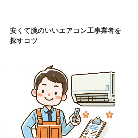
安くて腕のいいエアコン工事業者を
探すコツ