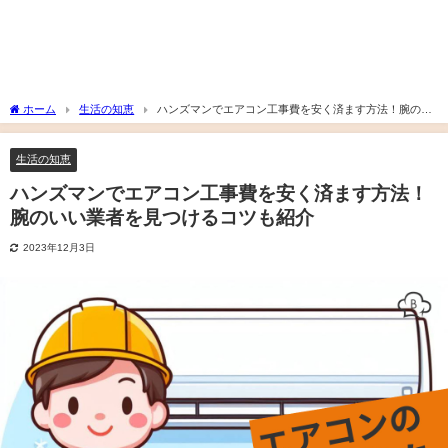
ホーム
生活の知恵
ハンズマンでエアコン工事費を安く済ます方法！腕のい
い業者を見つけるコツも紹介
生活の知恵
ハンズマンでエアコン工事費を安く済ます方法！
腕のいい業者を見つけるコツも紹介
2023年12月3日