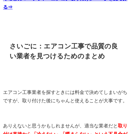
る⇒
さいごに：エアコン工事で品質の良
い業者を見つけるためのまとめ
エアコン工事業者を探すときには料金で決めてしまいがち
ですが、取り付けた後にちゃんと使えることが大事です。
ありえないと思うかもしれませんが、適当な業者だと
取り
付け直後から「冷えない」「暖まらない」という不具合が