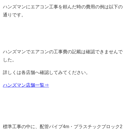
ハンズマンにエアコン工事を頼んだ時の費用の例は以下の
通りです。
ハンズマンでエアコンの工事費の記載は確認できませんで
した。
詳しくは各店舗へ確認してみてください。
ハンズマン店舗一覧⇒
標準工事の中に、配管パイプ4m・プラスチックブロック2