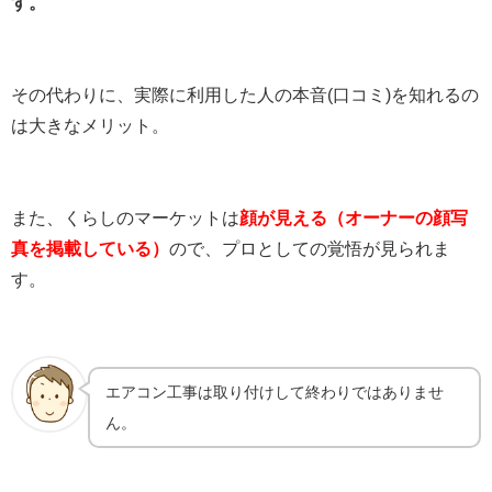
す。
その代わりに、実際に利用した人の本音(口コミ)を知れるの
は大きなメリット。
また、くらしのマーケットは
顔が見える（オーナーの顔写
真を掲載している）
ので、プロとしての覚悟が見られま
す。
エアコン工事は取り付けして終わりではありませ
ん。