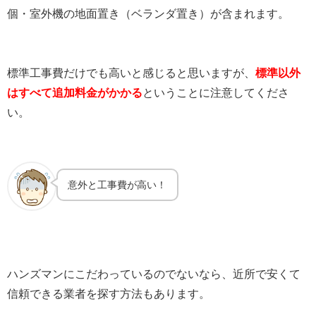
個・室外機の地面置き（ベランダ置き）が含まれます。
標準工事費だけでも高いと感じると思いますが、
標準以外
はすべて追加料金がかかる
ということに注意してくださ
い。
意外と工事費が高い！
ハンズマンにこだわっているのでないなら、近所で安くて
信頼できる業者を探す方法もあります。